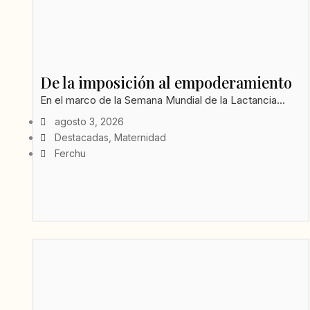
De la imposición al empoderamiento
En el marco de la Semana Mundial de la Lactancia...
agosto 3, 2026
Destacadas
,
Maternidad
Ferchu