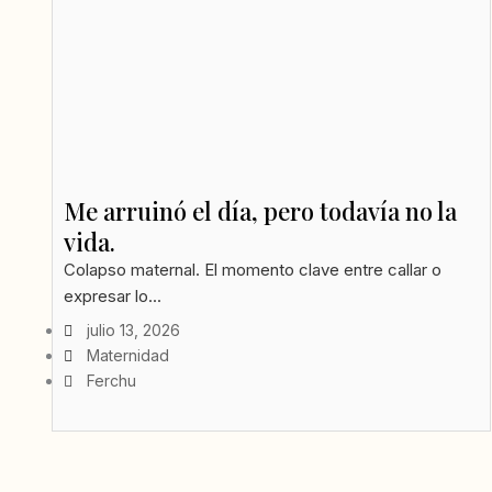
Me arruinó el día, pero todavía no la
vida.
Colapso maternal. El momento clave entre callar o
expresar lo...
julio 13, 2026
Maternidad
Ferchu