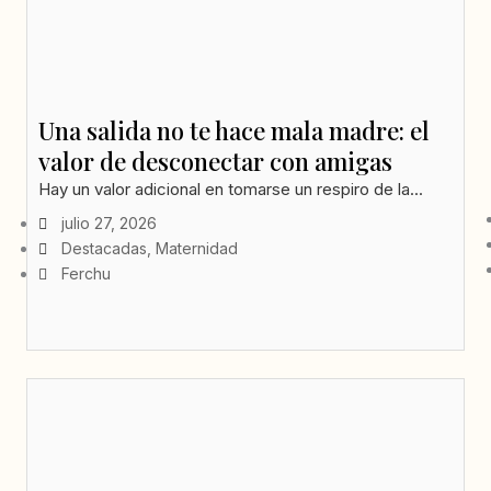
Una salida no te hace mala madre: el
valor de desconectar con amigas
Hay un valor adicional en tomarse un respiro de la...
julio 27, 2026
Destacadas
,
Maternidad
Ferchu