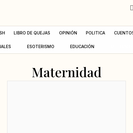
SH
LIBRO DE QUEJAS
OPINIÓN
POLITICA
CUENTO
MALES
ESOTERISMO
EDUCACIÓN
MATERNID
Maternidad