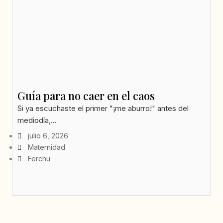
Guía para no caer en el caos
Si ya escuchaste el primer "¡me aburro!" antes del
mediodía,...
julio 6, 2026
Maternidad
Ferchu