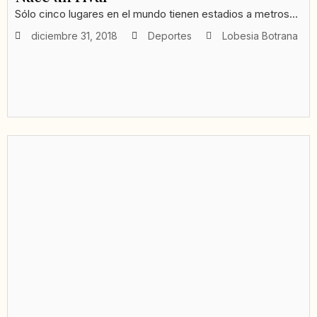
Sólo cinco lugares en el mundo tienen estadios a metros...
diciembre 31, 2018
Deportes
Lobesia Botrana