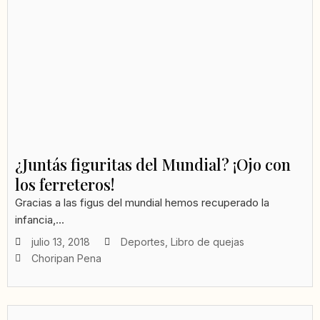
¿Juntás figuritas del Mundial? ¡Ojo con
los ferreteros!
Gracias a las figus del mundial hemos recuperado la
infancia,...
julio 13, 2018
Deportes
,
Libro de quejas
Choripan Pena