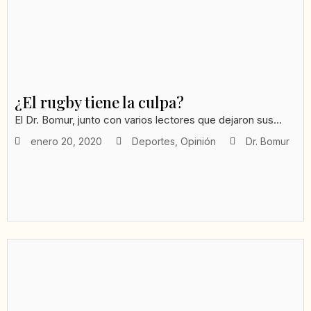
¿El rugby tiene la culpa?
El Dr. Bomur, junto con varios lectores que dejaron sus...
enero 20, 2020
Deportes
,
Opinión
Dr. Bomur