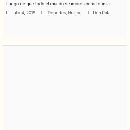
Luego de que todo el mundo se impresionara con la...
julio 4, 2018
Deportes
,
Humor
Don Rata