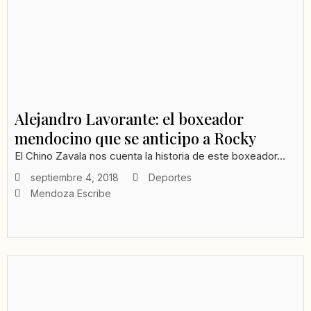
Alejandro Lavorante: el boxeador
mendocino que se anticipo a Rocky
El Chino Zavala nos cuenta la historia de este boxeador...
septiembre 4, 2018
Deportes
Mendoza Escribe