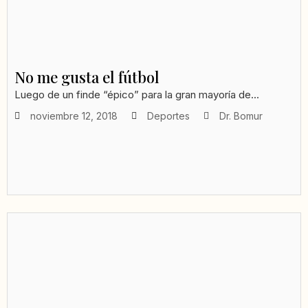
No me gusta el fútbol
Luego de un finde “épico” para la gran mayoría de...
noviembre 12, 2018
Deportes
Dr. Bomur