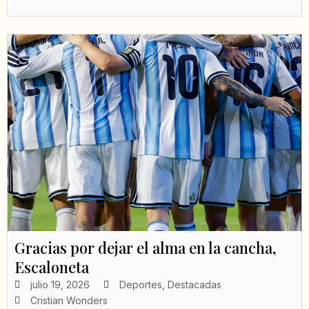
Gracias por dejar el alma en la cancha,
Escaloneta
julio 19, 2026
Deportes
,
Destacadas
Cristian Wonders