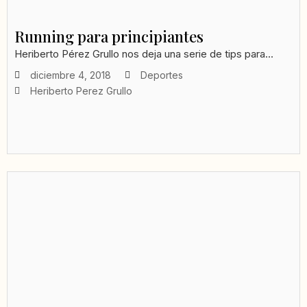
Running para principiantes
Heriberto Pérez Grullo nos deja una serie de tips para...
diciembre 4, 2018
Deportes
Heriberto Perez Grullo