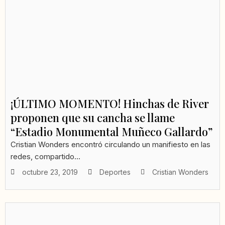
¡ÚLTIMO MOMENTO! Hinchas de River
proponen que su cancha se llame
“Estadio Monumental Muñeco Gallardo”
Cristian Wonders encontró circulando un manifiesto en las
redes, compartido...
octubre 23, 2019
Deportes
Cristian Wonders