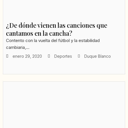
¿De dónde vienen las canciones que
cantamos en la cancha?
Contento con la vuelta del fútbol y la estabilidad
cambiaria,...
enero 29, 2020
Deportes
Duque Blanco