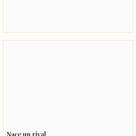
Nace un rival