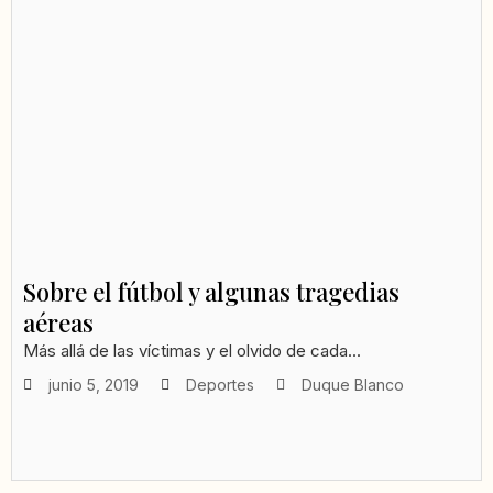
Sobre el fútbol y algunas tragedias
aéreas
Más allá de las víctimas y el olvido de cada...
junio 5, 2019
Deportes
Duque Blanco