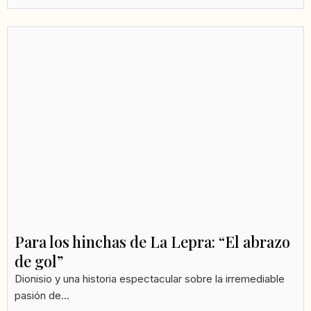
Para los hinchas de La Lepra: “El abrazo
de gol”
Dionisio y una historia espectacular sobre la irremediable
pasión de...