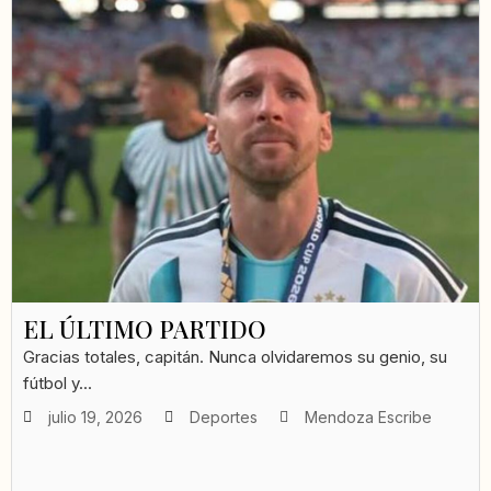
EL ÚLTIMO PARTIDO
Gracias totales, capitán. Nunca olvidaremos su genio, su
fútbol y...
julio 19, 2026
Deportes
Mendoza Escribe