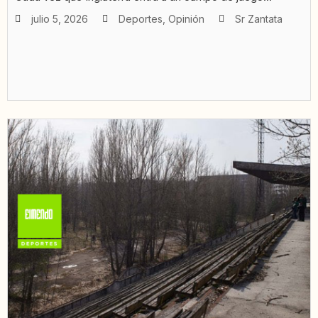
julio 5, 2026
Deportes
,
Opinión
Sr Zantata