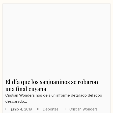
El día que los sanjuaninos se robaron
una final cuyana
Cristian Wonders nos deja un informe detallado del robo
descarado...
junio 4, 2019
Deportes
Cristian Wonders