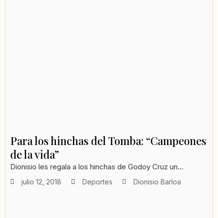
Para los hinchas del Tomba: “Campeones
de la vida”
Dionisio les regala a los hinchas de Godoy Cruz un...
julio 12, 2018
Deportes
Dionisio Barloa