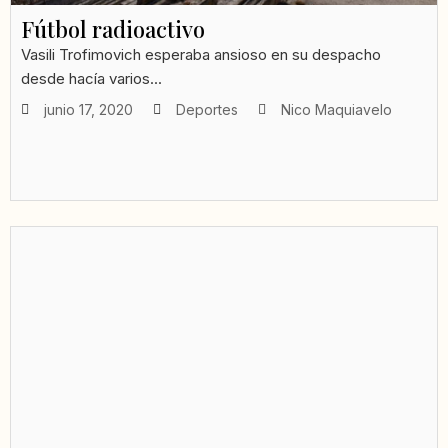
Fútbol radioactivo
Vasili Trofimovich esperaba ansioso en su despacho
desde hacía varios...
junio 17, 2020
Deportes
Nico Maquiavelo