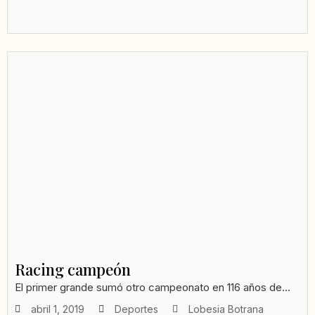
Racing campeón
El primer grande sumó otro campeonato en 116 años de...
abril 1, 2019
Deportes
Lobesia Botrana