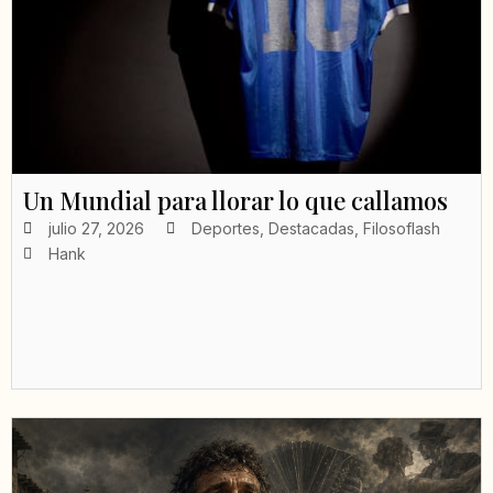
Un Mundial para llorar lo que callamos
julio 27, 2026
Deportes
,
Destacadas
,
Filosoflash
Hank