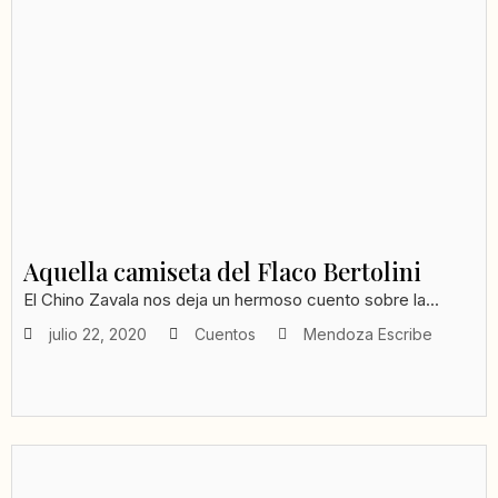
Aquella camiseta del Flaco Bertolini
El Chino Zavala nos deja un hermoso cuento sobre la...
julio 22, 2020
Cuentos
Mendoza Escribe