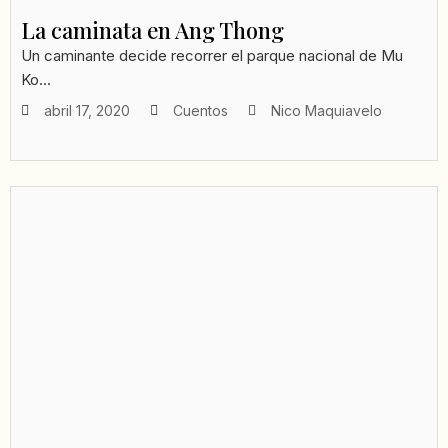
La caminata en Ang Thong
Un caminante decide recorrer el parque nacional de Mu
Ko...
abril 17, 2020
Cuentos
Nico Maquiavelo