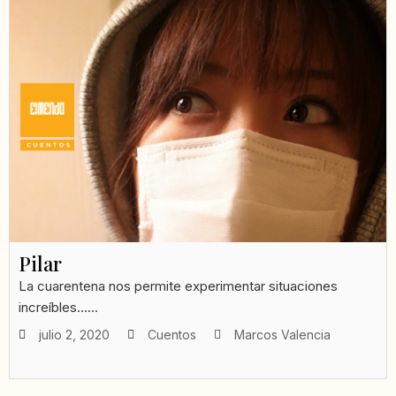
Pilar
La cuarentena nos permite experimentar situaciones
increíbles......
julio 2, 2020
Cuentos
Marcos Valencia