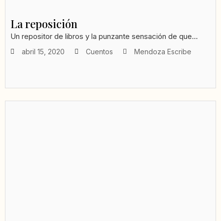
La reposición
Un repositor de libros y la punzante sensación de que...
abril 15, 2020
Cuentos
Mendoza Escribe