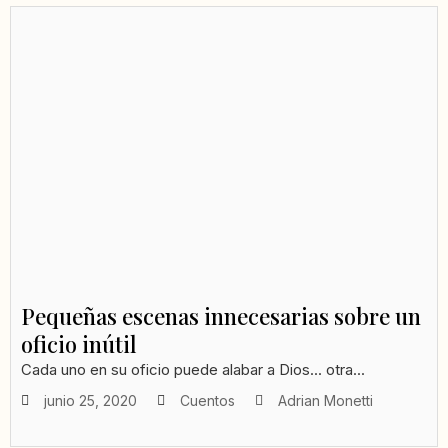
Pequeñas escenas innecesarias sobre un
oficio inútil
Cada uno en su oficio puede alabar a Dios... otra...
junio 25, 2020
Cuentos
Adrian Monetti