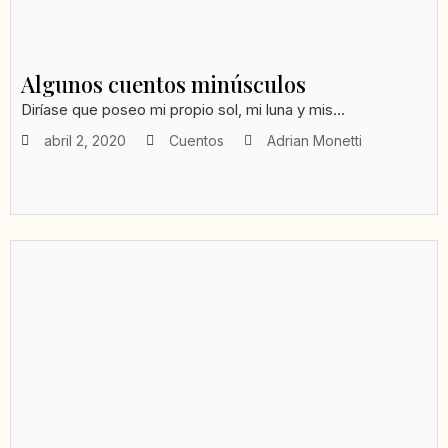
Algunos cuentos minúsculos
Diríase que poseo mi propio sol, mi luna y mis...
abril 2, 2020
Cuentos
Adrian Monetti