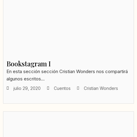
Bookstagram I
En esta sección sección Cristian Wonders nos compartirá
algunos escritos...
julio 29, 2020
Cuentos
Cristian Wonders