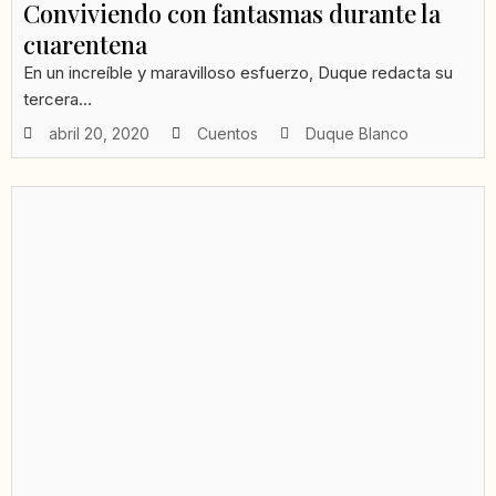
Conviviendo con fantasmas durante la
cuarentena
En un increíble y maravilloso esfuerzo, Duque redacta su
tercera...
abril 20, 2020
Cuentos
Duque Blanco