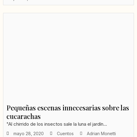
Pequeñas escenas innecesarias sobre las
cucarachas
"Al chirrido de los insectos sale la luna el jardín...
mayo 28, 2020
Cuentos
Adrian Monetti