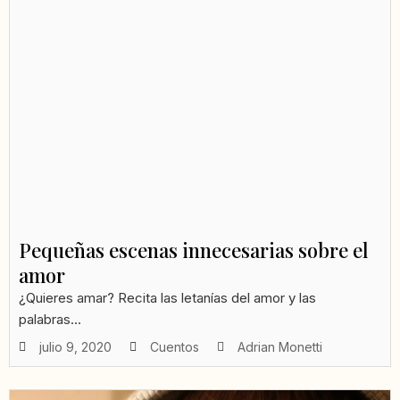
Pequeñas escenas innecesarias sobre el
amor
¿Quieres amar? Recita las letanías del amor y las
palabras...
julio 9, 2020
Cuentos
Adrian Monetti