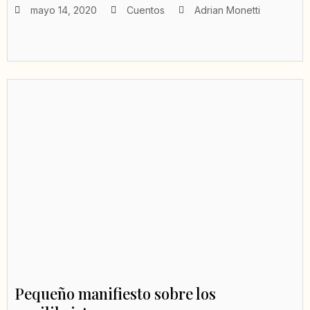
mayo 14, 2020
Cuentos
Adrian Monetti
Pequeño manifiesto sobre los