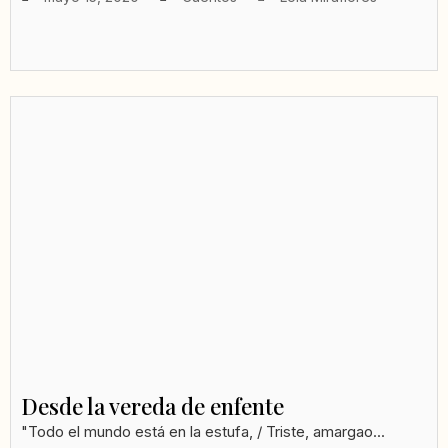
Desde la vereda de enfente
"Todo el mundo está en la estufa, / Triste, amargao...