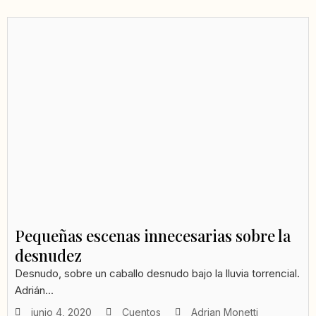
Pequeñas escenas innecesarias sobre la
desnudez
Desnudo, sobre un caballo desnudo bajo la lluvia torrencial.
Adrián...
junio 4, 2020
Cuentos
Adrian Monetti