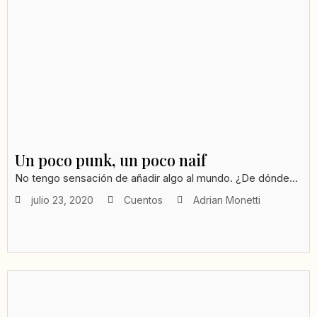
Un poco punk, un poco naif
No tengo sensación de añadir algo al mundo. ¿De dónde...
julio 23, 2020
Cuentos
Adrian Monetti