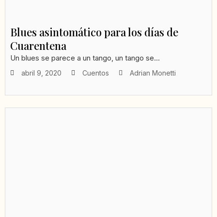
Blues asintomático para los días de
Cuarentena
Un blues se parece a un tango, un tango se...
abril 9, 2020
Cuentos
Adrian Monetti