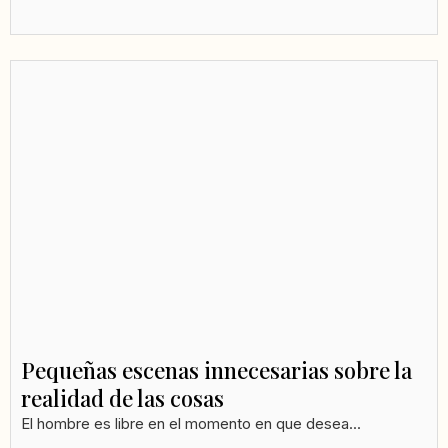
Pequeñas escenas innecesarias sobre la
realidad de las cosas
El hombre es libre en el momento en que desea...