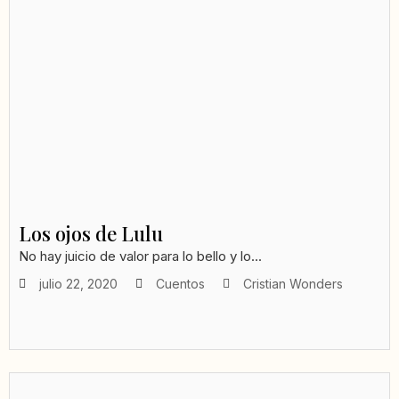
Los ojos de Lulu
No hay juicio de valor para lo bello y lo...
julio 22, 2020
Cuentos
Cristian Wonders