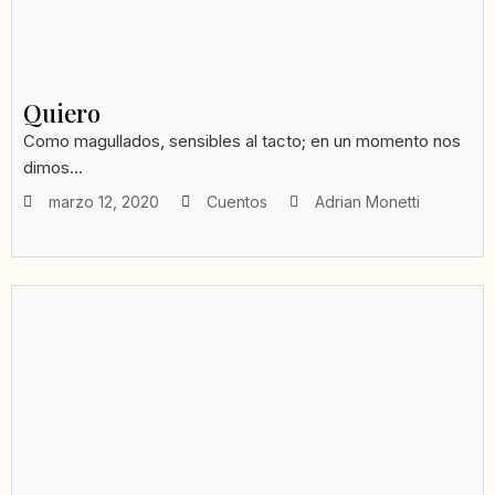
Quiero
Como magullados, sensibles al tacto; en un momento nos
dimos...
marzo 12, 2020
Cuentos
Adrian Monetti