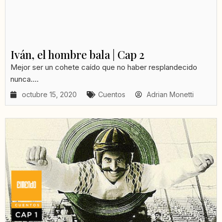
Iván, el hombre bala | Cap 2
Mejor ser un cohete caído que no haber resplandecido
nunca....
octubre 15, 2020
Cuentos
Adrian Monetti