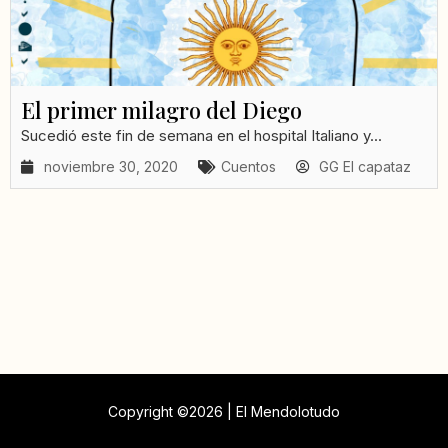
El primer milagro del Diego
Sucedió este fin de semana en el hospital Italiano y...
noviembre 30, 2020
Cuentos
GG El capataz
Copyright ©2026 | El Mendolotudo