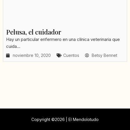
Pelusa, el cuidador
Hay un particular enfermero en una clínica veterinaria que
cuida...
noviembre 10, 2020
Cuentos
Betsy Bennet
Copyright ©2026 | El Mendolotudo