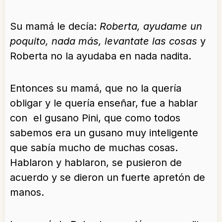
Su mamá le decía:
Roberta, ayudame un
poquito, nada más, levantate las cosas
y
Roberta no la ayudaba en nada nadita.
Entonces su mamá, que no la quería
obligar y le quería enseñar, fue a hablar
con el gusano Pini, que como todos
sabemos era un gusano muy inteligente
que sabía mucho de muchas cosas.
Hablaron y hablaron, se pusieron de
acuerdo y se dieron un fuerte apretón de
manos.