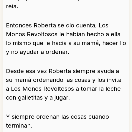
reía.
Entonces Roberta se dio cuenta, Los
Monos Revoltosos le habían hecho a ella
lo mismo que le hacía a su mamá, hacer lio
y no ayudar a ordenar.
Desde esa vez Roberta siempre ayuda a
su mamá ordenando las cosas y los invita
a Los Monos Revoltosos a tomar la leche
con galletitas y a jugar.
Y siempre ordenan las cosas cuando
terminan.