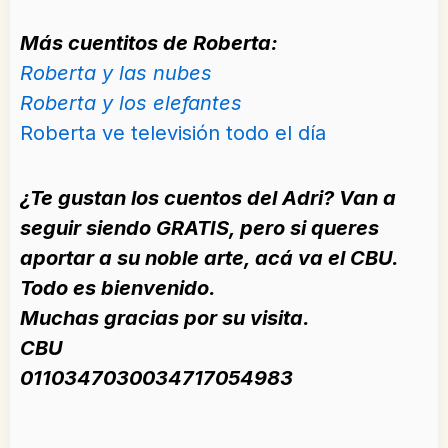
Más cuentitos de Roberta:
Roberta y las nubes
Roberta y los elefantes
Roberta ve televisión todo el día
¿Te gustan los cuentos del Adri? Van a
seguir siendo GRATIS, pero si queres
aportar a su noble arte, acá va el CBU.
Todo es bienvenido.
Muchas gracias por su visita.
CBU
0110347030034717054983