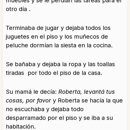
muebles y se le perdían las tareas para el
otro día .
Terminaba de jugar y dejaba todos los
juguetes en el piso y los muñecos de
peluche dormían la siesta en la cocina.
Se bañaba y dejaba la ropa y las toallas
tiradas por todo el piso de la casa.
Su mamá le decía:
Roberta, levantá tus
cosas, por favor
y Roberta se hacía la que
no escuchaba y dejaba todo
desparramado por el piso y se iba a su
habitación.