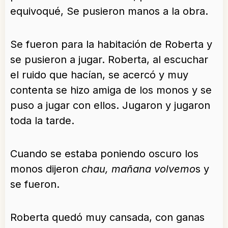
equivoqué, Se pusieron manos a la obra.
Se fueron para la habitación de Roberta y
se pusieron a jugar. Roberta, al escuchar
el ruido que hacían, se acercó y muy
contenta se hizo amiga de los monos y se
puso a jugar con ellos. Jugaron y jugaron
toda la tarde.
Cuando se estaba poniendo oscuro los
monos dijeron
chau, mañana volvemo
s y
se fueron.
Roberta quedó muy cansada, con ganas