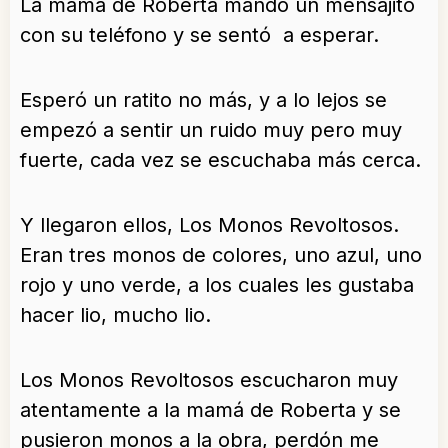
La mamá de Roberta mandó un mensajito
con su teléfono y se sentó a esperar.
Esperó un ratito no más, y a lo lejos se
empezó a sentir un ruido muy pero muy
fuerte, cada vez se escuchaba más cerca.
Y llegaron ellos, Los Monos Revoltosos.
Eran tres monos de colores, uno azul, uno
rojo y uno verde, a los cuales les gustaba
hacer lio, mucho lio.
Los Monos Revoltosos escucharon muy
atentamente a la mamá de Roberta y se
pusieron monos a la obra, perdón me