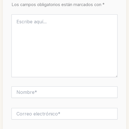
Los campos obligatorios están marcados con
*
Escribe
aquí...
Nombre*
Correo
electrónico*