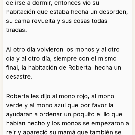
de irse a dormir, entonces vio su
habitación que estaba hecha un desorden,
su cama revuelta y sus cosas todas
tiradas.
Al otro día volvieron los monos y al otro
día y al otro día, siempre con el mismo
final, la habitación de Roberta hecha un
desastre.
Roberta les dijo al mono rojo, al mono
verde y al mono azul que por favor la
ayudaran a ordenar un poquito el lio que
habían hecho y los monos se empezaron a
reír y apareció su mamá que también se