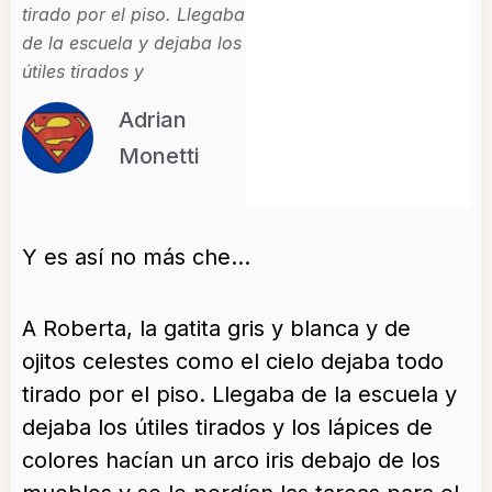
tirado por el piso. Llegaba
de la escuela y dejaba los
útiles tirados y
Adrian
Monetti
Y es así no más che…
A Roberta, la gatita gris y blanca y de
ojitos celestes como el cielo dejaba todo
tirado por el piso. Llegaba de la escuela y
dejaba los útiles tirados y los lápices de
colores hacían un arco iris debajo de los