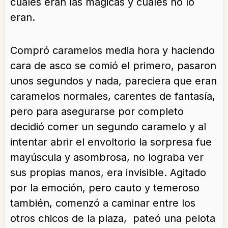
cuáles eran las mágicas y cuales no lo
eran.
Compró caramelos media hora y haciendo
cara de asco se comió el primero, pasaron
unos segundos y nada, pareciera que eran
caramelos normales, carentes de fantasía,
pero para asegurarse por completo
decidió comer un segundo caramelo y al
intentar abrir el envoltorio la sorpresa fue
mayúscula y asombrosa, no lograba ver
sus propias manos, era invisible. Agitado
por la emoción, pero cauto y temeroso
también, comenzó a caminar entre los
otros chicos de la plaza, pateó una pelota