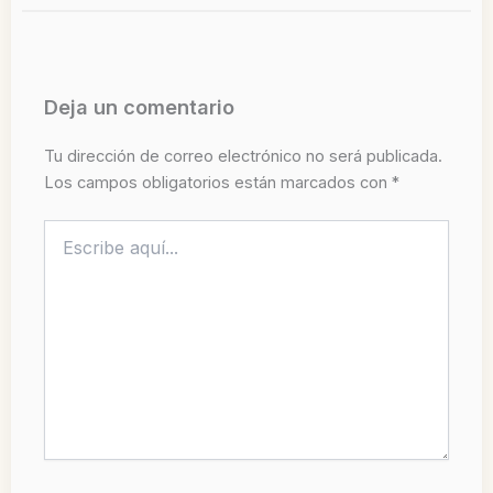
Deja un comentario
Tu dirección de correo electrónico no será publicada.
Los campos obligatorios están marcados con
*
Escribe
aquí...