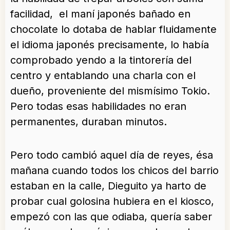
facilidad, el maní japonés bañado en
chocolate lo dotaba de hablar fluidamente
el idioma japonés precisamente, lo había
comprobado yendo a la tintorería del
centro y entablando una charla con el
dueño, proveniente del mismísimo Tokio.
Pero todas esas habilidades no eran
permanentes, duraban minutos.
Pero todo cambió aquel día de reyes, ésa
mañana cuando todos los chicos del barrio
estaban en la calle, Dieguito ya harto de
probar cual golosina hubiera en el kiosco,
empezó con las que odiaba, quería saber