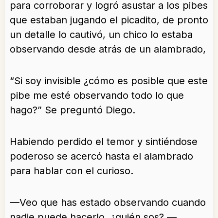
para corroborar y logró asustar a los pibes
que estaban jugando el picadito, de pronto
un detalle lo cautivó, un chico lo estaba
observando desde atrás de un alambrado,
“Si soy invisible ¿cómo es posible que este
pibe me esté observando todo lo que
hago?” Se preguntó Diego.
Habiendo perdido el temor y sintiéndose
poderoso se acercó hasta el alambrado
para hablar con el curioso.
—Veo que has estado observando cuando
nadie puede hacerlo, ¿quién sos? —