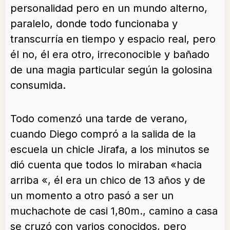
personalidad pero en un mundo alterno,
paralelo, donde todo funcionaba y
transcurría en tiempo y espacio real, pero
él no, él era otro, irreconocible y bañado
de una magia particular según la golosina
consumida.
Todo comenzó una tarde de verano,
cuando Diego compró a la salida de la
escuela un chicle Jirafa, a los minutos se
dió cuenta que todos lo miraban «hacia
arriba «, él era un chico de 13 años y de
un momento a otro pasó a ser un
muchachote de casi 1,80m., camino a casa
se cruzó con varios conocidos, pero