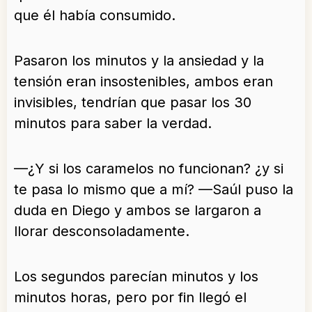
que él había consumido.
Pasaron los minutos y la ansiedad y la
tensión eran insostenibles, ambos eran
invisibles, tendrían que pasar los 30
minutos para saber la verdad.
—¿Y si los caramelos no funcionan? ¿y si
te pasa lo mismo que a mí? —Saúl puso la
duda en Diego y ambos se largaron a
llorar desconsoladamente.
Los segundos parecían minutos y los
minutos horas, pero por fin llegó el