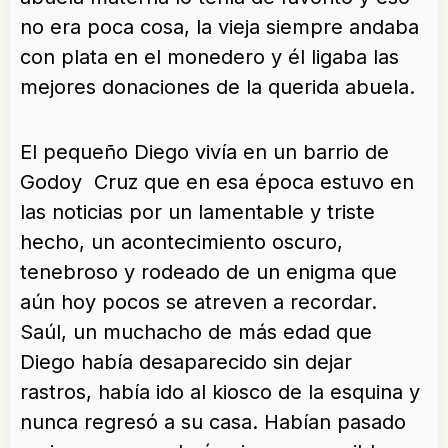
no era poca cosa, la vieja siempre andaba
con plata en el monedero y él ligaba las
mejores donaciones de la querida abuela.
El pequeño Diego vivía en un barrio de
Godoy Cruz que en esa época estuvo en
las noticias por un lamentable y triste
hecho, un acontecimiento oscuro,
tenebroso y rodeado de un enigma que
aún hoy pocos se atreven a recordar.
Saúl, un muchacho de más edad que
Diego había desaparecido sin dejar
rastros, había ido al kiosco de la esquina y
nunca regresó a su casa. Habían pasado