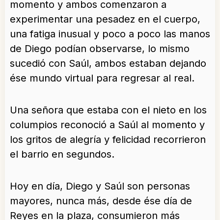
momento y ambos comenzaron a
experimentar una pesadez en el cuerpo,
una fatiga inusual y poco a poco las manos
de Diego podían observarse, lo mismo
sucedió con Saúl, ambos estaban dejando
ése mundo virtual para regresar al real.
Una señora que estaba con el nieto en los
columpios reconoció a Saúl al momento y
los gritos de alegría y felicidad recorrieron
el barrio en segundos.
Hoy en día, Diego y Saúl son personas
mayores, nunca más, desde ése día de
Reyes en la plaza, consumieron más