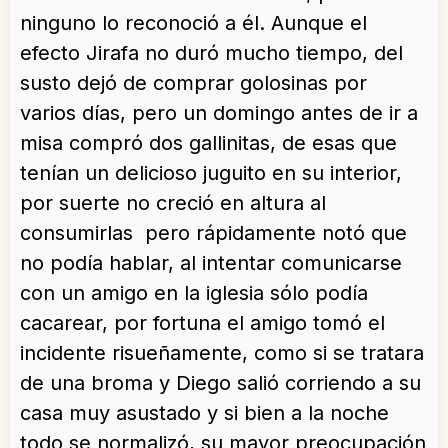
ninguno lo reconoció a él. Aunque el
efecto Jirafa no duró mucho tiempo, del
susto dejó de comprar golosinas por
varios días, pero un domingo antes de ir a
misa compró dos gallinitas, de esas que
tenían un delicioso juguito en su interior,
por suerte no creció en altura al
consumirlas pero rápidamente notó que
no podía hablar, al intentar comunicarse
con un amigo en la iglesia sólo podía
cacarear, por fortuna el amigo tomó el
incidente risueñamente, como si se tratara
de una broma y Diego salió corriendo a su
casa muy asustado y si bien a la noche
todo se normalizó, su mayor preocupación