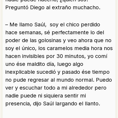
Preguntó Diego al extraño muchacho.
– Me llamo Saúl, soy el chico perdido
hace semanas, sé perfectamente lo del
poder de las golosinas y veo ahora que no
soy el único, los caramelos media hora nos
hacen invisibles por 30 minutos, yo comí
uno ése maldito día, luego algo
inexplicable sucedió y pasado ése tiempo
no pude regresar al mundo normal. Puedo
ver y escuchar todo a mi alrededor pero
nadie puede ni siquiera sentir mi
presencia, dijo Saúl largando el llanto.