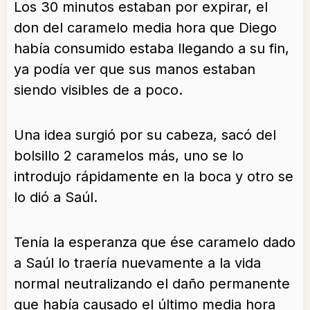
Los 30 minutos estaban por expirar, el
don del caramelo media hora que Diego
había consumido estaba llegando a su fin,
ya podía ver que sus manos estaban
siendo visibles de a poco.
Una idea surgió por su cabeza, sacó del
bolsillo 2 caramelos más, uno se lo
introdujo rápidamente en la boca y otro se
lo dió a Saúl.
Tenía la esperanza que ése caramelo dado
a Saúl lo traería nuevamente a la vida
normal neutralizando el daño permanente
que había causado el último media hora