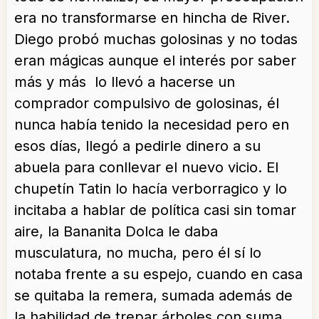
era no transformarse en hincha de River.
Diego probó muchas golosinas y no todas
eran mágicas aunque el interés por saber
más y más lo llevó a hacerse un
comprador compulsivo de golosinas, él
nunca había tenido la necesidad pero en
esos días, llegó a pedirle dinero a su
abuela para conllevar el nuevo vicio. El
chupetín Tatin lo hacía verborragico y lo
incitaba a hablar de política casi sin tomar
aire, la Bananita Dolca le daba
musculatura, no mucha, pero él sí lo
notaba frente a su espejo, cuando en casa
se quitaba la remera, sumada además de
la habilidad de trepar árboles con suma