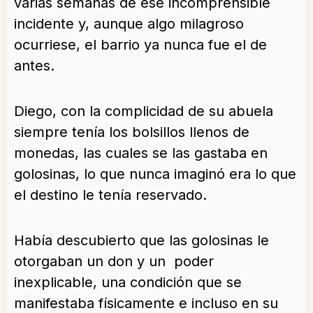
varias semanas de ése incomprensible
incidente y, aunque algo milagroso
ocurriese, el barrio ya nunca fue el de
antes.
Diego, con la complicidad de su abuela
siempre tenía los bolsillos llenos de
monedas, las cuales se las gastaba en
golosinas, lo que nunca imaginó era lo que
el destino le tenía reservado.
Había descubierto que las golosinas le
otorgaban un don y un poder
inexplicable, una condición que se
manifestaba físicamente e incluso en su