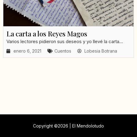
La carta a los Reyes Magos
Varios lectores pidieron sus deseos y yo llevé la carta...
enero 6, 2021
Cuentos
Lobesia Botrana
Copyright ©2026 | El Mendolotudo