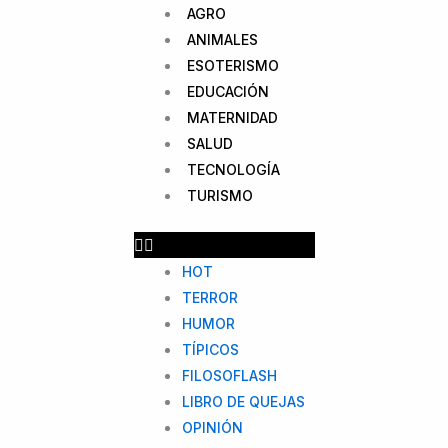
AGRO
ANIMALES
ESOTERISMO
EDUCACIÓN
MATERNIDAD
SALUD
TECNOLOGÍA
TURISMO
HOT
TERROR
HUMOR
TÍPICOS
FILOSOFLASH
LIBRO DE QUEJAS
OPINIÓN