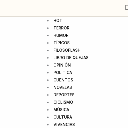
HOT
TERROR
HUMOR
TÍPICOS
FILOSOFLASH
LIBRO DE QUEJAS
OPINIÓN
POLITICA
CUENTOS
NOVELAS
DEPORTES
CICLISMO
MÚSICA
CULTURA
VIVENCIAS