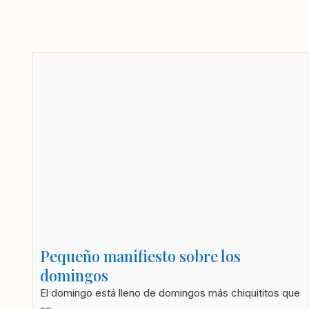
Pequeño manifiesto sobre los
domingos
El domingo está lleno de domingos más chiquititos que