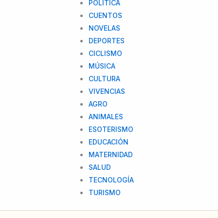
POLITICA
CUENTOS
NOVELAS
DEPORTES
CICLISMO
MÚSICA
CULTURA
VIVENCIAS
AGRO
ANIMALES
ESOTERISMO
EDUCACIÓN
MATERNIDAD
SALUD
TECNOLOGÍA
TURISMO