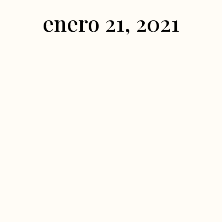
enero 21, 2021