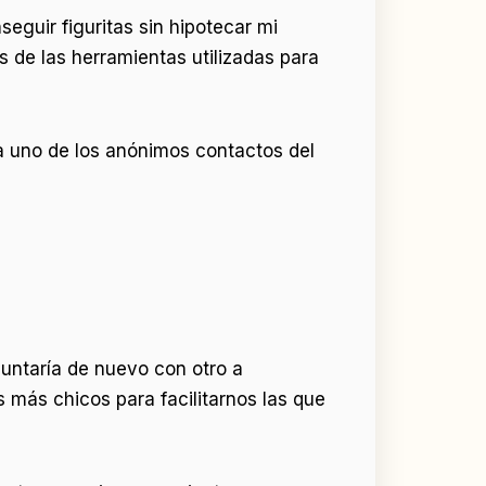
eguir figuritas sin hipotecar mi
 de las herramientas utilizadas para
a uno de los anónimos contactos del
juntaría de nuevo con otro a
 más chicos para facilitarnos las que