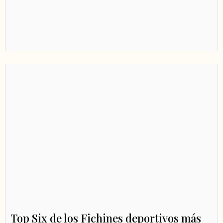
Top Six de los Fichines deportivos más