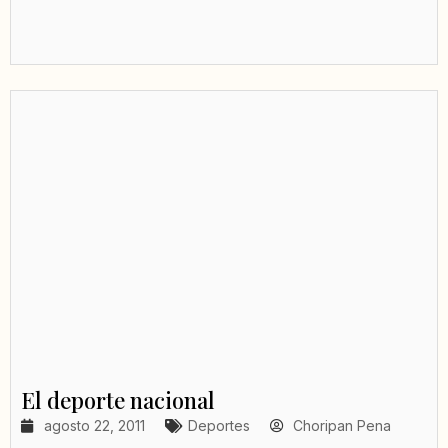
El deporte nacional
agosto 22, 2011
Deportes
Choripan Pena