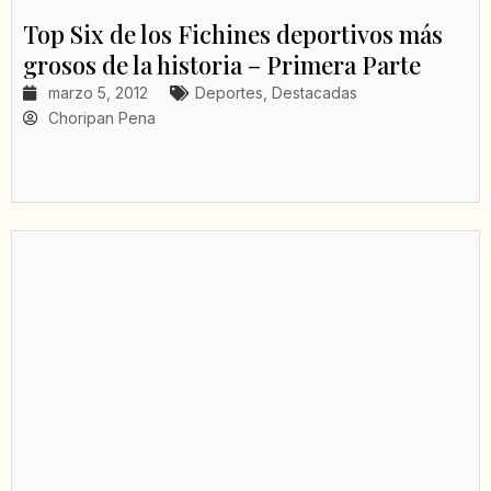
Top Six de los Fichines deportivos más
grosos de la historia – Primera Parte
marzo 5, 2012
Deportes
,
Destacadas
Choripan Pena