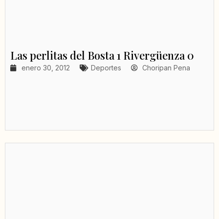
Las perlitas del Bosta 1 Rivergüenza 0
enero 30, 2012
Deportes
Choripan Pena