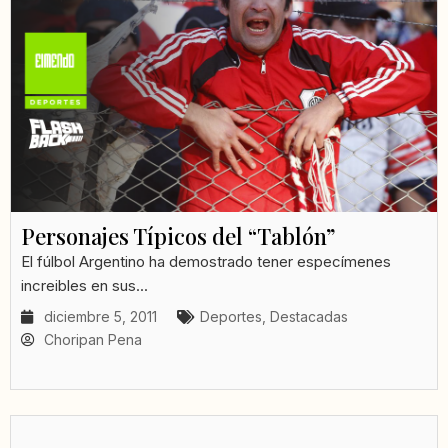
Personajes Típicos del “Tablón”
El fúlbol Argentino ha demostrado tener especímenes
increibles en sus...
diciembre 5, 2011
Deportes
,
Destacadas
Choripan Pena