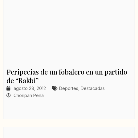
Peripecias de un fobalero en un partido
de “Rakbi”
agosto 28, 2012
Deportes
,
Destacadas
Choripan Pena