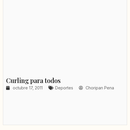
Curling para todos
octubre 17, 2011
Deportes
Choripan Pena