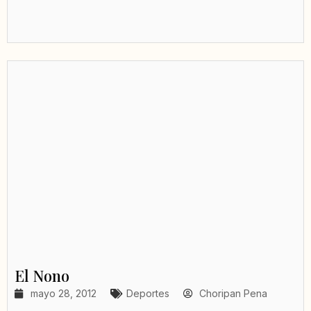
El Nono
mayo 28, 2012
Deportes
Choripan Pena