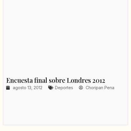
Encuesta final sobre Londres 2012
agosto 13, 2012
Deportes
Choripan Pena