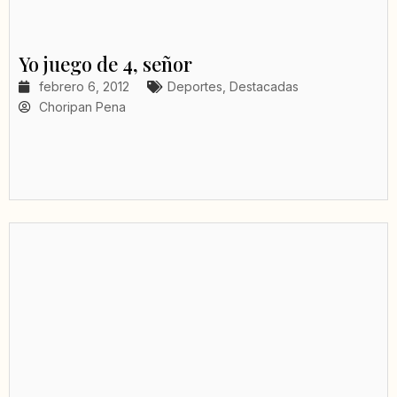
Yo juego de 4, señor
febrero 6, 2012
Deportes
,
Destacadas
Choripan Pena