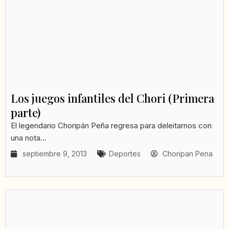
Los juegos infantiles del Chori (Primera
parte)
El legendario Choripán Peña regresa para deleitarnos con
una nota...
septiembre 9, 2013
Deportes
Choripan Pena