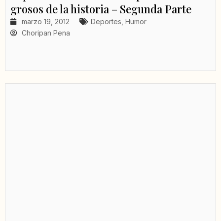
grosos de la historia – Segunda Parte
marzo 19, 2012
Deportes
,
Humor
Choripan Pena