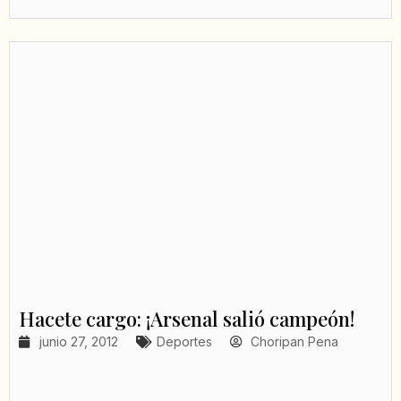
Hacete cargo: ¡Arsenal salió campeón!
junio 27, 2012
Deportes
Choripan Pena