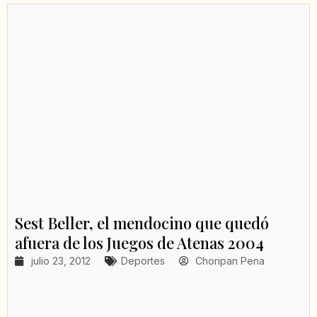
Sest Beller, el mendocino que quedó
afuera de los Juegos de Atenas 2004
julio 23, 2012
Deportes
Choripan Pena