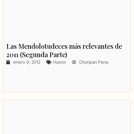
Las Mendolotudeces más relevantes de
2011 (Segunda Parte)
enero 9, 2012
Humor
Choripan Pena