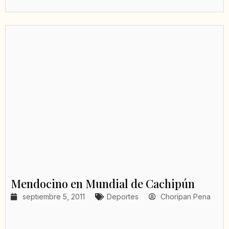
Mendocino en Mundial de Cachipún
septiembre 5, 2011
Deportes
Choripan Pena