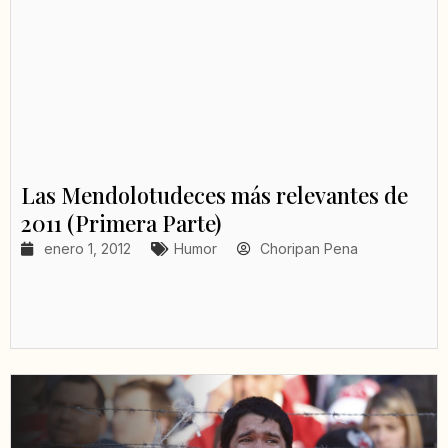
Las Mendolotudeces más relevantes de
2011 (Primera Parte)
enero 1, 2012
Humor
Choripan Pena