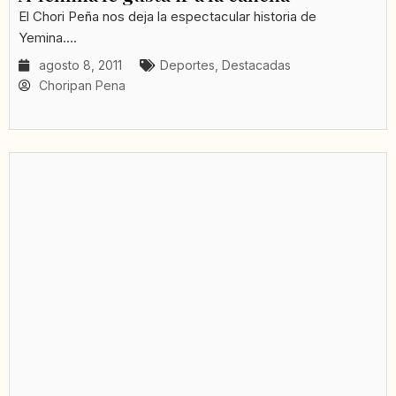
El Chori Peña nos deja la espectacular historia de
Yemina....
agosto 8, 2011
Deportes
,
Destacadas
Choripan Pena