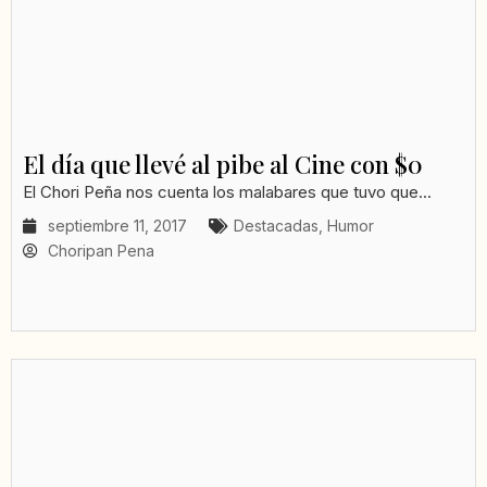
El día que llevé al pibe al Cine con $0
El Chori Peña nos cuenta los malabares que tuvo que...
septiembre 11, 2017
Destacadas
,
Humor
Choripan Pena