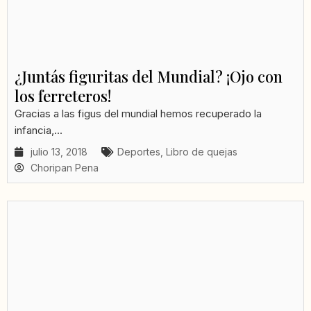
¿Juntás figuritas del Mundial? ¡Ojo con
los ferreteros!
Gracias a las figus del mundial hemos recuperado la
infancia,...
julio 13, 2018
Deportes
,
Libro de quejas
Choripan Pena