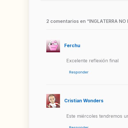
2 comentarios en “INGLATERRA NO
Ferchu
Excelente reflexión final
Responder
Cristian Wonders
Este miércoles tendremos un
Responder