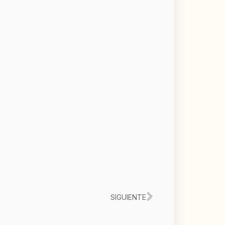
Siguiente
SIGUIENTE