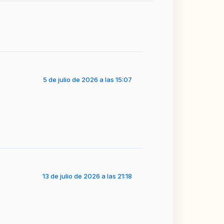
5 de julio de 2026 a las 15:07
13 de julio de 2026 a las 21:18