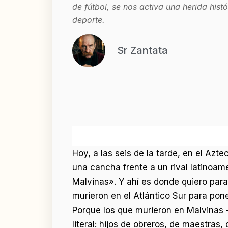
de fútbol, se nos activa una herida histó
deporte.
Sr Zantata
Hoy, a las seis de la tarde, en el Azt
una cancha frente a un rival latinoame
Malvinas». Y ahí es donde quiero para
murieron en el Atlántico Sur para pone
Porque los que murieron en Malvinas —
literal: hijos de obreros, de maestras