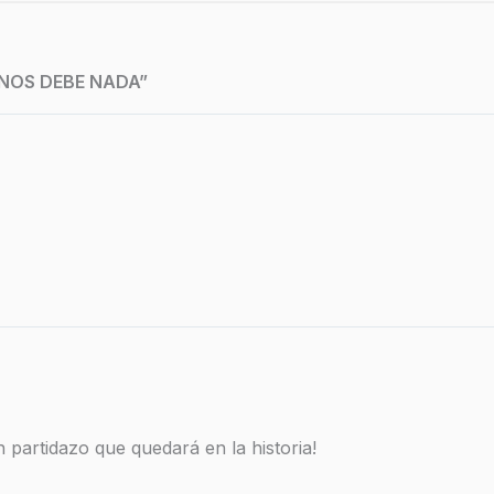
 NOS DEBE NADA”
 partidazo que quedará en la historia!