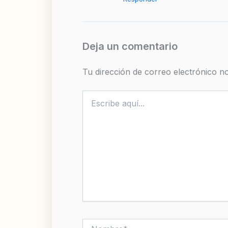
Deja un comentario
Tu dirección de correo electrónico no
Escribe
aquí...
Nombre*