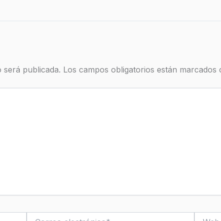
 será publicada.
Los campos obligatorios están marcados
Correo
Web