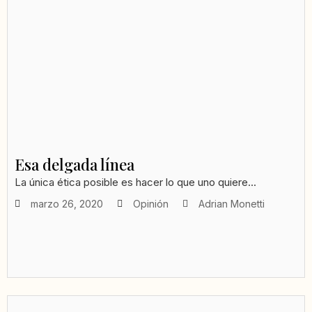
Esa delgada línea
La única ética posible es hacer lo que uno quiere...
marzo 26, 2020
Opinión
Adrian Monetti