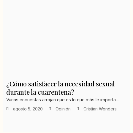
¿Cómo satisfacer la necesidad sexual
durante la cuarentena?
Varias encuestas arrojan que es lo que más le importa...
agosto 5, 2020
Opinión
Cristian Wonders