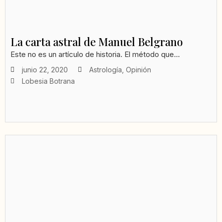
La carta astral de Manuel Belgrano
Este no es un artículo de historia. El método que...
junio 22, 2020
Astrología
,
Opinión
Lobesia Botrana