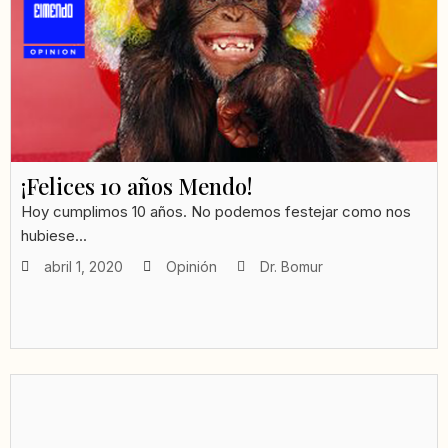
¡Felices 10 años Mendo!
Hoy cumplimos 10 años. No podemos festejar como nos
hubiese...
abril 1, 2020
Opinión
Dr. Bomur