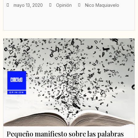
mayo 13, 2020
Opinión
Nico Maquiavelo
Pequeño manifiesto sobre las palabras