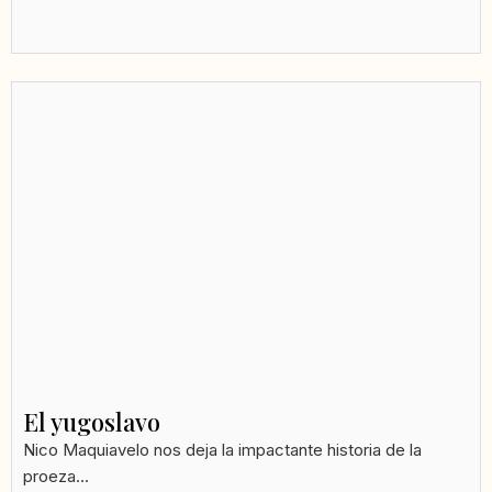
El yugoslavo
Nico Maquiavelo nos deja la impactante historia de la
proeza...