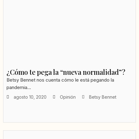
¿Cómo te pega la “nueva normalidad”?
Betsy Bennet nos cuenta cómo le está pegando la
pandemia...
agosto 10, 2020
Opinión
Betsy Bennet