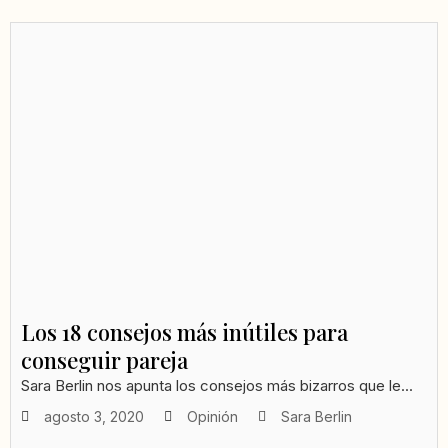
Los 18 consejos más inútiles para
conseguir pareja
Sara Berlin nos apunta los consejos más bizarros que le...
agosto 3, 2020
Opinión
Sara Berlin