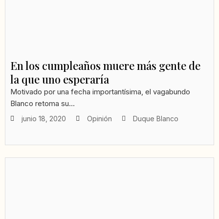
En los cumpleaños muere más gente de
la que uno esperaría
Motivado por una fecha importantísima, el vagabundo
Blanco retoma su...
junio 18, 2020
Opinión
Duque Blanco