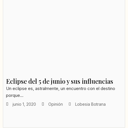
Eclipse del 5 de junio y sus influencias
Un eclipse es, astralmente, un encuentro con el destino
porque...
junio 1, 2020
Opinión
Lobesia Botrana