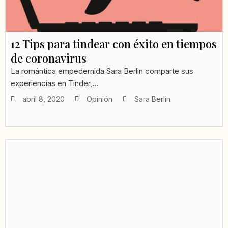
12 Tips para tindear con éxito en tiempos
de coronavirus
La romántica empedernida Sara Berlin comparte sus
experiencias en Tinder,...
abril 8, 2020
Opinión
Sara Berlin