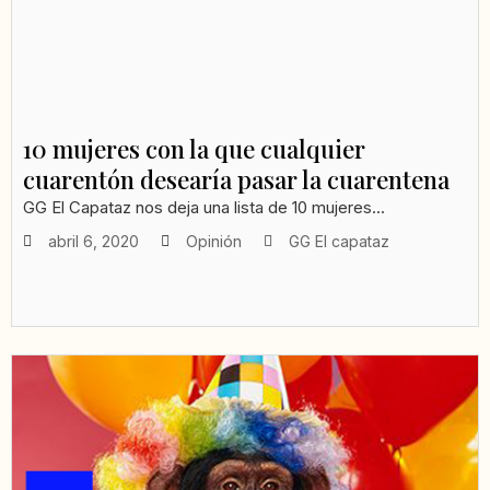
10 mujeres con la que cualquier
cuarentón desearía pasar la cuarentena
GG El Capataz nos deja una lista de 10 mujeres...
abril 6, 2020
Opinión
GG El capataz