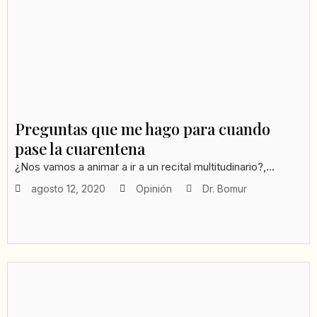
Preguntas que me hago para cuando
pase la cuarentena
¿Nos vamos a animar a ir a un recital multitudinario?,...
agosto 12, 2020
Opinión
Dr. Bomur