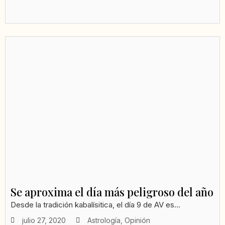
Se aproxima el día más peligroso del año
Desde la tradición kabalísitica, el día 9 de AV es...
julio 27, 2020
Astrología
,
Opinión