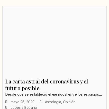
La carta astral del coronavirus y el
futuro posible
Desde que se estableció el eje nodal entre los espacios...
mayo 25, 2020
Astrología
,
Opinión
Lobesia Botrana