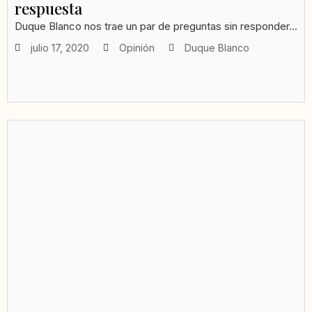
respuesta
Duque Blanco nos trae un par de preguntas sin responder...
julio 17, 2020
Opinión
Duque Blanco