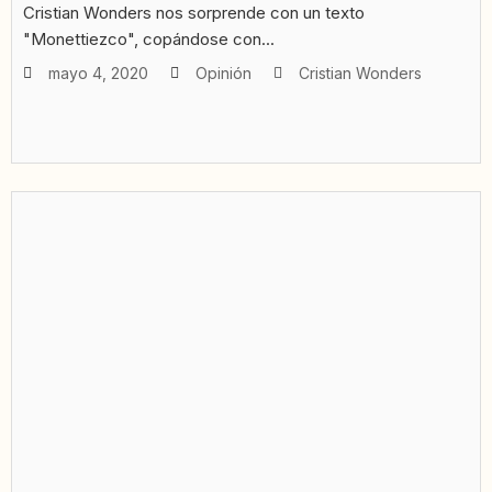
Cristian Wonders nos sorprende con un texto
"Monettiezco", copándose con...
mayo 4, 2020
Opinión
Cristian Wonders