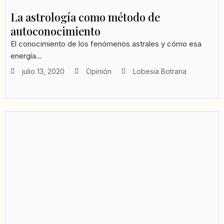
La astrología como método de
autoconocimiento
El conocimiento de los fenómenos astrales y cómo esa
energía...
julio 13, 2020
Opinión
Lobesia Botrana