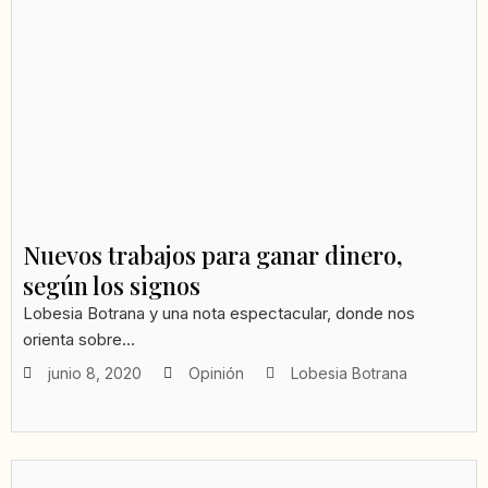
Nuevos trabajos para ganar dinero,
según los signos
Lobesia Botrana y una nota espectacular, donde nos
orienta sobre...
junio 8, 2020
Opinión
Lobesia Botrana