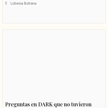
Lobesia Botrana
Preguntas en DARK que no tuvieron