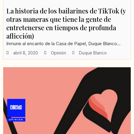
La historia de los bailarines de TikTok (y
otras maneras que tiene la gente de
entretenerse en tiempos de profunda
aflicción)
Inmune al encanto de la Casa de Papel, Duque Blanco...
abril 8, 2020
Opinión
Duque Blanco