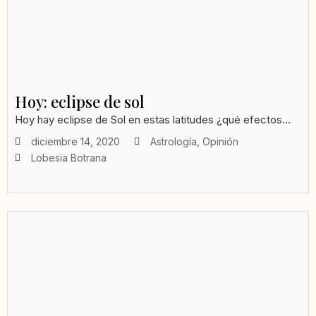
Hoy: eclipse de sol
Hoy hay eclipse de Sol en estas latitudes ¿qué efectos...
diciembre 14, 2020
Astrología
,
Opinión
Lobesia Botrana