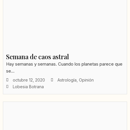
Semana de caos astral
Hay semanas y semanas. Cuando los planetas parece que
se...
octubre 12, 2020
Astrología
,
Opinión
Lobesia Botrana