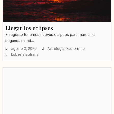
Llegan los eclipses
En agosto tenemos nuevos eclipses para marcar la
segunda mitad...
agosto 3, 2026
Astrología
,
Esoterismo
Lobesia Botrana