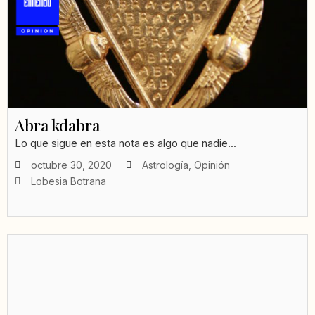
Abra kdabra
Lo que sigue en esta nota es algo que nadie...
octubre 30, 2020
Astrología
,
Opinión
Lobesia Botrana