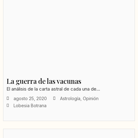
La guerra de las vacunas
El análisis de la carta astral de cada una de...
agosto 25, 2020
Astrología
,
Opinión
Lobesia Botrana