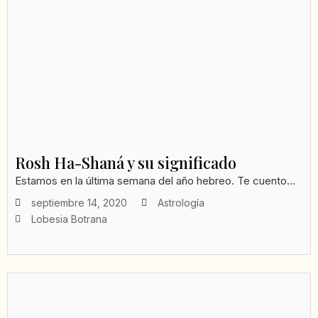
Rosh Ha-Shaná y su significado
Estamos en la última semana del año hebreo. Te cuento...
septiembre 14, 2020
Astrología
Lobesia Botrana