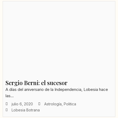
Sergio Berni: el sucesor
A días del aniversario de la Independencia, Lobesia hace
las...
julio 6, 2020
Astrología
,
Politica
Lobesia Botrana