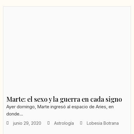
Marte: el sexo y la guerra en cada signo
Ayer domingo, Marte ingresó al espacio de Aries, en
donde...
junio 29, 2020
Astrología
Lobesia Botrana