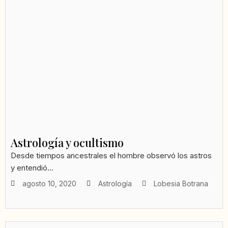
Astrología y ocultismo
Desde tiempos ancestrales el hombre observó los astros
y entendió...
agosto 10, 2020
Astrología
Lobesia Botrana