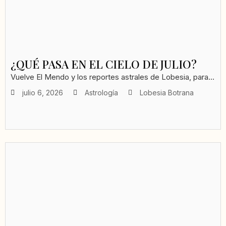
¿QUÉ PASA EN EL CIELO DE JULIO?
Vuelve El Mendo y los reportes astrales de Lobesia, para...
julio 6, 2026
Astrología
Lobesia Botrana