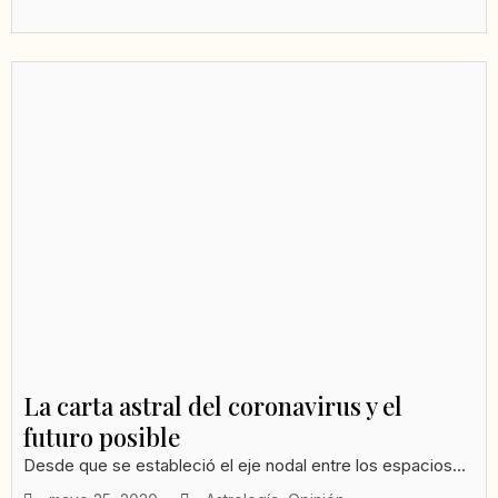
La carta astral del coronavirus y el
futuro posible
Desde que se estableció el eje nodal entre los espacios...