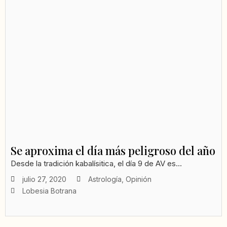
Se aproxima el día más peligroso del año
Desde la tradición kabalísitica, el día 9 de AV es...
julio 27, 2020
Astrología
,
Opinión
Lobesia Botrana