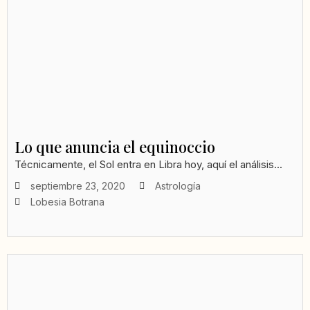
Lo que anuncia el equinoccio
Técnicamente, el Sol entra en Libra hoy, aquí el análisis...
septiembre 23, 2020
Astrología
Lobesia Botrana