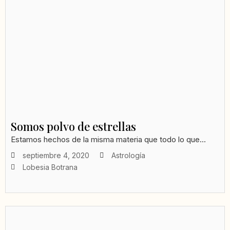
Somos polvo de estrellas
Estamos hechos de la misma materia que todo lo que...
septiembre 4, 2020
Astrología
Lobesia Botrana