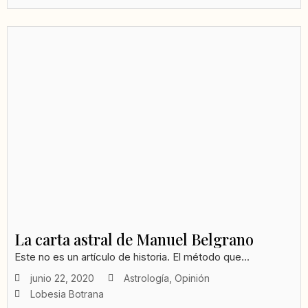
La carta astral de Manuel Belgrano
Este no es un artículo de historia. El método que...
junio 22, 2020
Astrología
,
Opinión
Lobesia Botrana