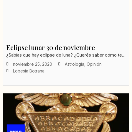
Eclipse lunar 30 de noviembre
¿Sabías que hay eclipse de luna? ¿Querés saber cómo te...
noviembre 25, 2020
Astrología
,
Opinión
Lobesia Botrana