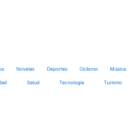
os
Novelas
Deportes
Ciclismo
Música
dad
Salud
Tecnología
Turismo