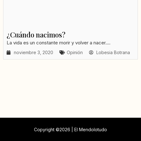
¿Cuándo nacimos?
La vida es un constante morir y volver a nacer....
noviembre 3, 2020
Opinión
Lobesia Botrana
Copyright ©2026 | El Mendolotudo