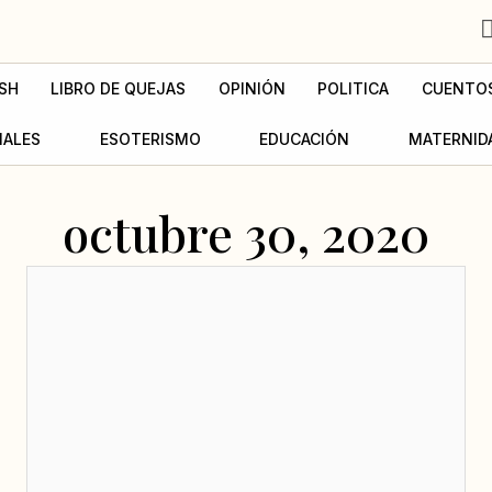
SH
LIBRO DE QUEJAS
OPINIÓN
POLITICA
CUENTO
MALES
ESOTERISMO
EDUCACIÓN
MATERNID
octubre 30, 2020