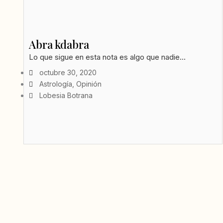
Abra kdabra
Lo que sigue en esta nota es algo que nadie...
octubre 30, 2020
Astrología
,
Opinión
Lobesia Botrana