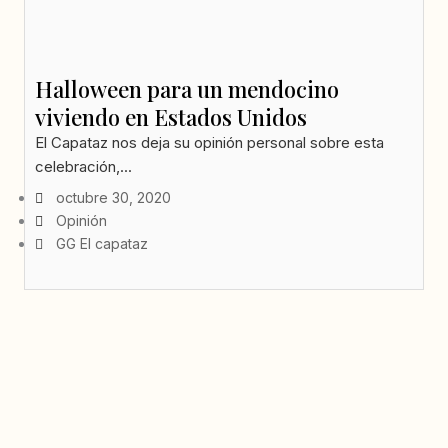
Halloween para un mendocino
viviendo en Estados Unidos
El Capataz nos deja su opinión personal sobre esta
celebración,...
octubre 30, 2020
Opinión
GG El capataz