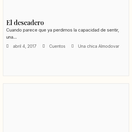
El deseadero
Cuando parece que ya perdimos la capacidad de sentir,
una...
abril 4, 2017
Cuentos
Una chica Almodovar