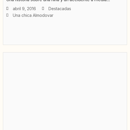
abril 9, 2016
Destacadas
Una chica Almodovar