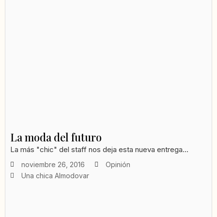
La moda del futuro
La más "chic" del staff nos deja esta nueva entrega...
noviembre 26, 2016
Opinión
Una chica Almodovar