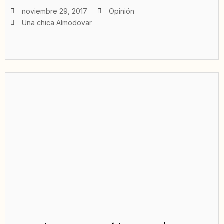
noviembre 29, 2017
Opinión
Una chica Almodovar