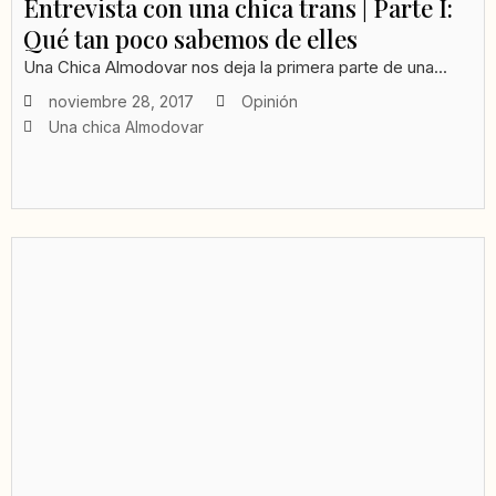
Entrevista con una chica trans | Parte I:
Qué tan poco sabemos de elles
Una Chica Almodovar nos deja la primera parte de una...
noviembre 28, 2017
Opinión
Una chica Almodovar