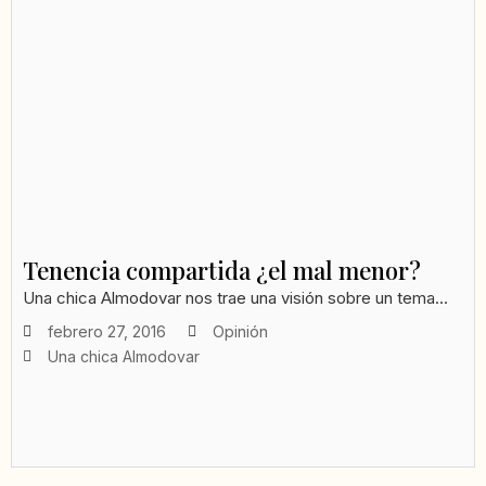
Tenencia compartida ¿el mal menor?
Una chica Almodovar nos trae una visión sobre un tema...
febrero 27, 2016
Opinión
Una chica Almodovar