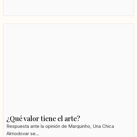
¿Qué valor tiene el arte?
Respuesta ante la opinión de Marquinho, Una Chica
Almodovar se...