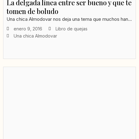
La delgada línea entre ser bueno y que te
tomen de boludo
Una chica Almodovar nos deja una tema que muchos han...
enero 9, 2016
Libro de quejas
Una chica Almodovar