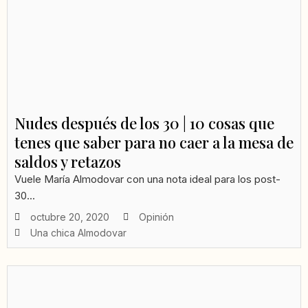
Nudes después de los 30 | 10 cosas que
tenes que saber para no caer a la mesa de
saldos y retazos
Vuele María Almodovar con una nota ideal para los post-
30...
octubre 20, 2020
Opinión
Una chica Almodovar