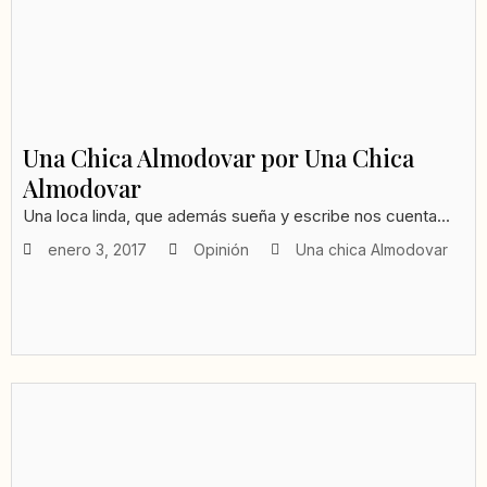
Una Chica Almodovar por Una Chica
Almodovar
Una loca linda, que además sueña y escribe nos cuenta...
enero 3, 2017
Opinión
Una chica Almodovar