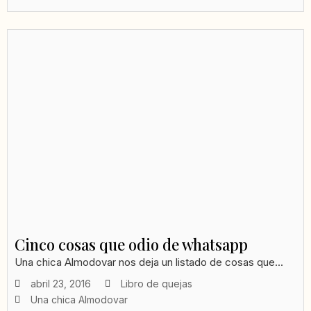
Cinco cosas que odio de whatsapp
Una chica Almodovar nos deja un listado de cosas que...
abril 23, 2016
Libro de quejas
Una chica Almodovar