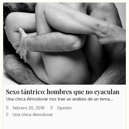
Sexo tántrico: hombres que no eyaculan
Una chica Almodovar nos trae un análisis de un tema...
febrero 20, 2016
Opinión
Una chica Almodovar