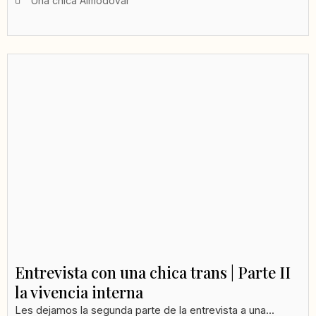
Una chica Almodovar
Entrevista con una chica trans | Parte II
la vivencia interna
Les dejamos la segunda parte de la entrevista a una...