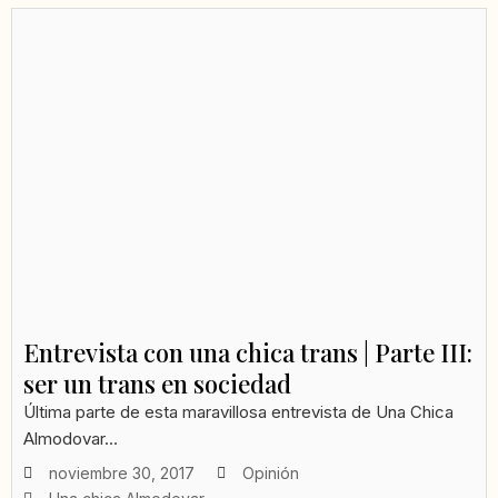
Entrevista con una chica trans | Parte III:
ser un trans en sociedad
Última parte de esta maravillosa entrevista de Una Chica
Almodovar...
noviembre 30, 2017
Opinión