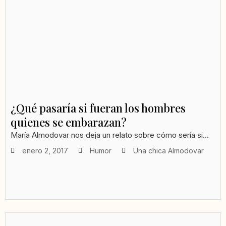
¿Qué pasaría si fueran los hombres
quienes se embarazan?
María Almodovar nos deja un relato sobre cómo sería si...
enero 2, 2017
Humor
Una chica Almodovar