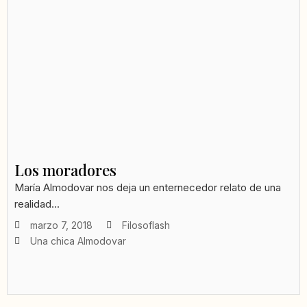
Los moradores
María Almodovar nos deja un enternecedor relato de una
realidad...
marzo 7, 2018
Filosoflash
Una chica Almodovar