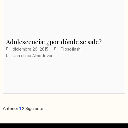
Adolescencia: ¿por dónde se sale?
diciembre 26, 2015
Filosoflash
Una chica Almodovar
Anterior
1
2
Siguiente