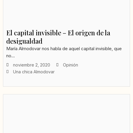
El capital invisible – El origen de la
desigualdad
María Almodovar nos habla de aquel capital invisible, que
no...
noviembre 2, 2020
Opinión
Una chica Almodovar