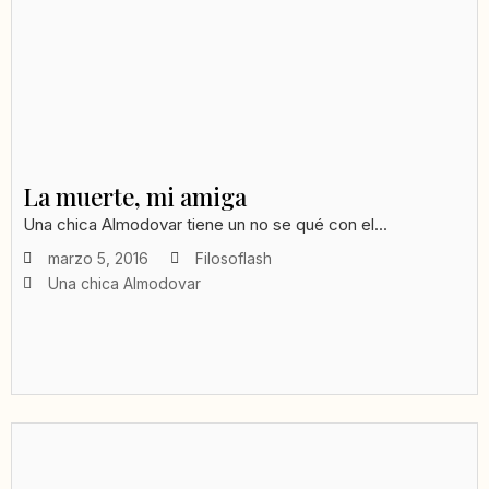
La muerte, mi amiga
Una chica Almodovar tiene un no se qué con el...
marzo 5, 2016
Filosoflash
Una chica Almodovar