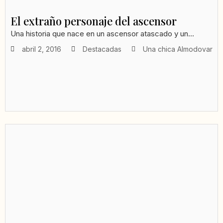
El extraño personaje del ascensor
Una historia que nace en un ascensor atascado y un...
abril 2, 2016
Destacadas
Una chica Almodovar