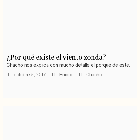
¿Por qué existe el viento zonda?
Chacho nos explica con mucho detalle el porqué de este...
octubre 5, 2017
Humor
Chacho