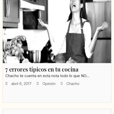
7 errores típicos en tu cocina
Chacho te cuenta en esta nota todo lo que NO...
abril 6, 2017
Opinión
Chacho