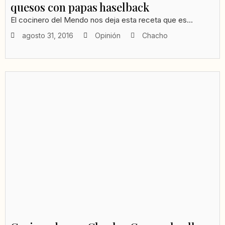
quesos con papas haselback
El cocinero del Mendo nos deja esta receta que es...
agosto 31, 2016
Opinión
Chacho