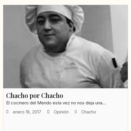
Chacho por Chacho
El cocinero del Mendo esta vez no nos deja una...
enero 18, 2017
Opinión
Chacho