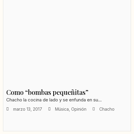
Como “bombas pequeñitas”
Chacho la cocina de lado y se enfunda en su...
marzo 13, 2017
Música
,
Opinión
Chacho