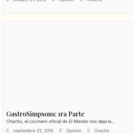
GastroSimpsons: 1ra Parte
Chacho, el cocinero oficial de El Mendo nos deja la...
septiembre 22, 2016
Opinión
Chacho