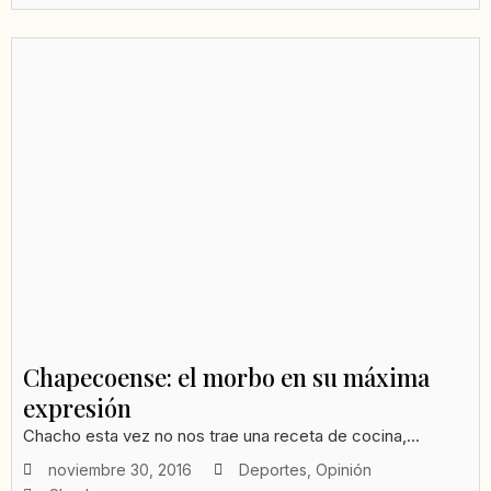
Chapecoense: el morbo en su máxima
expresión
Chacho esta vez no nos trae una receta de cocina,...
noviembre 30, 2016
Deportes
,
Opinión