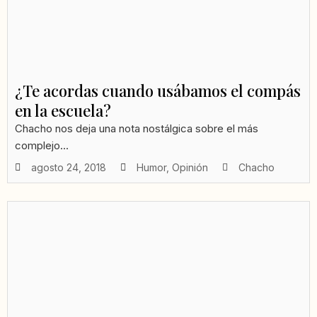
¿Te acordas cuando usábamos el compás
en la escuela?
Chacho nos deja una nota nostálgica sobre el más
complejo...
agosto 24, 2018
Humor
,
Opinión
Chacho