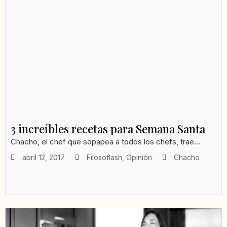
3 increíbles recetas para Semana Santa
Chacho, el chef que sopapea a todos los chefs, trae...
abril 12, 2017
Filosoflash
,
Opinión
Chacho