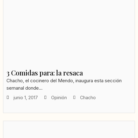
3 Comidas para: la resaca
Chacho, el cocinero del Mendo, inaugura esta sección
semanal donde...
junio 1, 2017
Opinión
Chacho