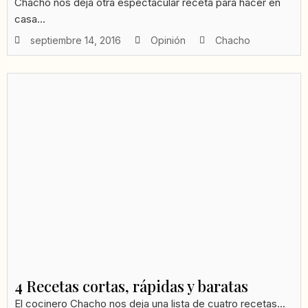
Chacho nos deja otra espectacular receta para hacer en
casa...
septiembre 14, 2016
Opinión
Chacho
4 Recetas cortas, rápidas y baratas
El cocinero Chacho nos deja una lista de cuatro recetas...