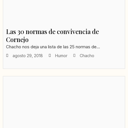
Las 30 normas de convivencia de
Cornejo
Chacho nos deja una lista de las 25 normas de...
agosto 29, 2018
Humor
Chacho