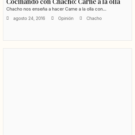
Cocinando con Chacho: Carne a la olla
Chacho nos enseña a hacer Carne a la olla con...
agosto 24, 2016
Opinión
Chacho