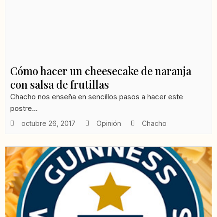
Cómo hacer un cheesecake de naranja
con salsa de frutillas
Chacho nos enseña en sencillos pasos a hacer este
postre...
octubre 26, 2017
Opinión
Chacho