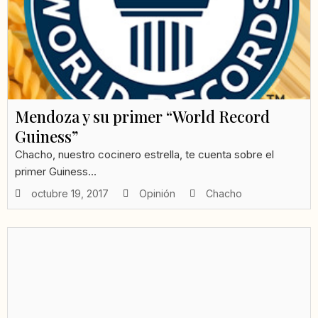
Mendoza y su primer “World Record
Guiness”
Chacho, nuestro cocinero estrella, te cuenta sobre el
primer Guiness...
octubre 19, 2017
Opinión
Chacho