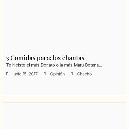
3 Comidas para: los chantas
Te hiciste el más Donato o la más Maru Botana...
junio 15, 2017
Opinión
Chacho