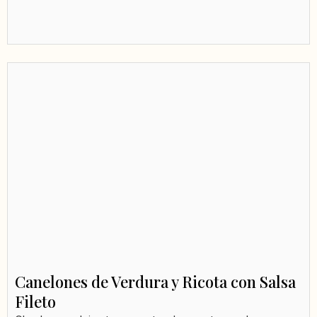
Canelones de Verdura y Ricota con Salsa
Fileto