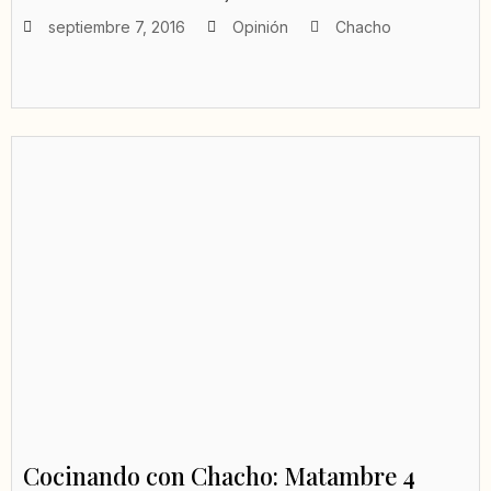
septiembre 7, 2016
Opinión
Chacho
Cocinando con Chacho: Matambre 4