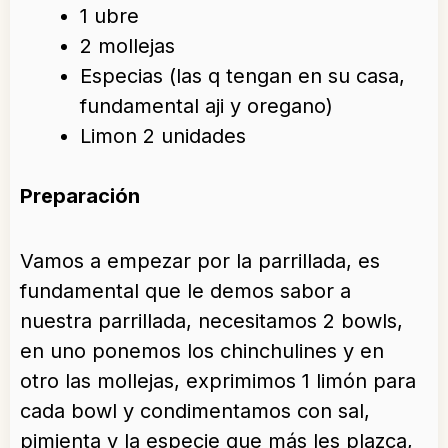
1 ubre
2 mollejas
Especias (las q tengan en su casa,
fundamental aji y oregano)
Limon 2 unidades
Preparación
Vamos a empezar por la parrillada, es
fundamental que le demos sabor a
nuestra parrillada, necesitamos 2 bowls,
en uno ponemos los chinchulines y en
otro las mollejas, exprimimos 1 limón para
cada bowl y condimentamos con sal,
pimienta y la especie que más les plazca,