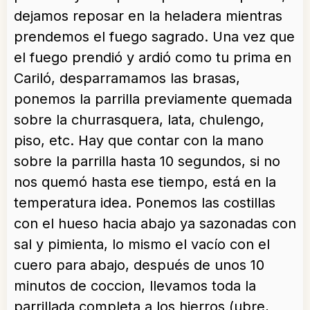
dejamos reposar en la heladera mientras
prendemos el fuego sagrado. Una vez que
el fuego prendió y ardió como tu prima en
Cariló, desparramamos las brasas,
ponemos la parrilla previamente quemada
sobre la churrasquera, lata, chulengo,
piso, etc. Hay que contar con la mano
sobre la parrilla hasta 10 segundos, si no
nos quemó hasta ese tiempo, está en la
temperatura idea. Ponemos las costillas
con el hueso hacia abajo ya sazonadas con
sal y pimienta, lo mismo el vacío con el
cuero para abajo, después de unos 10
minutos de coccion, llevamos toda la
parrillada completa a los hierros (ubre,