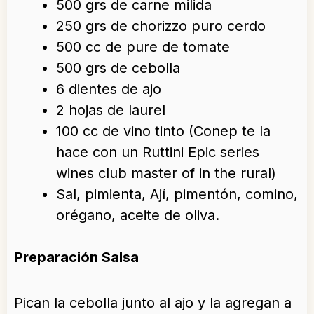
500 grs de carne milida
250 grs de chorizzo puro cerdo
500 cc de pure de tomate
500 grs de cebolla
6 dientes de ajo
2 hojas de laurel
100 cc de vino tinto (Conep te la
hace con un Ruttini Epic series
wines club master of in the rural)
Sal, pimienta, Ají, pimentón, comino,
orégano, aceite de oliva.
Preparación Salsa
Pican la cebolla junto al ajo y la agregan a