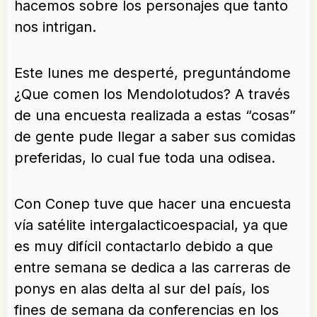
hacemos sobre los personajes que tanto
nos intrigan.
Este lunes me desperté, preguntándome
¿Que comen los Mendolotudos? A través
de una encuesta realizada a estas “cosas”
de gente pude llegar a saber sus comidas
preferidas, lo cual fue toda una odisea.
Con Conep tuve que hacer una encuesta
vía satélite intergalacticoespacial, ya que
es muy difícil contactarlo debido a que
entre semana se dedica a las carreras de
ponys en alas delta al sur del país, los
fines de semana da conferencias en los