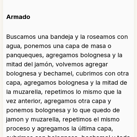
Armado
Buscamos una bandeja y la roseamos con
agua, ponemos una capa de masa o
panqueques, agregamos bolognesa y la
mitad del jamón, volvemos agregar
bolognesa y bechamel, cubrimos con otra
capa, agregamos bolognesa y la mitad de
la muzarella, repetimos lo mismo que la
vez anterior, agregamos otra capa y
ponemos bolognesa y lo que quedo de
jamon y muzarella, repetimos el mismo
proceso y agregamos la última capa,