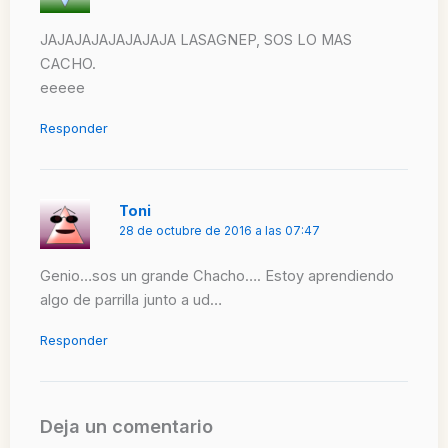
JAJAJAJAJAJAJAJA LASAGNEP, SOS LO MAS
CACHO.
eeeee
Responder
Toni
28 de octubre de 2016 a las 07:47
Genio…sos un grande Chacho…. Estoy aprendiendo
algo de parrilla junto a ud…
Responder
Deja un comentario