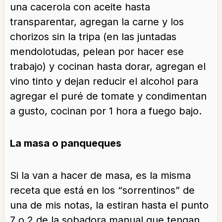
una cacerola con aceite hasta
transparentar, agregan la carne y los
chorizos sin la tripa (en las juntadas
mendolotudas, pelean por hacer ese
trabajo) y cocinan hasta dorar, agregan el
vino tinto y dejan reducir el alcohol para
agregar el puré de tomate y condimentan
a gusto, cocinan por 1 hora a fuego bajo.
La masa o panqueques
Si la van a hacer de masa, es la misma
receta que está en los “sorrentinos” de
una de mis notas, la estiran hasta el punto
7 o 2 de la sobadora manual que tengan