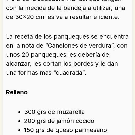
con la medida de la bandeja a utilizar, una
de 30×20 cm les va a resultar eficiente.
La receta de los panqueques se encuentra
en la nota de “Canelones de verdura”, con
unos 20 panqueques les debería de
alcanzar, les cortan los bordes y le dan
una formas mas “cuadrada”.
Relleno
300 grs de muzarella
200 grs de jamón cocido
150 grs de queso parmesano