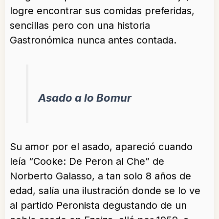
logre encontrar sus comidas preferidas,
sencillas pero con una historia
Gastronómica nunca antes contada.
Asado a lo Bomur
Su amor por el asado, apareció cuando
leía “Cooke: De Peron al Che” de
Norberto Galasso, a tan solo 8 años de
edad, salía una ilustración donde se lo ve
al partido Peronista degustando de un