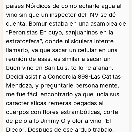
países Nórdicos de como echarle agua al
vino sin que un inspector del INV se dé
cuenta. Bomur estaba en una asamblea de
“Peronistas En cuyo, sanjuaninos en la
estratosfera”, donde ni siquiera intente
llamarlo, ya que sacar un celular en una
reunión de esas, es similar a sacar un
buen vino en San Luis, te lo re afanan.
Decidí asistir a Concordia 898-Las Catitas-
Mendoza, y preguntarle personalmente,
me fue fácil encontrarlo ya que lucía sus
características remeras pegadas al
cuerpos con flores estrambóticas, corte
de pelo a lo Jimmy O y olor a vino “El
Diego”. Después de ese arduo trabajo,