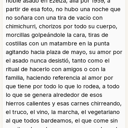
noble asado en Ezeiza, allá por 1959, a
partir de esa foto, no hubo una noche que
no soñara con una tira de vacío con
chimichurri, chorizos por todo su cuerpo,
morcillas golpeándole la cara, tiras de
costillas con un matambre en la punta
agitando hacia plaza de mayo, su amor por
el asado nunca desistió, tanto como el
ritual de hacerlo con amigos o con la
familia, haciendo referencia al amor por
que tiene por todo lo que lo rodea, a todo
lo que se genera alrededor de esos
hierros calientes y esas carnes chirreando,
el truco, el vino, la marcha, el vegetariano
al que todos bardeamos, el que come sin