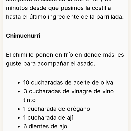
minutos desde que pusimos la costilla
hasta el último ingrediente de la parrillada.
Chimuchurri
El chimi lo ponen en frío en donde más les
guste para acompañar el asado.
10 cucharadas de aceite de oliva
3 cucharadas de vinagre de vino
tinto
1 cucharada de orégano
1 cucharada de ají
6 dientes de ajo