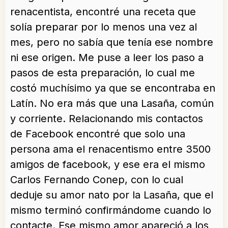
renacentista, encontré una receta que
solía preparar por lo menos una vez al
mes, pero no sabía que tenía ese nombre
ni ese origen. Me puse a leer los paso a
pasos de esta preparación, lo cual me
costó muchísimo ya que se encontraba en
Latín. No era más que una Lasaña, común
y corriente. Relacionando mis contactos
de Facebook encontré que solo una
persona ama el renacentismo entre 3500
amigos de facebook, y ese era el mismo
Carlos Fernando Conep, con lo cual
deduje su amor nato por la Lasaña, que el
mismo terminó confirmándome cuando lo
contacte. Ese mismo amor apareció a los