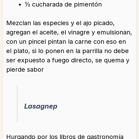
½ cucharada de pimentón
Mezclan las especies y el ajo picado,
agregan el aceite, el vinagre y emulsionan,
con un pincel pintan la carne con eso en
el plato, si lo ponen en la parrilla no debe
ser expuesto a fuego directo, se quema y
pierde sabor
Lasagnep
Hurgando por los libros de gastronomía