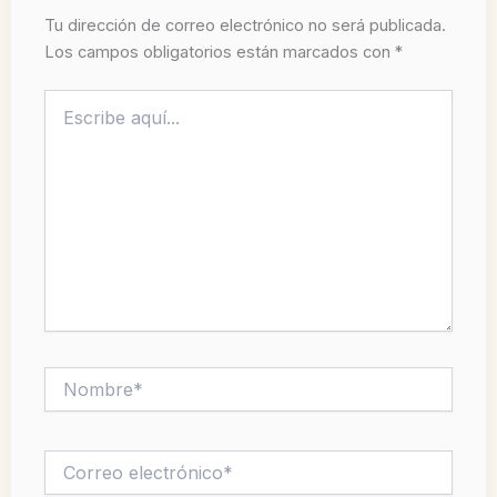
Tu dirección de correo electrónico no será publicada.
Los campos obligatorios están marcados con
*
Escribe
aquí...
Nombre*
Correo
electrónico*