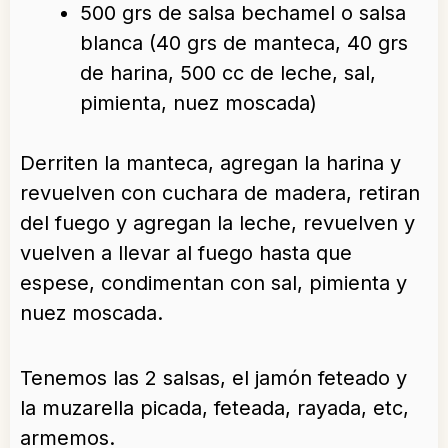
500 grs de salsa bechamel o salsa
blanca (40 grs de manteca, 40 grs
de harina, 500 cc de leche, sal,
pimienta, nuez moscada)
Derriten la manteca, agregan la harina y
revuelven con cuchara de madera, retiran
del fuego y agregan la leche, revuelven y
vuelven a llevar al fuego hasta que
espese, condimentan con sal, pimienta y
nuez moscada.
Tenemos las 2 salsas, el jamón feteado y
la muzarella picada, feteada, rayada, etc,
armemos.