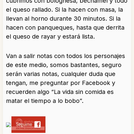
cubrimos con bolognesa, bechamel y todo
el queso rallado. Si la hacen con masa, la
llevan al horno durante 30 minutos. Si la
hacen con panqueques, hasta que derrita
el queso de rayar y estará lista.
Van a salir notas con todos los personajes
de este medio, somos bastantes, seguro
serán varias notas, cualquier duda que
tengan, me preguntar por Facebook y
recuerden algo “La vida sin comida es
matar el tiempo a lo bobo”.