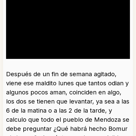
Después de un fin de semana agitado,
viene ese maldito lunes que tantos odian y
algunos pocos aman, coinciden en algo,
los dos se tienen que levantar, ya sea a las
6 de la matina o a las 2 de la tarde, y
calculo que todo el pueblo de Mendoza se
debe preguntar ¿Qué habrá hecho Bomur