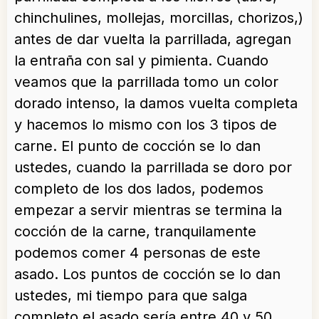
chinchulines, mollejas, morcillas, chorizos,)
antes de dar vuelta la parrillada, agregan
la entraña con sal y pimienta. Cuando
veamos que la parrillada tomo un color
dorado intenso, la damos vuelta completa
y hacemos lo mismo con los 3 tipos de
carne. El punto de cocción se lo dan
ustedes, cuando la parrillada se doro por
completo de los dos lados, podemos
empezar a servir mientras se termina la
cocción de la carne, tranquilamente
podemos comer 4 personas de este
asado. Los puntos de cocción se lo dan
ustedes, mi tiempo para que salga
completo el asado sería entre 40 y 50