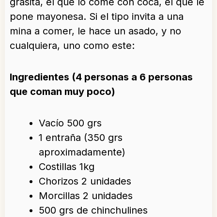
grasita, el que lo come con coca, el que le
pone mayonesa. Si el tipo invita a una
mina a comer, le hace un asado, y no
cualquiera, uno como este:
Ingredientes (4 personas a 6 personas
que coman muy poco)
Vacío 500 grs
1 entraña (350 grs
aproximadamente)
Costillas 1kg
Chorizos 2 unidades
Morcillas 2 unidades
500 grs de chinchulines