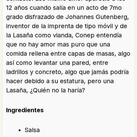
12 años cuando salía en un acto de 7mo
grado disfrazado de Johannes Gutenberg,
inventor de la imprenta de tipo móvil y de
la Lasaña como vianda, Conep entendía
que no hay amor mas puro que una
comida rellena entre capas de masas, algo
así como levantar una pared, entre
ladrillos y concreto, algo que jamás podría
hacer debido a su estatura, pero una
Lasaña, ¿Quién no la haría?
Ingredientes
Salsa