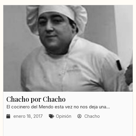
Chacho por Chacho
El cocinero del Mendo esta vez no nos deja una...
enero 18, 2017
Opinión
Chacho