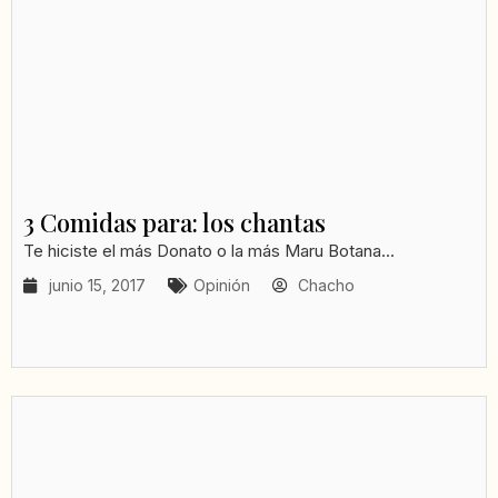
3 Comidas para: los chantas
Te hiciste el más Donato o la más Maru Botana...
junio 15, 2017
Opinión
Chacho