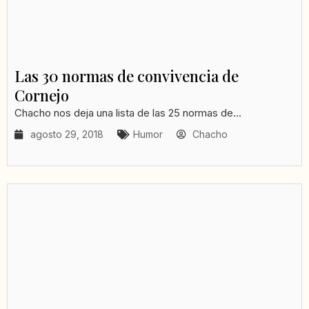
Las 30 normas de convivencia de
Cornejo
Chacho nos deja una lista de las 25 normas de...
agosto 29, 2018
Humor
Chacho