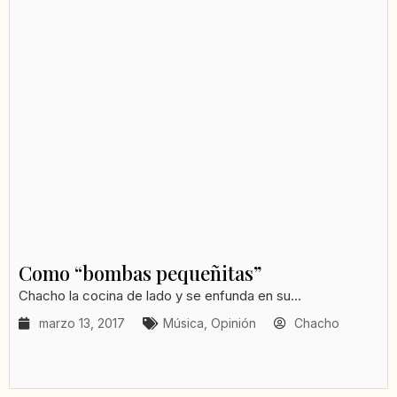
Como “bombas pequeñitas”
Chacho la cocina de lado y se enfunda en su...
marzo 13, 2017
Música
,
Opinión
Chacho