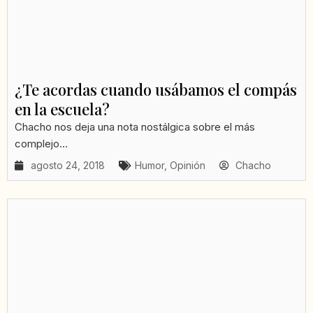
¿Te acordas cuando usábamos el compás
en la escuela?
Chacho nos deja una nota nostálgica sobre el más
complejo...
agosto 24, 2018
Humor
,
Opinión
Chacho