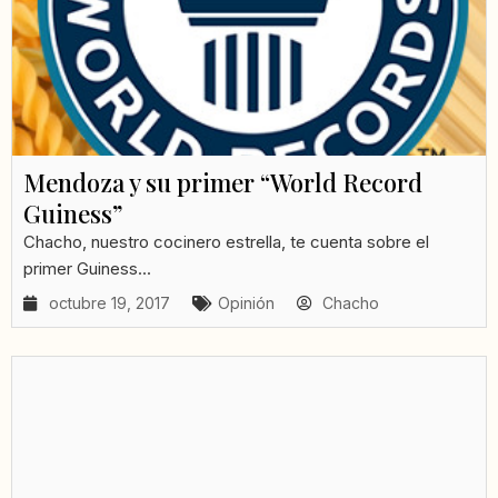
Mendoza y su primer “World Record
Guiness”
Chacho, nuestro cocinero estrella, te cuenta sobre el
primer Guiness...
octubre 19, 2017
Opinión
Chacho