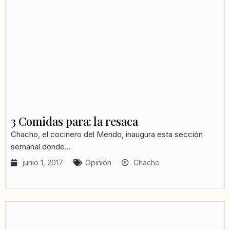
3 Comidas para: la resaca
Chacho, el cocinero del Mendo, inaugura esta sección
semanal donde...
junio 1, 2017
Opinión
Chacho