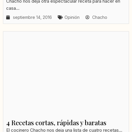
Chacho nos deja otra espectacular receta para hacer en
casa...
septiembre 14, 2016
Opinión
Chacho
4 Recetas cortas, rápidas y baratas
El cocinero Chacho nos deja una lista de cuatro recetas...