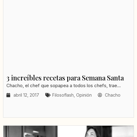
3 increíbles recetas para Semana Santa
Chacho, el chef que sopapea a todos los chefs, trae...
abril 12, 2017
Filosoflash
,
Opinión
Chacho