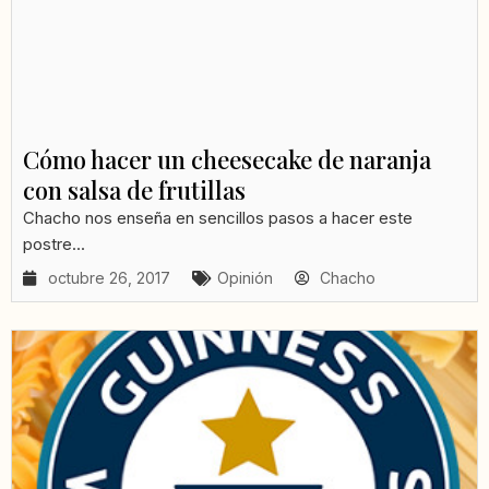
Cómo hacer un cheesecake de naranja
con salsa de frutillas
Chacho nos enseña en sencillos pasos a hacer este
postre...
octubre 26, 2017
Opinión
Chacho