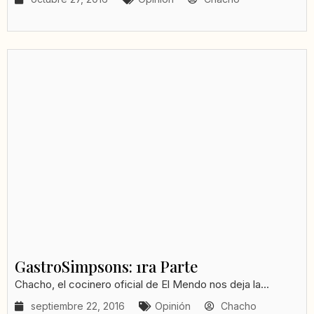
GastroSimpsons: 1ra Parte
Chacho, el cocinero oficial de El Mendo nos deja la...
septiembre 22, 2016
Opinión
Chacho