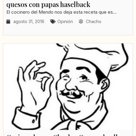
quesos con papas haselback
El cocinero del Mendo nos deja esta receta que es...
agosto 31, 2016
Opinión
Chacho