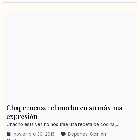
Chapecoense: el morbo en su máxima
expresión
Chacho esta vez no nos trae una receta de cocina,...
noviembre 30, 2016
Deportes
,
Opinión