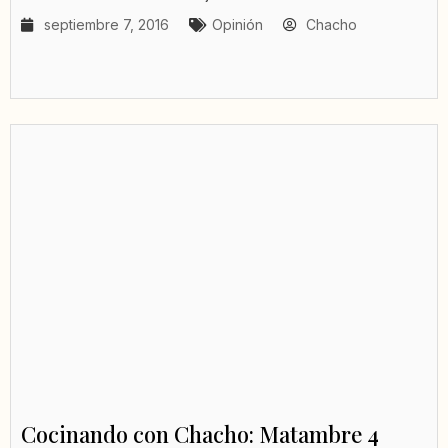
septiembre 7, 2016
Opinión
Chacho
Cocinando con Chacho: Matambre 4