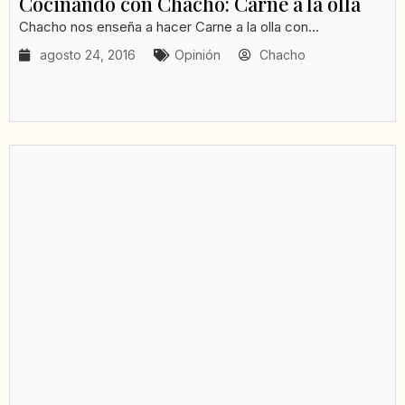
Cocinando con Chacho: Carne a la olla
Chacho nos enseña a hacer Carne a la olla con...
agosto 24, 2016
Opinión
Chacho