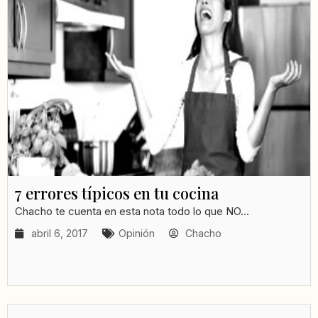
7 errores típicos en tu cocina
Chacho te cuenta en esta nota todo lo que NO...
abril 6, 2017
Opinión
Chacho