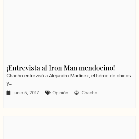
¡Entrevista al Iron Man mendocino!
Chacho entrevisó a Alejandro Martínez, el héroe de chicos
y...
junio 5, 2017
Opinión
Chacho