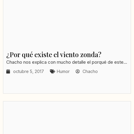
¿Por qué existe el viento zonda?
Chacho nos explica con mucho detalle el porqué de este...
octubre 5, 2017
Humor
Chacho