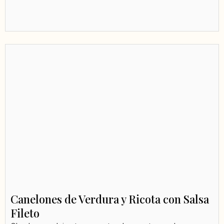
Canelones de Verdura y Ricota con Salsa
Fileto