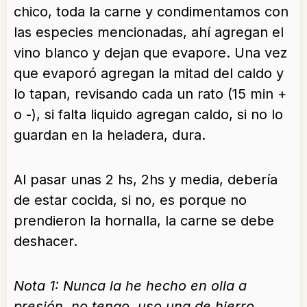
chico, toda la carne y condimentamos con
las especies mencionadas, ahí agregan el
vino blanco y dejan que evapore. Una vez
que evaporó agregan la mitad del caldo y
lo tapan, revisando cada un rato (15 min +
o -), si falta liquido agregan caldo, si no lo
guardan en la heladera, dura.
Al pasar unas 2 hs, 2hs y media, debería
de estar cocida, si no, es porque no
prendieron la hornalla, la carne se debe
deshacer.
Nota 1: Nunca la he hecho en olla a
presión, no tengo, uso una de hierro