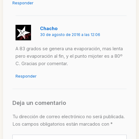
Responder
Chacho
30 de agosto de 2016 a las 12:06
A 83 grados se genera una evaporación, mas lenta
pero evaporación al fin, y el punto mijoter es a 80º
C. Gracias por comentar.
Responder
Deja un comentario
Tu dirección de correo electrónico no será publicada.
Los campos obligatorios están marcados con
*
Escribe