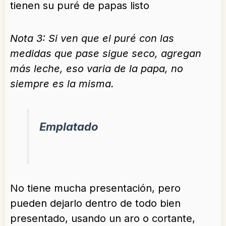
tienen su puré de papas listo
Nota 3: Si ven que el puré con las
medidas que pase sigue seco, agregan
más leche, eso varia de la papa, no
siempre es la misma.
Emplatado
No tiene mucha presentación, pero
pueden dejarlo dentro de todo bien
presentado, usando un aro o cortante,