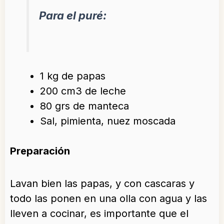
Para el puré:
1 kg de papas
200 cm3 de leche
80 grs de manteca
Sal, pimienta, nuez moscada
Preparación
Lavan bien las papas, y con cascaras y
todo las ponen en una olla con agua y las
lleven a cocinar, es importante que el