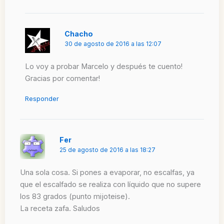
Chacho
30 de agosto de 2016 a las 12:07
Lo voy a probar Marcelo y después te cuento!
Gracias por comentar!
Responder
Fer
25 de agosto de 2016 a las 18:27
Una sola cosa. Si pones a evaporar, no escalfas, ya
que el escalfado se realiza con líquido que no supere
los 83 grados (punto mijoteise).
La receta zafa. Saludos