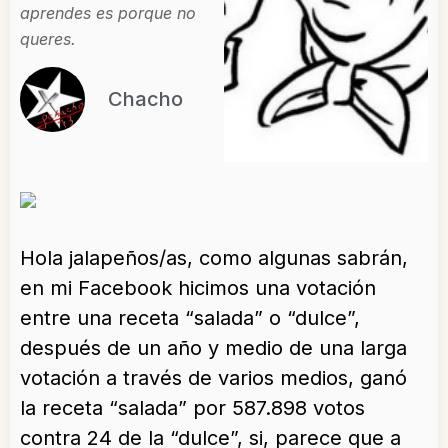
aprendes es porque no
queres.
Chacho
Hola jalapeños/as, como algunas sabrán,
en mi Facebook hicimos una votación
entre una receta “salada” o “dulce”,
después de un año y medio de una larga
votación a través de varios medios, ganó
la receta “salada” por 587.898 votos
contra 24 de la “dulce”, si, parece que a