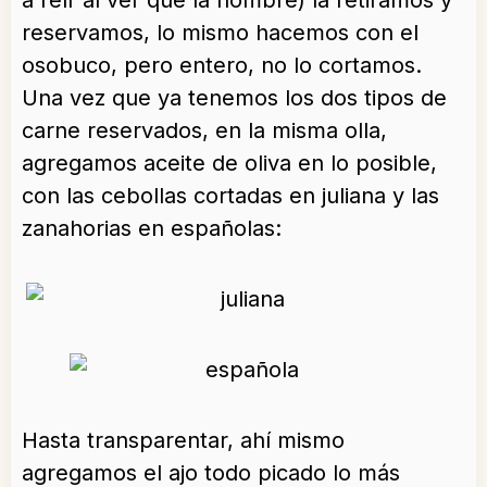
reservamos, lo mismo hacemos con el
osobuco, pero entero, no lo cortamos.
Una vez que ya tenemos los dos tipos de
carne reservados, en la misma olla,
agregamos aceite de oliva en lo posible,
con las cebollas cortadas en juliana y las
zanahorias en españolas:
Hasta transparentar, ahí mismo
agregamos el ajo todo picado lo más