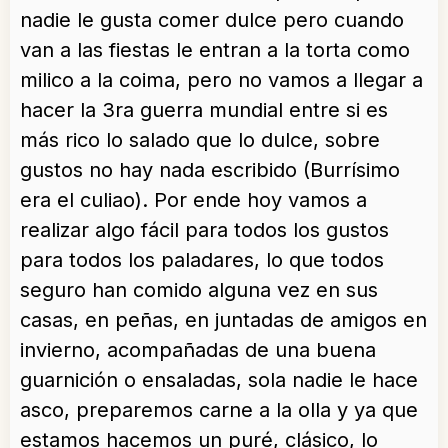
nadie le gusta comer dulce pero cuando
van a las fiestas le entran a la torta como
milico a la coima, pero no vamos a llegar a
hacer la 3ra guerra mundial entre si es
más rico lo salado que lo dulce, sobre
gustos no hay nada escribido (Burrísimo
era el culiao). Por ende hoy vamos a
realizar algo fácil para todos los gustos
para todos los paladares, lo que todos
seguro han comido alguna vez en sus
casas, en peñas, en juntadas de amigos en
invierno, acompañadas de una buena
guarnición o ensaladas, sola nadie le hace
asco, preparemos carne a la olla y ya que
estamos hacemos un puré, clásico, lo