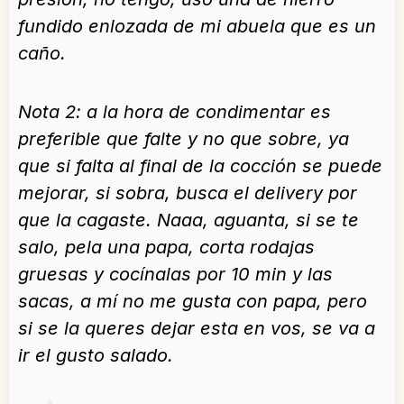
fundido enlozada de mi abuela que es un
caño.
Nota 2: a la hora de condimentar es
preferible que falte y no que sobre, ya
que si falta al final de la cocción se puede
mejorar, si sobra, busca el delivery por
que la cagaste. Naaa, aguanta, si se te
salo, pela una papa, corta rodajas
gruesas y cocínalas por 10 min y las
sacas, a mí no me gusta con papa, pero
si se la queres dejar esta en vos, se va a
ir el gusto salado.