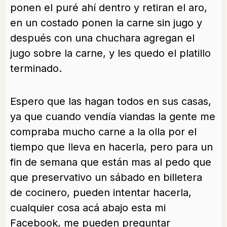
ponen el puré ahí dentro y retiran el aro,
en un costado ponen la carne sin jugo y
después con una chuchara agregan el
jugo sobre la carne, y les quedo el platillo
terminado.
Espero que las hagan todos en sus casas,
ya que cuando vendía viandas la gente me
compraba mucho carne a la olla por el
tiempo que lleva en hacerla, pero para un
fin de semana que están mas al pedo que
que preservativo un sábado en billetera
de cocinero, pueden intentar hacerla,
cualquier cosa acá abajo esta mi
Facebook, me pueden preguntar