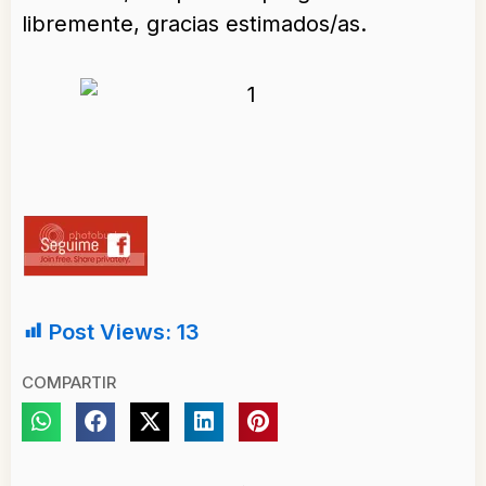
libremente, gracias estimados/as.
Post Views:
13
COMPARTIR