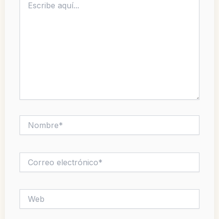
aquí...
Nombre*
Correo
electrónico*
Web