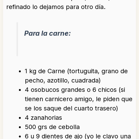
refinado lo dejamos para otro día.
Para la carne:
1 kg de Carne (tortuguita, grano de
pecho, azotillo, cuadrada)
4 osobucos grandes o 6 chicos (si
tienen carnicero amigo, le piden que
se los saque del cuarto trasero)
4 zanahorias
500 grs de cebolla
6 u 9 dientes de ajo (yo le clavo una