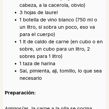
cabeza, a la cacerola, obvio)
3 hojas de laurel
1 botella de vino blanco (750 ml o
un litro, si sobra un poco, eso va
para el cuerpo)
1 lt de caldo de carne (en cubo o en
sobre, un cubo para un litro, 2
sobres para 1 litro)
1 taza de harina
Sal, pimienta, aji, tomillo, lo que sea
necesario
Preparación:
Amigos/as, la carne a la olla se cocina