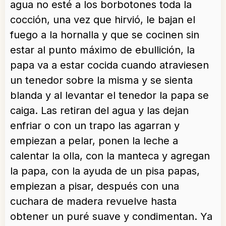
agua no esté a los borbotones toda la
cocción, una vez que hirvió, le bajan el
fuego a la hornalla y que se cocinen sin
estar al punto máximo de ebullición, la
papa va a estar cocida cuando atraviesen
un tenedor sobre la misma y se sienta
blanda y al levantar el tenedor la papa se
caiga. Las retiran del agua y las dejan
enfriar o con un trapo las agarran y
empiezan a pelar, ponen la leche a
calentar la olla, con la manteca y agregan
la papa, con la ayuda de un pisa papas,
empiezan a pisar, después con una
cuchara de madera revuelve hasta
obtener un puré suave y condimentan. Ya