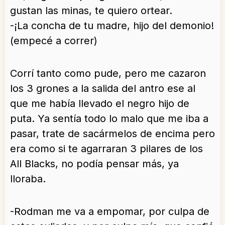
gustan las minas, te quiero ortear.
-¡La concha de tu madre, hijo del demonio!
(empecé a correr)
Corrí tanto como pude, pero me cazaron
los 3 grones a la salida del antro ese al
que me había llevado el negro hijo de
puta. Ya sentía todo lo malo que me iba a
pasar, trate de sacármelos de encima pero
era como si te agarraran 3 pilares de los
All Blacks, no podía pensar más, ya
lloraba.
-Rodman me va a empomar, por culpa de