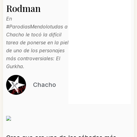
Rodman
En
#ParodiasMendolotudas a
Chacho le tocó la difícil
tarea de ponerse en la piel
de uno de los personajes
más controversiales: El
Gurkha.
Chacho