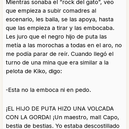
Mientras sonaba el “rock del gato”, veo
que empieza a subir comadres al
escenario, les baila, se las apoya, hasta
que las empieza a tirar y las embocaba.
Les juro que el negro hijo de puta las
metía a las morochas a todas en el aro, no
me podía parar de reír. Cuando llegó el
turno de una mina que era similar a la
pelota de Kiko, digo:
-Esta no la emboca ni en pedo.
¡EL HIJO DE PUTA HIZO UNA VOLCADA
CON LA GORDA! ¡Un maestro, mal! Capo,
bestia de bestias. Yo estaba descostillado