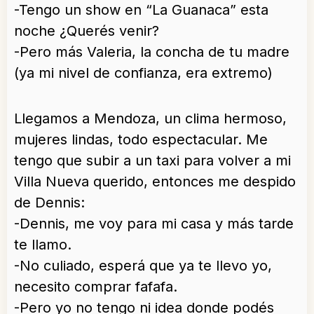
-Tengo un show en “La Guanaca” esta
noche ¿Querés venir?
-Pero más Valeria, la concha de tu madre
(ya mi nivel de confianza, era extremo)
Llegamos a Mendoza, un clima hermoso,
mujeres lindas, todo espectacular. Me
tengo que subir a un taxi para volver a mi
Villa Nueva querido, entonces me despido
de Dennis:
-Dennis, me voy para mi casa y más tarde
te llamo.
-No culiado, esperá que ya te llevo yo,
necesito comprar fafafa.
-Pero yo no tengo ni idea donde podés