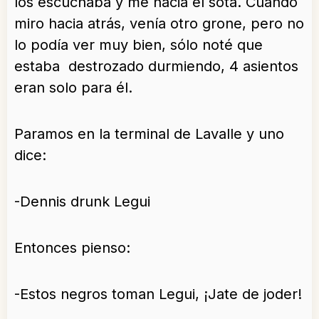
los escuchaba y me hacia el sota. Cuando
miro hacia atrás, venía otro grone, pero no
lo podía ver muy bien, sólo noté que
estaba destrozado durmiendo, 4 asientos
eran solo para él.
Paramos en la terminal de Lavalle y uno
dice:
-Dennis drunk Legui
Entonces pienso:
-Estos negros toman Legui, ¡Jate de joder!