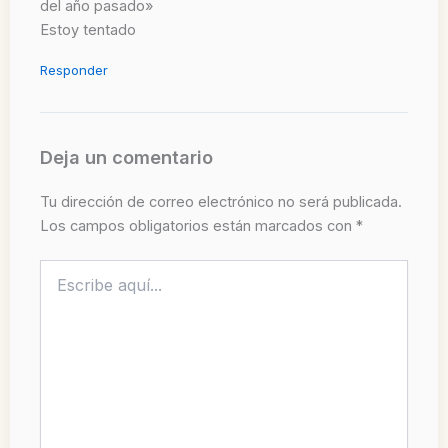
del año pasado»
Estoy tentado
Responder
Deja un comentario
Tu dirección de correo electrónico no será publicada.
Los campos obligatorios están marcados con
*
Escribe
aquí...