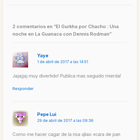
2 comentarios en “El Gurkha por Chacho : Una
noche en La Guanaca con Dennis Rodman”
Yaye
1 de abril de 2017 a las 14:51
Jajajjaj muy divertido! Publica mas seguido mierda!
Responder
Pepe Lui
29 de abril de 2017 a las 09:36
Como me hacer cagar de la risa qliao «cara de pan