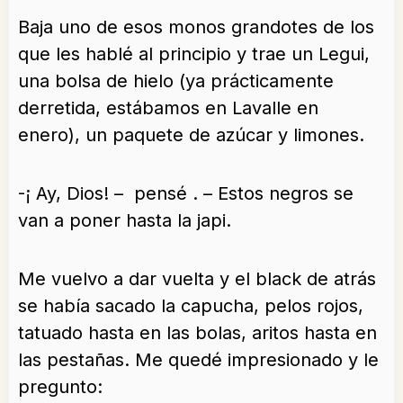
Baja uno de esos monos grandotes de los
que les hablé al principio y trae un Legui,
una bolsa de hielo (ya prácticamente
derretida, estábamos en Lavalle en
enero), un paquete de azúcar y limones.
-¡ Ay, Dios! – pensé . – Estos negros se
van a poner hasta la japi.
Me vuelvo a dar vuelta y el black de atrás
se había sacado la capucha, pelos rojos,
tatuado hasta en las bolas, aritos hasta en
las pestañas. Me quedé impresionado y le
pregunto: