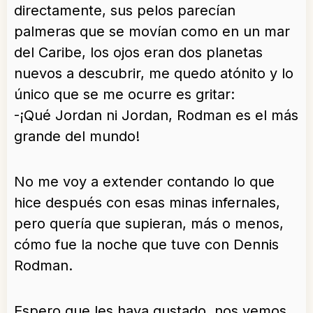
directamente, sus pelos parecían
palmeras que se movían como en un mar
del Caribe, los ojos eran dos planetas
nuevos a descubrir, me quedo atónito y lo
único que se me ocurre es gritar:
-¡Qué Jordan ni Jordan, Rodman es el más
grande del mundo!
No me voy a extender contando lo que
hice después con esas minas infernales,
pero quería que supieran, más o menos,
cómo fue la noche que tuve con Dennis
Rodman.
Espero que les haya gustado, nos vemos