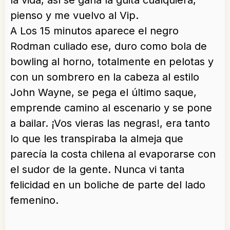
la vida, así se gana la guita cualquiera,
pienso y me vuelvo al Vip.
A Los 15 minutos aparece el negro
Rodman culiado ese, duro como bola de
bowling al horno, totalmente en pelotas y
con un sombrero en la cabeza al estilo
John Wayne, se pega el último saque,
emprende camino al escenario y se pone
a bailar. ¡Vos vieras las negras!, era tanto
lo que les transpiraba la almeja que
parecía la costa chilena al evaporarse con
el sudor de la gente. Nunca vi tanta
felicidad en un boliche de parte del lado
femenino.