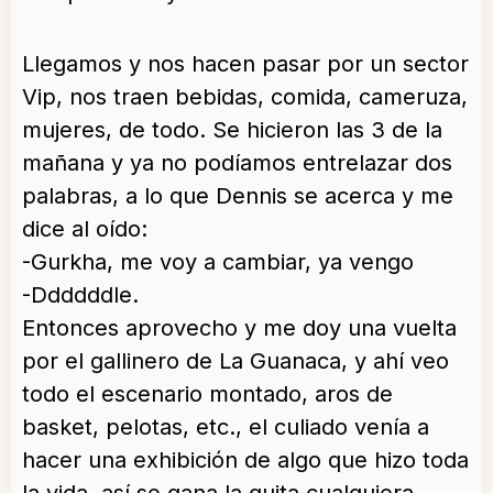
Llegamos y nos hacen pasar por un sector
Vip, nos traen bebidas, comida, cameruza,
mujeres, de todo. Se hicieron las 3 de la
mañana y ya no podíamos entrelazar dos
palabras, a lo que Dennis se acerca y me
dice al oído:
-Gurkha, me voy a cambiar, ya vengo
-Ddddddle.
Entonces aprovecho y me doy una vuelta
por el gallinero de La Guanaca, y ahí veo
todo el escenario montado, aros de
basket, pelotas, etc., el culiado venía a
hacer una exhibición de algo que hizo toda