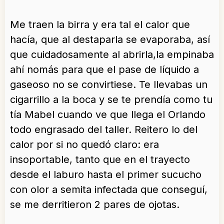
Me traen la birra y era tal el calor que
hacía, que al destaparla se evaporaba, así
que cuidadosamente al abrirla,la empinaba
ahí nomás para que el pase de líquido a
gaseoso no se convirtiese. Te llevabas un
cigarrillo a la boca y se te prendía como tu
tía Mabel cuando ve que llega el Orlando
todo engrasado del taller. Reitero lo del
calor por si no quedó claro: era
insoportable, tanto que en el trayecto
desde el laburo hasta el primer sucucho
con olor a semita infectada que conseguí,
se me derritieron 2 pares de ojotas.