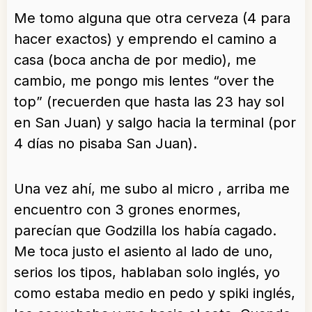
Me tomo alguna que otra cerveza (4 para
hacer exactos) y emprendo el camino a
casa (boca ancha de por medio), me
cambio, me pongo mis lentes “over the
top” (recuerden que hasta las 23 hay sol
en San Juan) y salgo hacia la terminal (por
4 días no pisaba San Juan).
Una vez ahí, me subo al micro , arriba me
encuentro con 3 grones enormes,
parecían que Godzilla los había cagado.
Me toca justo el asiento al lado de uno,
serios los tipos, hablaban solo inglés, yo
como estaba medio en pedo y spiki inglés,