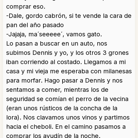
comprar eso.
-Dale, gordo cabrón, si te vende la cara de
pan del año pasado
-Jajaja, ma´seeeee´, vamos gato.
Lo pasan a buscar en un auto, nos
subimos Dennis y yo, y los otros 3 grones
iban corriendo al costado. Llegamos a mi
casa y mi vieja me esperaba con milanesas
para morfar. Hago pasar a Dennis y nos
sentamos a comer, mientras los de
seguridad se comían el perro de la vecina
(eran unos rústicos de la concha de la
lora). Nos clavamos unos vinos y partimos
hacia el cheboli. En el camino pasamos a
comprar los ayudín de la noche.