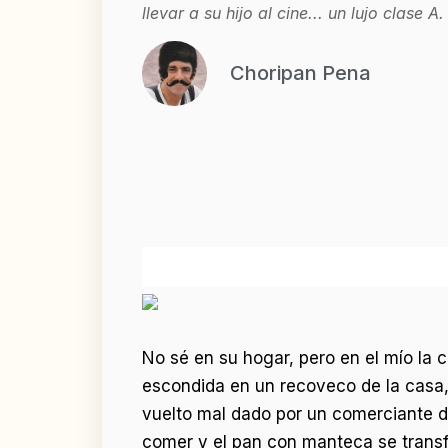
llevar a su hijo al cine... un lujo clase A.
Choripan Pena
No sé en su hogar, pero en el mío la 
escondida en un recoveco de la casa,
vuelto mal dado por un comerciante di
comer y el pan con manteca se transf