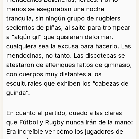
menos se aseguraban una noche
tranquila, sin ningún grupo de rugbiers
sedientos de piñas, al salto para trompear
a “algún gil” que quisieran deformar,
cualquiera sea la excusa para hacerlo. Las
mendocinas, no tanto. Las discotecas se
atestaron de alfeñiques faltos de gimnasio,
con cuerpos muy distantes a los
esculturales que exhiben los “cabezas de
guinda”.
En cuanto al partido, quedó a las claras
que Fútbol y Rugby nunca irán de la mano:
Era increíble ver cómo los jugadores de