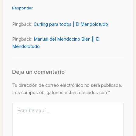
Responder
Pingback:
Curling para todos | El Mendolotudo
Pingback:
Manual del Mendocino Bien || El
Mendolotudo
Deja un comentario
Tu dirección de correo electrónico no será publicada.
Los campos obligatorios están marcados con
*
Escribe
aquí...