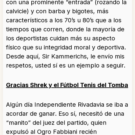
con una prominente “entrada” (rozando la
calvicie) y con barba y bigotes, más
característicos a los 70’s u 80’s que a los
tiempos que corren, donde la mayoría de
los deportistas cuidan más su aspecto
físico que su integridad moral y deportiva.
Desde aquí, Sir Kammerichs, le envío mis
respetos, usted sí es un ejemplo a seguir.
Gracias Shrek y el Fútbol Tenis del Tomba
Algún día Independiente Rivadavia se iba a
acordar de ganar. Eso sí, necesitó de una
“manito” del juez del partido, quien
expulsó al Ogro Fabbiani recién