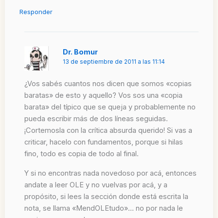
Responder
Dr. Bomur
13 de septiembre de 2011 a las 11:14
¿Vos sabés cuantos nos dicen que somos «copias
baratas» de esto y aquello? Vos sos una «copia
barata» del típico que se queja y probablemente no
pueda escribir más de dos líneas seguidas.
¡Cortemosla con la crítica absurda querido! Si vas a
criticar, hacelo con fundamentos, porque si hilas
fino, todo es copia de todo al final.
Y si no encontras nada novedoso por acá, entonces
andate a leer OLE y no vuelvas por acá, y a
propósito, si lees la sección donde está escrita la
nota, se llama «MendOLEtudo»… no por nada le