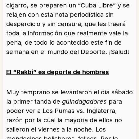
cigarro, se preparen un “Cuba Libre” y se
relajen con esta nota periodística sin
desperdicio y sin censura, que les traerá
toda la información que realmente vale la
pena, de todo lo acontecido este fin de
semana en el mundo del Deporte. ¡Salud!
El “Rakbi” es deporte de hombres
Muy temprano se levantaron el día sábado
la primer tanda de
guindagadores
para
poder ver a Los Pumas vs. Inglaterra,
razón por la cual la mayoría de ellos no
salieron el viernes a la noche. Los
mendocinos bolicheros, felices. Por lo