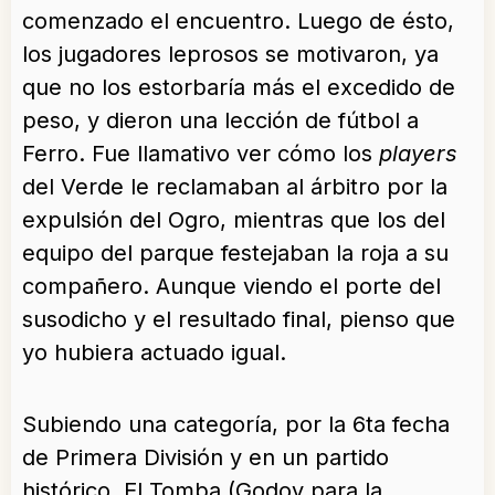
comenzado el encuentro. Luego de ésto,
los jugadores leprosos se motivaron, ya
que no los estorbaría más el excedido de
peso, y dieron una lección de fútbol a
Ferro. Fue llamativo ver cómo los
players
del Verde le reclamaban al árbitro por la
expulsión del Ogro, mientras que los del
equipo del parque festejaban la roja a su
compañero. Aunque viendo el porte del
susodicho y el resultado final, pienso que
yo hubiera actuado igual.
Subiendo una categoría, por la 6ta fecha
de Primera División y en un partido
histórico, El Tomba (Godoy para la