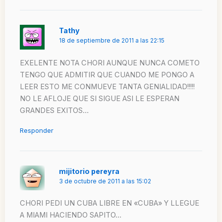
Tathy
18 de septiembre de 2011 a las 22:15
EXELENTE NOTA CHORI AUNQUE NUNCA COMETO
TENGO QUE ADMITIR QUE CUANDO ME PONGO A
LEER ESTO ME CONMUEVE TANTA GENIALIDAD!!!!!
NO LE AFLOJE QUE SI SIGUE ASI LE ESPERAN
GRANDES EXITOS…
Responder
mijitorio pereyra
3 de octubre de 2011 a las 15:02
CHORI PEDI UN CUBA LIBRE EN «CUBA» Y LLEGUE
A MIAMI HACIENDO SAPITO…