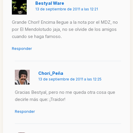
Bestyal Ware
13 de septiembre de 2011 a las 12:21
Grande Chori! Encima llegue a la nota por el MDZ, no
por El Mendolotudo jaja, no se olvide de los amigos
cuando se haga famoso.
Responder
Chori_Peña
13 de septiembre de 2011 a las 12:25
Gracias Bestyal, pero no me queda otra cosa que
decirle más que: ¡Traidor!
Responder