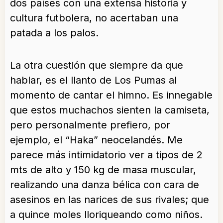
dos países con una extensa historia y
cultura futbolera, no acertaban una
patada a los palos.
La otra cuestión que siempre da que
hablar, es el llanto de Los Pumas al
momento de cantar el himno. Es innegable
que estos muchachos sienten la camiseta,
pero personalmente prefiero, por
ejemplo, el “Haka” neocelandés. Me
parece más intimidatorio ver a tipos de 2
mts de alto y 150 kg de masa muscular,
realizando una danza bélica con cara de
asesinos en las narices de sus rivales; que
a quince moles lloriqueando como niños.