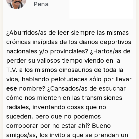
Pena
¿Aburridos/as de leer siempre las mismas
crónicas insípidas de los diarios deportivos
nacionales y/o provinciales? ¿Hartos/as de
perder su valiosos tiempo viendo en la
T.V. a los mismos dinosaurios de toda la
vida, hablando pelotudeces sólo por llevar
ese
nombre? ¿Cansados/as de escuchar
cómo nos mienten en las transmisiones
radiales, inventando cosas que no
suceden, pero que no podemos
corroborar por no estar ahí? Bueno
amigos/as, los invito a que se prendan un