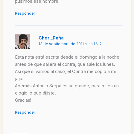
pusimos ese nombre.
Responder
Chori_Peña
13 de septiembre de 2011 a las 12:12
Esta nota está escrita desde el domingo a la noche,
antes de que saliera el contra, que sale los lunes.
Así que si vamos al caso, el Contra me copió a mí
jaja.
Además Antonio Serpa es un grande, para mí es un
elogio lo que dijiste.
Gracias!
Responder