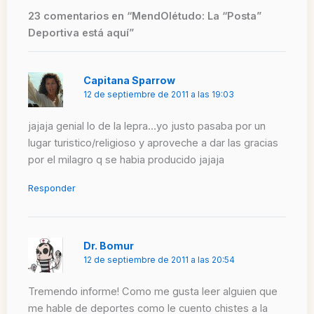
23 comentarios en “MendOlétudo: La “Posta”
Deportiva está aquí”
Capitana Sparrow
12 de septiembre de 2011 a las 19:03
jajaja genial lo de la lepra…yo justo pasaba por un
lugar turistico/religioso y aproveche a dar las gracias
por el milagro q se habia producido jajaja
Responder
Dr. Bomur
12 de septiembre de 2011 a las 20:54
Tremendo informe! Como me gusta leer alguien que
me hable de deportes como le cuento chistes a la