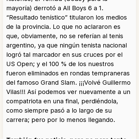
mayoría) derrotó a All Boys 6 a 1.
“Resultado tenístico” titularon los medios
de la provincia. Lo que no aclararon es
que, obviamente, no se referían al tenis
argentino, ya que ningún tenista nacional
logró tal marcador en sus cruces por el
US Open; y el 100 % de los nuestros
fueron eliminados en rondas tempraneras
del famoso Grand Slam. ¡¡¡Volvé Guillermo
Vilas!!! Así podemos ver nuevamente a un
compatriota en una final, perdiéndola,
como siempre pasó a lo largo de su
carrera; pero por lo menos llegando.