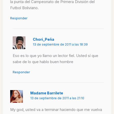
la punta del Campeonato de Primera División del
Futbol Boliviano.
Responder
Chori_Peña
13 de septiembre de 2011 a las 18:39
Eso es lo que yo llamo un lector fiel. Usted sí que
sabe de lo que hablo buen hombre
Responder
Madame Barrilete
13 de septiembre de 2011 a las 21:10
My god, usted va a terminar haciendo que me vuelva