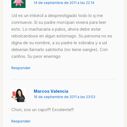
14 de septiembre de 2011 a las 22:14
Ud es un imbécil a desprestigiado todo lo q me
conmueve. Si su padre morcipan viviera para leer
esto. Lo machacaria a palos, ahora debe estar
rebolcandose en algun estomago. Su persona no es
digna de su nombre, a su padre le sobraba y a ud
deberian llamarlo salchicha (no tiene sangre). Con
cariños. Su peor enemigo
Responder
Marcos Valencia
16 de septiembre de 2011 a las 23:53
Chori, sos un capo!!!! Excelente!!!
Responder