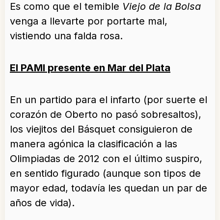
Es como que el temible
Viejo de la Bolsa
venga a llevarte por portarte mal,
vistiendo una falda rosa.
El PAMI presente en Mar del Plata
En un partido para el infarto (por suerte el
corazón de Oberto no pasó sobresaltos),
los viejitos del Básquet consiguieron de
manera agónica la clasificación a las
Olimpiadas de 2012 con el último suspiro,
en sentido figurado (aunque son tipos de
mayor edad, todavía les quedan un par de
años de vida).