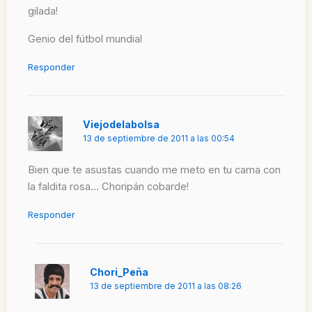
gilada!
Genio del fútbol mundial
Responder
Viejodelabolsa
13 de septiembre de 2011 a las 00:54
Bien que te asustas cuando me meto en tu cama con
la faldita rosa… Choripán cobarde!
Responder
Chori_Peña
13 de septiembre de 2011 a las 08:26