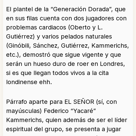
El plantel de la “Generación Dorada”, que
en sus filas cuenta con dos jugadores con
problemas cardiacos (Oberto y L.
Gutiérrez) y varios pelados naturales
(Ginóbili, Sánchez, Gutiérrez, Kammerichs,
etc.), demostró que sigue vigente y que
serán un hueso duro de roer en Londres,
si es que llegan todos vivos a la cita
londinense ehh.
Párrafo aparte para EL SEÑOR (sí, con
mayúsculas) Federico “Yacaré”
Kammerichs, quien además de ser el líder
espiritual del grupo, se presenta a jugar