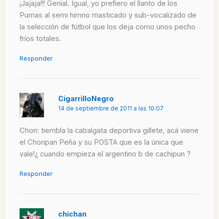
¡Jajaja!!! Genial. Igual, yo prefiero el llanto de los
Pumas al semi himno masticado y sub-vocalizado de
la selección de fútbol que los deja como unos pecho
fríos totales.
Responder
CigarrilloNegro
14 de septiembre de 2011 a las 10:07
Chori: tiembla la cabalgata deportiva gillete, acá viene
el Choripan Peña y su POSTA que es la única que
vale!¿ cuando empieza el argentino b de cachipun ?
Responder
chichan