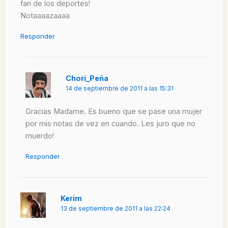
fan de los deportes!
Notaaaazaaaa
Responder
Chori_Peña
14 de septiembre de 2011 a las 15:31
Gracias Madame. Es bueno que se pase una mujer
por mis notas de vez en cuando. Les juro que no
muerdo!
Responder
Kerim
13 de septiembre de 2011 a las 22:24