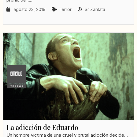
agosto 23, 2019
Terror
Sr Zantata
La adicción de Eduardo
Un hombre víctima de una cruel y brutal adicción decide...