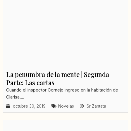
La penumbra de la mente | Segunda
Parte: Las cartas
Cuando el inspector Cornejo ingreso en la habitación de
Clarisa,...
octubre 30, 2019
Novelas
Sr Zantata