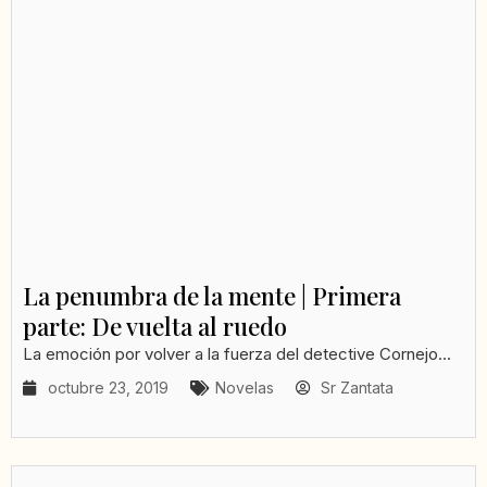
La penumbra de la mente | Primera
parte: De vuelta al ruedo
La emoción por volver a la fuerza del detective Cornejo...
octubre 23, 2019
Novelas
Sr Zantata