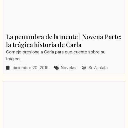
La penumbra de la mente | Novena Parte:
la trágica historia de Carla
Cornejo presiona a Carla para que cuente sobre su
trágico...
diciembre 20, 2019
Novelas
Sr Zantata