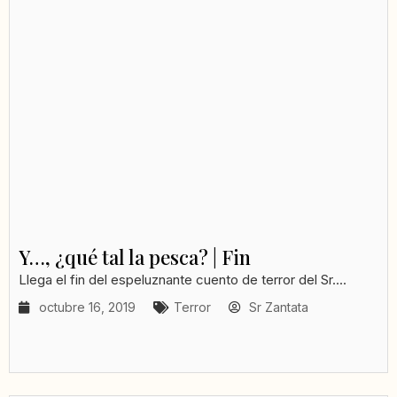
Y…, ¿qué tal la pesca? | Fin
Llega el fin del espeluznante cuento de terror del Sr....
octubre 16, 2019
Terror
Sr Zantata