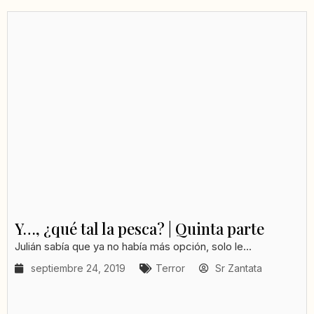
Y…, ¿qué tal la pesca? | Quinta parte
Julián sabía que ya no había más opción, solo le...
septiembre 24, 2019
Terror
Sr Zantata