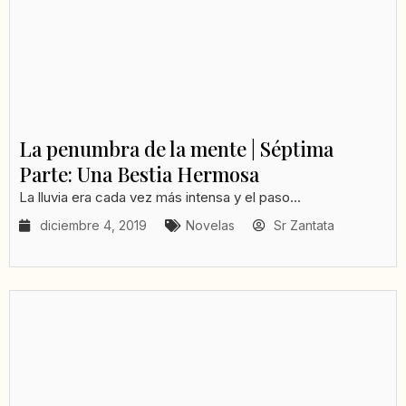
La penumbra de la mente | Séptima
Parte: Una Bestia Hermosa
La lluvia era cada vez más intensa y el paso...
diciembre 4, 2019
Novelas
Sr Zantata