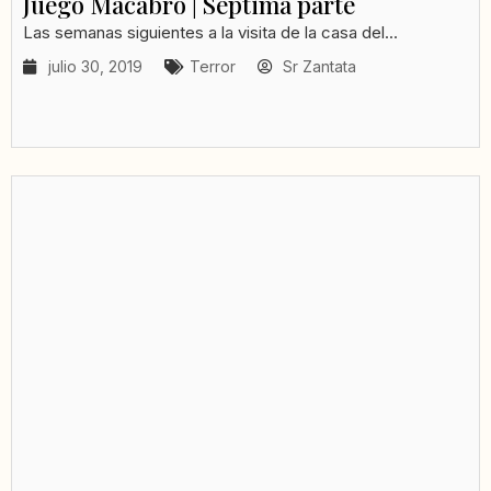
Juego Macabro | Séptima parte
Las semanas siguientes a la visita de la casa del...
julio 30, 2019
Terror
Sr Zantata