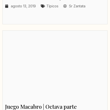
agosto 13, 2019
Típicos
Sr Zantata
Juego Macabro | Octava parte