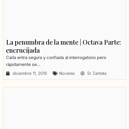
La penumbra de la mente | Octava Parte:
encrucijada
Carla entra segura y confiada al interrogatorio pero
rápidamente se...
diciembre 11, 2019
Novelas
Sr Zantata