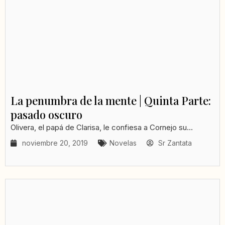
La penumbra de la mente | Quinta Parte:
pasado oscuro
Olivera, el papá de Clarisa, le confiesa a Cornejo su...
noviembre 20, 2019
Novelas
Sr Zantata