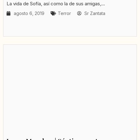
La vida de Sofía, así como la de sus amigas,...
agosto 6, 2019
Terror
Sr Zantata