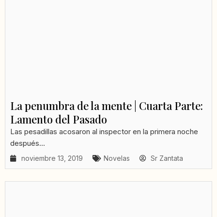
La penumbra de la mente | Cuarta Parte:
Lamento del Pasado
Las pesadillas acosaron al inspector en la primera noche
después...
noviembre 13, 2019
Novelas
Sr Zantata