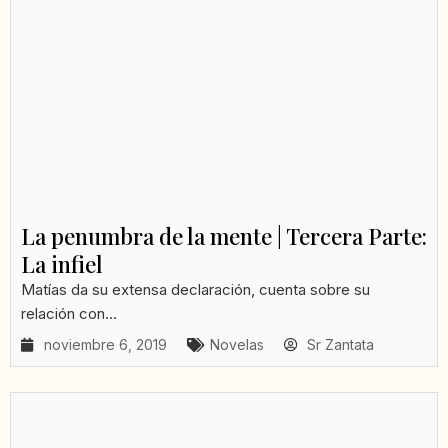
La penumbra de la mente | Tercera Parte:
La infiel
Matías da su extensa declaración, cuenta sobre su
relación con...
noviembre 6, 2019
Novelas
Sr Zantata