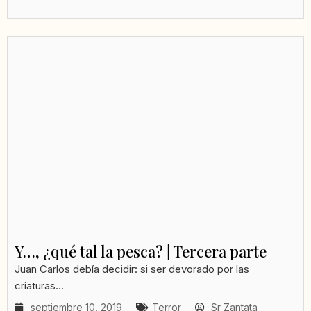
Y…, ¿qué tal la pesca? | Tercera parte
Juan Carlos debía decidir: si ser devorado por las
criaturas...
septiembre 10, 2019
Terror
Sr Zantata