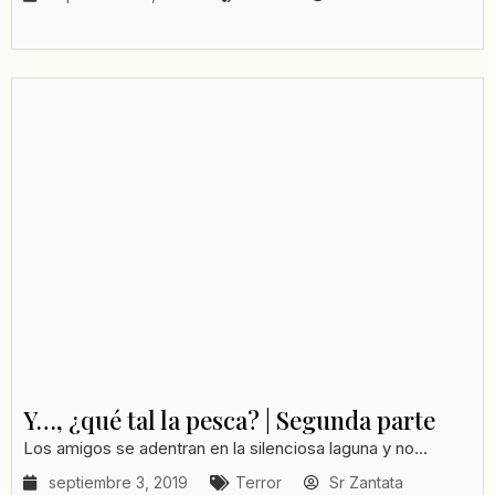
Y…, ¿qué tal la pesca? | Segunda parte
Los amigos se adentran en la silenciosa laguna y no...
septiembre 3, 2019
Terror
Sr Zantata