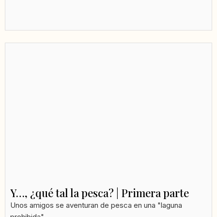
Y…, ¿qué tal la pesca? | Primera parte
Unos amigos se aventuran de pesca en una "laguna
prohibida",...