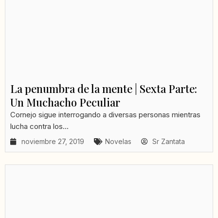
La penumbra de la mente | Sexta Parte:
Un Muchacho Peculiar
Cornejo sigue interrogando a diversas personas mientras
lucha contra los...
noviembre 27, 2019
Novelas
Sr Zantata