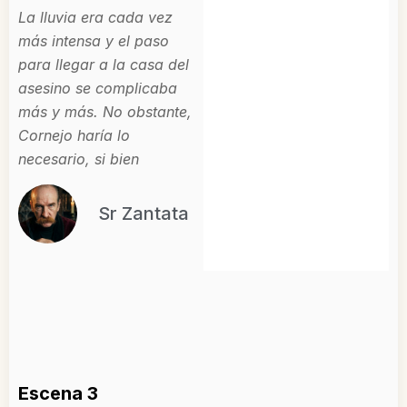
La lluvia era cada vez
más intensa y el paso
para llegar a la casa del
asesino se complicaba
más y más. No obstante,
Cornejo haría lo
necesario, si bien
Sr Zantata
Escena 3