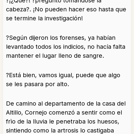
?¡¿Qué?! ?preguntó tomándose la
cabeza?. ¡No pueden hacer eso hasta que
se termine la investigación!
?Según dijeron los forenses, ya habían
levantado todos los indicios, no hacía falta
mantener el lugar lleno de sangre.
?Está bien, vamos igual, puede que algo
se les pasara por alto.
De camino al departamento de la casa del
Altillo, Cornejo comenzó a sentir como el
frìo de la lluvia le penetraba los huesos,
sintiendo como la artrosis lo castigaba