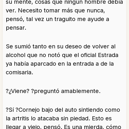
su mente, cosas que ningún hombre debía
ver. Necesito tomar más que nunca,
pensó, tal vez un traguito me ayude a
pensar.
Se sumió tanto en su deseo de volver al
alcohol que no notó que el oficial Estrada
ya había aparcado en la entrada a de la
comisaria.
?¿Viene? ?preguntó amablemente.
?Sí ?Cornejo bajo del auto sintiendo como
la artritis lo atacaba sin piedad. Esto es
llegar a viejo, pensó. Es una mierda, cómo