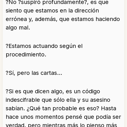
?No ?suspiró profundamente?, es que
siento que estamos en la dirección
errónea y, además, que estamos haciendo
algo mal.
?Estamos actuando según el
procedimiento.
?Sí, pero las cartas…
?Si es que dicen algo, es un código
indescifrable que sólo ella y su asesino
sabían. ¿Qué tan probable es eso? Hasta
hace unos momentos pensé que podía ser
verdad, pero mientras más lo pienso más