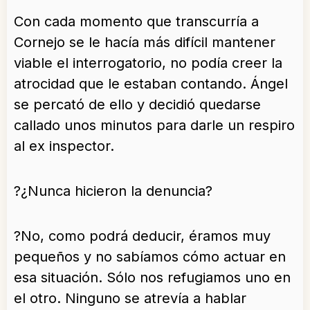
Con cada momento que transcurría a
Cornejo se le hacía más difícil mantener
viable el interrogatorio, no podía creer la
atrocidad que le estaban contando. Ángel
se percató de ello y decidió quedarse
callado unos minutos para darle un respiro
al ex inspector.
?¿Nunca hicieron la denuncia?
?No, como podrá deducir, éramos muy
pequeños y no sabíamos cómo actuar en
esa situación. Sólo nos refugiamos uno en
el otro. Ninguno se atrevía a hablar