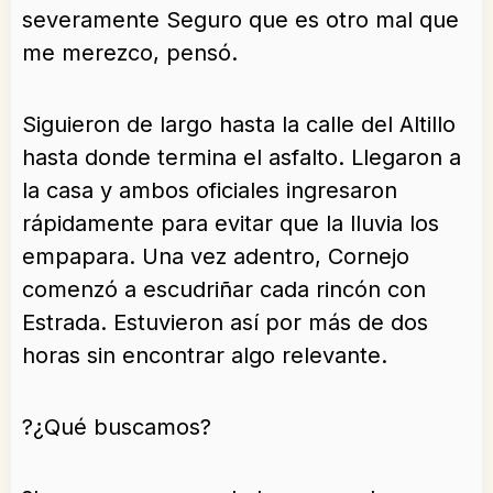
severamente Seguro que es otro mal que
me merezco, pensó.
Siguieron de largo hasta la calle del Altillo
hasta donde termina el asfalto. Llegaron a
la casa y ambos oficiales ingresaron
rápidamente para evitar que la lluvia los
empapara. Una vez adentro, Cornejo
comenzó a escudriñar cada rincón con
Estrada. Estuvieron así por más de dos
horas sin encontrar algo relevante.
?¿Qué buscamos?