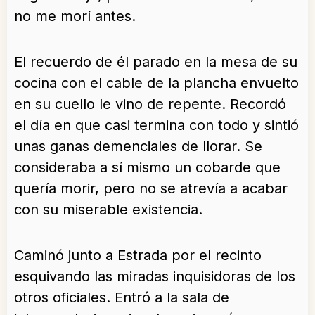
no me morí antes.
El recuerdo de él parado en la mesa de su
cocina con el cable de la plancha envuelto
en su cuello le vino de repente. Recordó
el día en que casi termina con todo y sintió
unas ganas demenciales de llorar. Se
consideraba a sí mismo un cobarde que
quería morir, pero no se atrevía a acabar
con su miserable existencia.
Caminó junto a Estrada por el recinto
esquivando las miradas inquisidoras de los
otros oficiales. Entró a la sala de