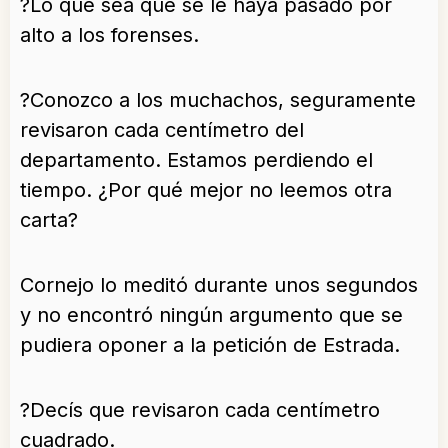
?Lo que sea que se le haya pasado por
alto a los forenses.
?Conozco a los muchachos, seguramente
revisaron cada centímetro del
departamento. Estamos perdiendo el
tiempo. ¿Por qué mejor no leemos otra
carta?
Cornejo lo meditó durante unos segundos
y no encontró ningún argumento que se
pudiera oponer a la petición de Estrada.
?Decís que revisaron cada centímetro
cuadrado.