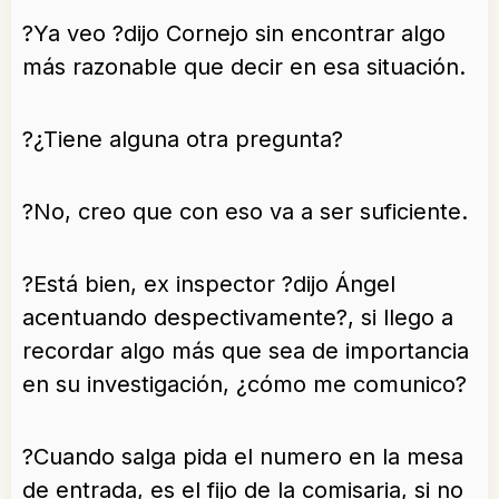
?Ya veo ?dijo Cornejo sin encontrar algo
más razonable que decir en esa situación.
?¿Tiene alguna otra pregunta?
?No, creo que con eso va a ser suficiente.
?Está bien, ex inspector ?dijo Ángel
acentuando despectivamente?, si llego a
recordar algo más que sea de importancia
en su investigación, ¿cómo me comunico?
?Cuando salga pida el numero en la mesa
de entrada, es el fijo de la comisaria, si no