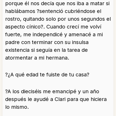
porque él nos decía que nos iba a matar si
hablábamos ?sentenció cubriéndose el
rostro, quitando solo por unos segundos el
aspecto cínico?. Cuando crecí me volví
fuerte, me independicé y amenacé a mi
padre con terminar con su insulsa
existencia si seguía en la tarea de
atormentar a mi hermana.
?¿A qué edad te fuiste de tu casa?
?A los dieciséis me emancipé y un año
después le ayudé a Clari para que hiciera
lo mismo.