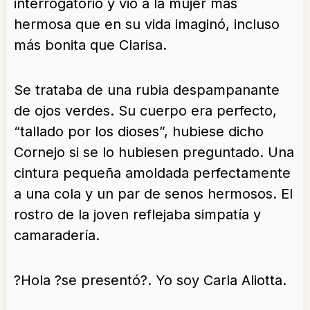
interrogatorio y vio a la mujer más
hermosa que en su vida imaginó, incluso
más bonita que Clarisa.
Se trataba de una rubia despampanante
de ojos verdes. Su cuerpo era perfecto,
“tallado por los dioses”, hubiese dicho
Cornejo si se lo hubiesen preguntado. Una
cintura pequeña amoldada perfectamente
a una cola y un par de senos hermosos. El
rostro de la joven reflejaba simpatía y
camaradería.
?Hola ?se presentó?. Yo soy Carla Aliotta.