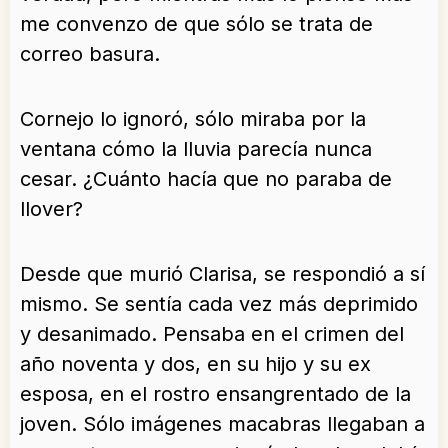
me convenzo de que sólo se trata de
correo basura.
Cornejo lo ignoró, sólo miraba por la
ventana cómo la lluvia parecía nunca
cesar. ¿Cuánto hacía que no paraba de
llover?
Desde que murió Clarisa, se respondió a sí
mismo. Se sentía cada vez más deprimido
y desanimado. Pensaba en el crimen del
año noventa y dos, en su hijo y su ex
esposa, en el rostro ensangrentado de la
joven. Sólo imágenes macabras llegaban a