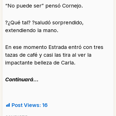
“No puede ser” pensó Cornejo.
?¿Qué tal? ?saludó sorprendido,
extendiendo la mano.
En ese momento Estrada entró con tres
tazas de café y casi las tira al ver la
impactante belleza de Carla.
Continuará…
Post Views:
16