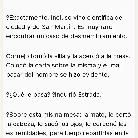
?Exactamente, incluso vino científica de
ciudad y de San Martín. Es muy raro
encontrar un caso de desmembramiento.
Cornejo tomó la silla y la acercó a la mesa.
Colocó la carta sobre la misma y el mal
pasar del hombre se hizo evidente.
?¿Qué le pasa? ?inquirió Estrada.
?Sobre esta misma mesa: la mató, le cortó
la cabeza, le sacó los ojos, le cercenó las
extremidades; para luego repartirlas en la