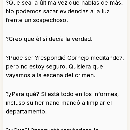
?Que sea la última vez que hablas de más.
No podemos sacar evidencias a la luz
frente un sospechoso.
?Creo que èl sí decía la verdad.
?Pude ser ?respondió Cornejo meditando?,
pero no estoy seguro. Quisiera que
vayamos a la escena del crimen.
?¿Para qué? Si está todo en los informes,
incluso su hermano mandó a limpiar el
departamento.