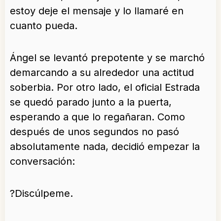
estoy deje el mensaje y lo llamaré en
cuanto pueda.
Ángel se levantó prepotente y se marchó
demarcando a su alrededor una actitud
soberbia. Por otro lado, el oficial Estrada
se quedó parado junto a la puerta,
esperando a que lo regañaran. Como
después de unos segundos no pasó
absolutamente nada, decidió empezar la
conversación:
?Discúlpeme.