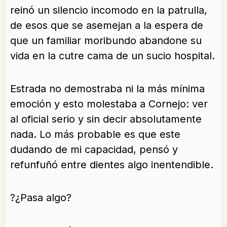
reinó un silencio incomodo en la patrulla,
de esos que se asemejan a la espera de
que un familiar moribundo abandone su
vida en la cutre cama de un sucio hospital.
Estrada no demostraba ni la más mínima
emoción y esto molestaba a Cornejo: ver
al oficial serio y sin decir absolutamente
nada. Lo más probable es que este
dudando de mi capacidad, pensó y
refunfuñó entre dientes algo inentendible.
?¿Pasa algo?