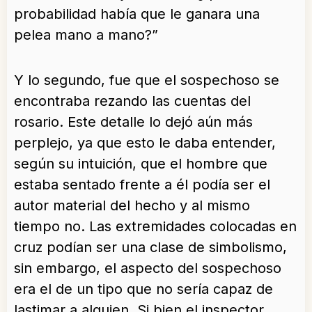
probabilidad había que le ganara una
pelea mano a mano?”
Y lo segundo, fue que el sospechoso se
encontraba rezando las cuentas del
rosario. Este detalle lo dejó aún más
perplejo, ya que esto le daba entender,
según su intuición, que el hombre que
estaba sentado frente a él podía ser el
autor material del hecho y al mismo
tiempo no. Las extremidades colocadas en
cruz podían ser una clase de simbolismo,
sin embargo, el aspecto del sospechoso
era el de un tipo que no sería capaz de
lastimar a alguien. Si bien el inspector