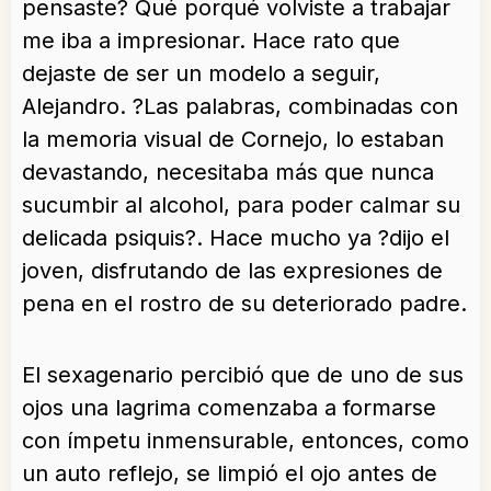
pensaste? Qué porqué volviste a trabajar
me iba a impresionar. Hace rato que
dejaste de ser un modelo a seguir,
Alejandro. ?Las palabras, combinadas con
la memoria visual de Cornejo, lo estaban
devastando, necesitaba más que nunca
sucumbir al alcohol, para poder calmar su
delicada psiquis?. Hace mucho ya ?dijo el
joven, disfrutando de las expresiones de
pena en el rostro de su deteriorado padre.
El sexagenario percibió que de uno de sus
ojos una lagrima comenzaba a formarse
con ímpetu inmensurable, entonces, como
un auto reflejo, se limpió el ojo antes de