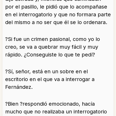
por el pasillo, le pidió que lo acompañase
en el interrogatorio y que no formara parte
del mismo a no ser que él se lo ordenara.
?Si fue un crimen pasional, como yo lo
creo, se va a quebrar muy fácil y muy
rápido. ¿Conseguiste lo que te pedí?
?Sí, señor, está en un sobre en el
escritorio en el que va a interrogar a
Fernández.
?Bien ?respondió emocionado, hacía
mucho que no realizaba un interrogatorio