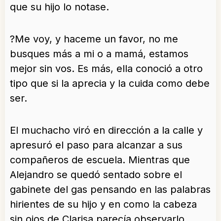
que su hijo lo notase.
?Me voy, y haceme un favor, no me
busques más a mi o a mamá, estamos
mejor sin vos. Es más, ella conoció a otro
tipo que si la aprecia y la cuida como debe
ser.
El muchacho viró en dirección a la calle y
apresuró el paso para alcanzar a sus
compañeros de escuela. Mientras que
Alejandro se quedó sentado sobre el
gabinete del gas pensando en las palabras
hirientes de su hijo y en como la cabeza
sin ojos de Clarisa parecía observarlo