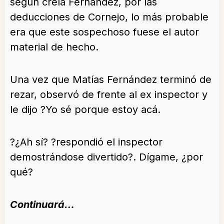
según creía Fernández, por las
deducciones de Cornejo, lo más probable
era que este sospechoso fuese el autor
material de hecho.
Una vez que Matías Fernández terminó de
rezar, observó de frente al ex inspector y
le dijo ?Yo sé porque estoy acá.
?¿Ah sí? ?respondió el inspector
demostrándose divertido?. Dígame, ¿por
qué?
Continuará…