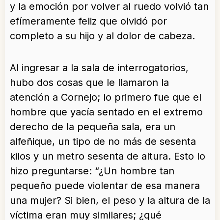
y la emoción por volver al ruedo volvió tan
efímeramente feliz que olvidó por
completo a su hijo y al dolor de cabeza.
Al ingresar a la sala de interrogatorios,
hubo dos cosas que le llamaron la
atención a Cornejo; lo primero fue que el
hombre que yacía sentado en el extremo
derecho de la pequeña sala, era un
alfeñique, un tipo de no más de sesenta
kilos y un metro sesenta de altura. Esto lo
hizo preguntarse: “¿Un hombre tan
pequeño puede violentar de esa manera
una mujer? Si bien, el peso y la altura de la
víctima eran muy similares; ¿qué