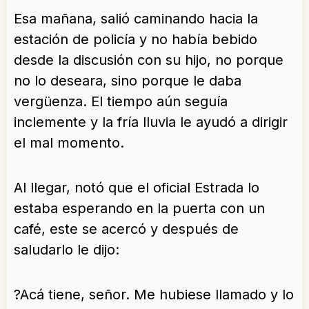
Esa mañana, salió caminando hacia la
estación de policía y no había bebido
desde la discusión con su hijo, no porque
no lo deseara, sino porque le daba
vergüenza. El tiempo aún seguía
inclemente y la fría lluvia le ayudó a dirigir
el mal momento.
Al llegar, notó que el oficial Estrada lo
estaba esperando en la puerta con un
café, este se acercó y después de
saludarlo le dijo:
?Acá tiene, señor. Me hubiese llamado y lo