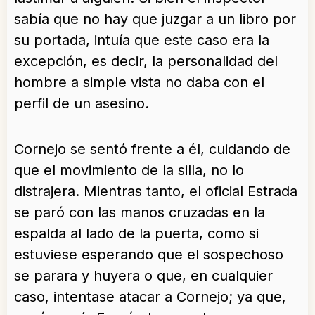
sabía que no hay que juzgar a un libro por
su portada, intuía que este caso era la
excepción, es decir, la personalidad del
hombre a simple vista no daba con el
perfil de un asesino.
Cornejo se sentó frente a él, cuidando de
que el movimiento de la silla, no lo
distrajera. Mientras tanto, el oficial Estrada
se paró con las manos cruzadas en la
espalda al lado de la puerta, como si
estuviese esperando que el sospechoso
se parara y huyera o que, en cualquier
caso, intentase atacar a Cornejo; ya que,