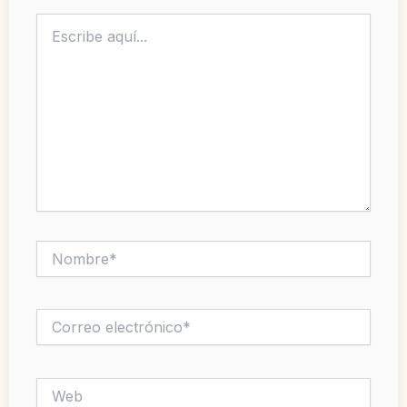
Escribe
aquí...
Nombre*
Correo
electrónico*
Web