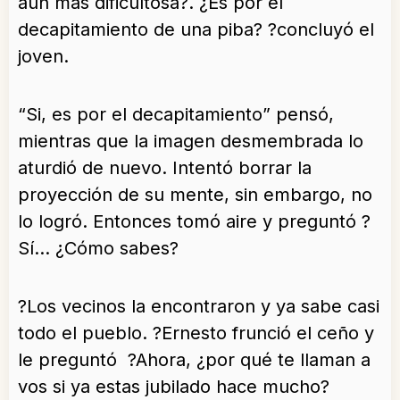
aún más dificultosa?. ¿Es por el
decapitamiento de una piba? ?concluyó el
joven.
“Si, es por el decapitamiento” pensó,
mientras que la imagen desmembrada lo
aturdió de nuevo. Intentó borrar la
proyección de su mente, sin embargo, no
lo logró. Entonces tomó aire y preguntó ?
Sí… ¿Cómo sabes?
?Los vecinos la encontraron y ya sabe casi
todo el pueblo. ?Ernesto frunció el ceño y
le preguntó ?Ahora, ¿por qué te llaman a
vos si ya estas jubilado hace mucho?