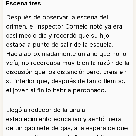
Escena tres.
Después de observar la escena del
crimen, el inspector Cornejo notó ya era
casi medio día y recordó que su hijo
estaba a punto de salir de la escuela.
Hacia aproximadamente un año que no lo
veía, no recordaba muy bien la razón de la
discusión que los distanció; pero, creía en
su interior que, después de tanto tiempo,
el joven al fin lo habría perdonado.
Llegó alrededor de la una al
establecimiento educativo y sentó fuera
de un gabinete de gas, a la espera de que