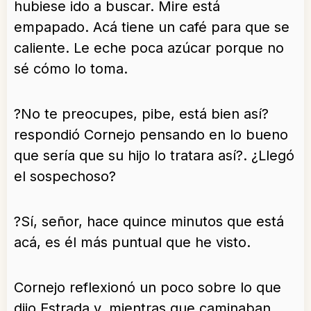
hubiese ido a buscar. Mire está
empapado. Acá tiene un café para que se
caliente. Le eche poca azúcar porque no
sé cómo lo toma.
?No te preocupes, pibe, está bien así?
respondió Cornejo pensando en lo bueno
que sería que su hijo lo tratara así?. ¿Llegó
el sospechoso?
?Sí, señor, hace quince minutos que está
acá, es él más puntual que he visto.
Cornejo reflexionó un poco sobre lo que
dijo Estrada y, mientras que caminaban