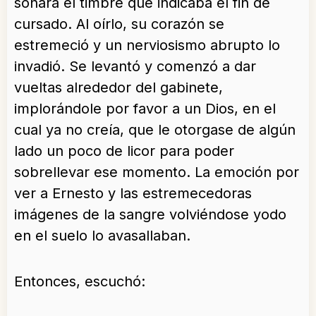
sonara el timbre que indicaba el fin de
cursado. Al oírlo, su corazón se
estremeció y un nerviosismo abrupto lo
invadió. Se levantó y comenzó a dar
vueltas alrededor del gabinete,
implorándole por favor a un Dios, en el
cual ya no creía, que le otorgase de algún
lado un poco de licor para poder
sobrellevar ese momento. La emoción por
ver a Ernesto y las estremecedoras
imágenes de la sangre volviéndose yodo
en el suelo lo avasallaban.
Entonces, escuchó: