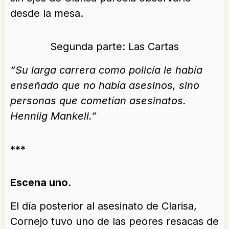
desde la mesa.
Segunda parte: Las Cartas
“Su larga carrera como policía le había
enseñado que no había asesinos, sino
personas que cometían asesinatos.
Henniig Mankell.”
***
Escena uno.
El día posterior al asesinato de Clarisa,
Cornejo tuvo uno de las peores resacas de