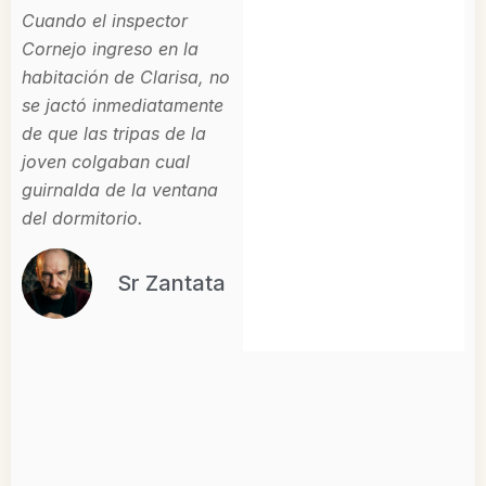
Cuando el inspector
Cornejo ingreso en la
habitación de Clarisa, no
se jactó inmediatamente
de que las tripas de la
joven colgaban cual
guirnalda de la ventana
del dormitorio.
Sr Zantata