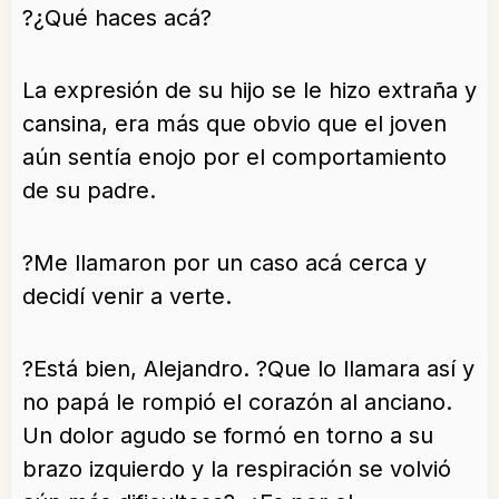
?¿Qué haces acá?
La expresión de su hijo se le hizo extraña y
cansina, era más que obvio que el joven
aún sentía enojo por el comportamiento
de su padre.
?Me llamaron por un caso acá cerca y
decidí venir a verte.
?Está bien, Alejandro. ?Que lo llamara así y
no papá le rompió el corazón al anciano.
Un dolor agudo se formó en torno a su
brazo izquierdo y la respiración se volvió