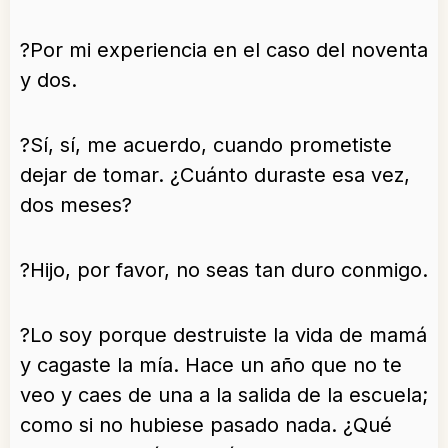
?Por mi experiencia en el caso del noventa
y dos.
?Sí, sí, me acuerdo, cuando prometiste
dejar de tomar. ¿Cuánto duraste esa vez,
dos meses?
?Hijo, por favor, no seas tan duro conmigo.
?Lo soy porque destruiste la vida de mamá
y cagaste la mía. Hace un año que no te
veo y caes de una a la salida de la escuela;
como si no hubiese pasado nada. ¿Qué