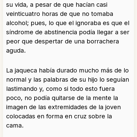
su vida, a pesar de que hacían casi
veinticuatro horas de que no tomaba
alcohol; pues, lo que el ignoraba es que el
síndrome de abstinencia podía llegar a ser
peor que despertar de una borrachera
aguda.
La jaqueca había durado mucho más de lo
normal y las palabras de su hijo lo seguían
lastimando y, como si todo esto fuera
poco, no podía quitarse de la mente la
imagen de las extremidades de la joven
colocadas en forma en cruz sobre la
cama.