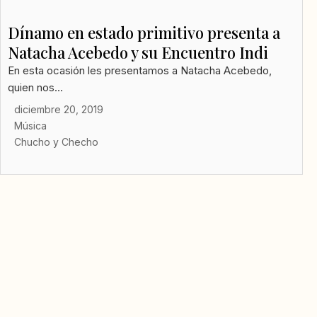
Dínamo en estado primitivo presenta a
Natacha Acebedo y su Encuentro Indi
En esta ocasión les presentamos a Natacha Acebedo,
quien nos...
diciembre 20, 2019
Música
Chucho y Checho