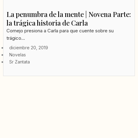
La penumbra de la mente | Novena Parte:
la trágica historia de Carla
Cornejo presiona a Carla para que cuente sobre su
trágico...
diciembre 20, 2019
Novelas
Sr Zantata