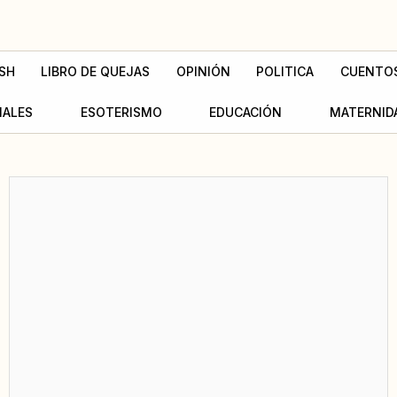
SH
LIBRO DE QUEJAS
OPINIÓN
POLITICA
CUENTO
MALES
ESOTERISMO
EDUCACIÓN
MATERNID