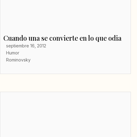
Cuando una se convierte en lo que odia
septiembre 16, 2012
Humor
Rominovsky