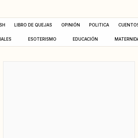
SH
LIBRO DE QUEJAS
OPINIÓN
POLITICA
CUENTO
MALES
ESOTERISMO
EDUCACIÓN
MATERNID