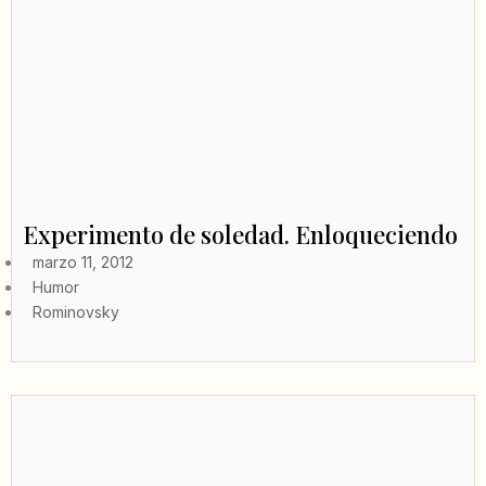
Experimento de soledad. Enloqueciendo
marzo 11, 2012
Humor
Rominovsky