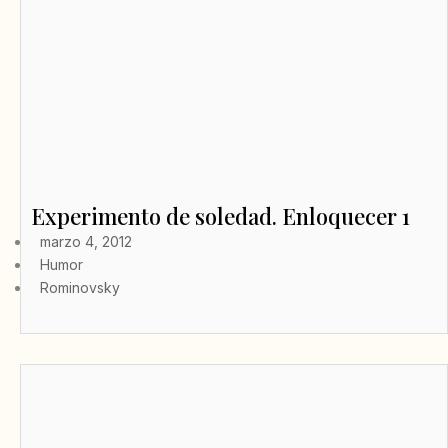
Experimento de soledad. Enloquecer 1
marzo 4, 2012
Humor
Rominovsky