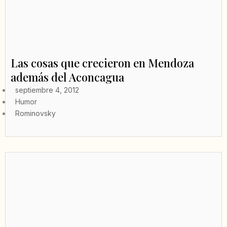
Las cosas que crecieron en Mendoza
además del Aconcagua
septiembre 4, 2012
Humor
Rominovsky