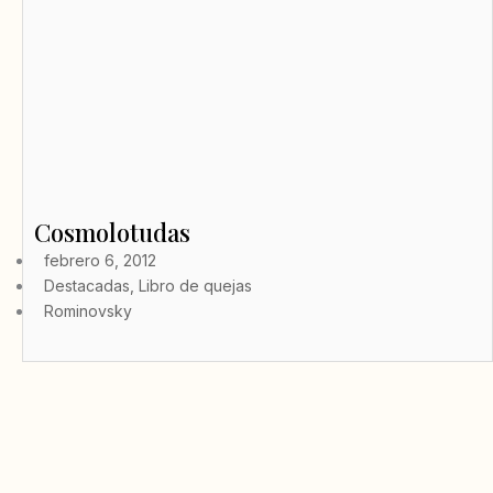
Cosmolotudas
febrero 6, 2012
Destacadas
,
Libro de quejas
Rominovsky