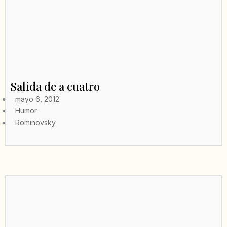
Salida de a cuatro
mayo 6, 2012
Humor
Rominovsky