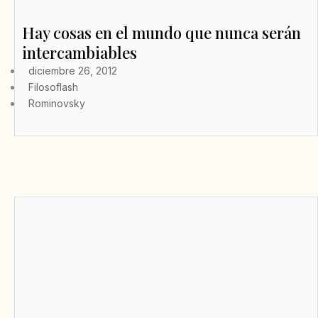
Hay cosas en el mundo que nunca serán
intercambiables
diciembre 26, 2012
Filosoflash
Rominovsky