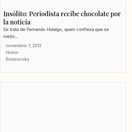
Insólito: Periodista recibe chocolate por
la noticia
Se trata de Fernando Hidalgo, quien confiesa que se
metió...
noviembre 7, 2013
Humor
Rominovsky