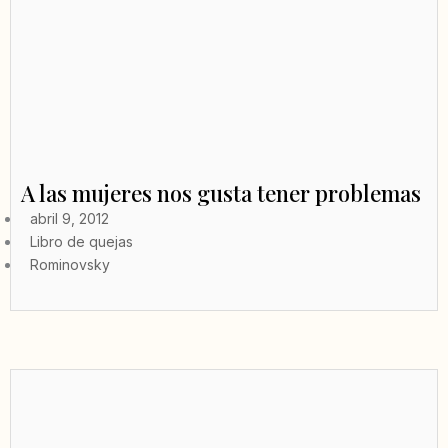
A las mujeres nos gusta tener problemas
abril 9, 2012
Libro de quejas
Rominovsky