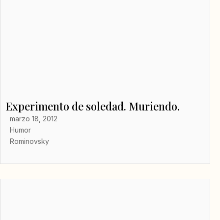
Experimento de soledad. Muriendo.
marzo 18, 2012
Humor
Rominovsky