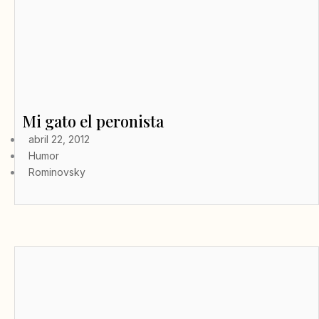
Mi gato el peronista
abril 22, 2012
Humor
Rominovsky