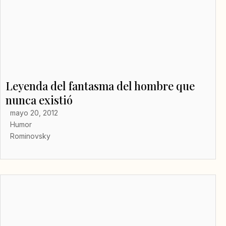
Leyenda del fantasma del hombre que
nunca existió
mayo 20, 2012
Humor
Rominovsky