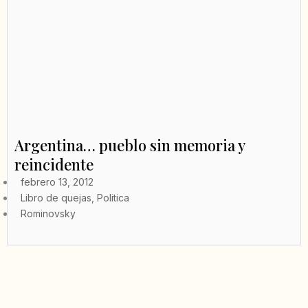
Argentina… pueblo sin memoria y
reincidente
febrero 13, 2012
Libro de quejas
,
Politica
Rominovsky