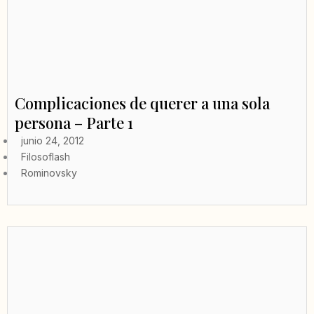
Complicaciones de querer a una sola
persona – Parte 1
junio 24, 2012
Filosoflash
Rominovsky