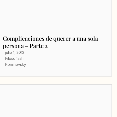
Complicaciones de querer a una sola
persona – Parte 2
julio 1, 2012
Filosoflash
Rominovsky