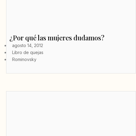
¿Por qué las mujeres dudamos?
agosto 14, 2012
Libro de quejas
Rominovsky