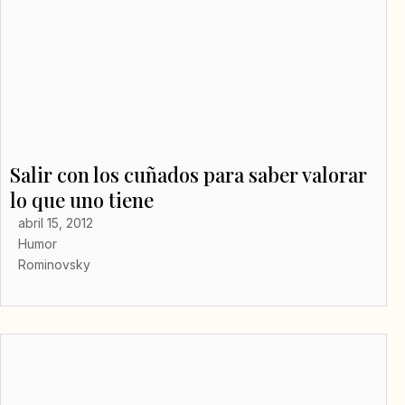
Salir con los cuñados para saber valorar
lo que uno tiene
abril 15, 2012
Humor
Rominovsky