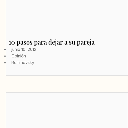
10 pasos para dejar a su pareja
junio 10, 2012
Opinión
Rominovsky