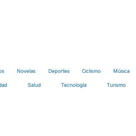
os
Novelas
Deportes
Ciclismo
Música
dad
Salud
Tecnología
Turismo