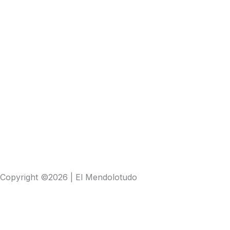
Copyright ©2026 | El Mendolotudo
Buscar