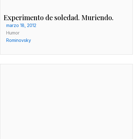
Experimento de soledad. Muriendo.
marzo 18, 2012
Humor
Rominovsky