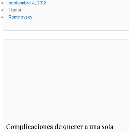
septiembre 4, 2012
Humor
Rominovsky
Complicaciones de querer a una sola