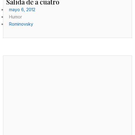
Salida de a cuatro
mayo 6, 2012
Humor
Rominovsky