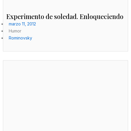
Experimento de soledad. Enloqueciendo
marzo 11, 2012
Humor
Rominovsky