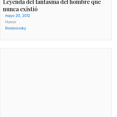
Leyenda del fantasma del hombre que
nunca existió
mayo 20, 2012
Humor
Rominovsky