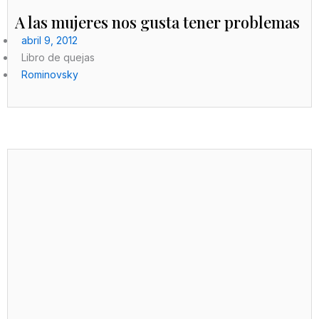
A las mujeres nos gusta tener problemas
abril 9, 2012
Libro de quejas
Rominovsky