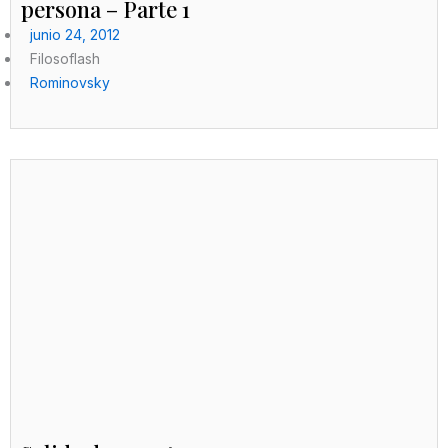
persona – Parte 1
junio 24, 2012
Filosoflash
Rominovsky