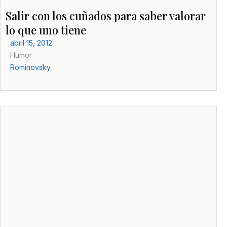
Salir con los cuñados para saber valorar
lo que uno tiene
abril 15, 2012
Humor
Rominovsky