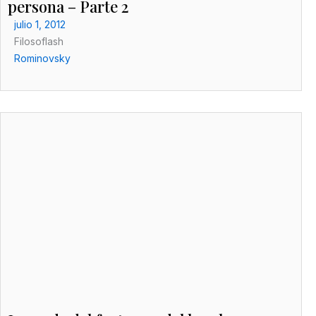
persona – Parte 2
julio 1, 2012
Filosoflash
Rominovsky