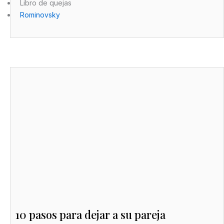
Libro de quejas
Rominovsky
10 pasos para dejar a su pareja