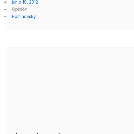
junio 10, 2012
Opinión
Rominovsky