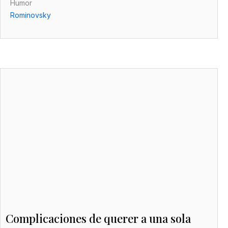
Humor
Rominovsky
Complicaciones de querer a una sola