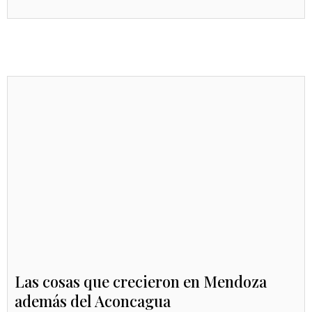
Las cosas que crecieron en Mendoza
además del Aconcagua