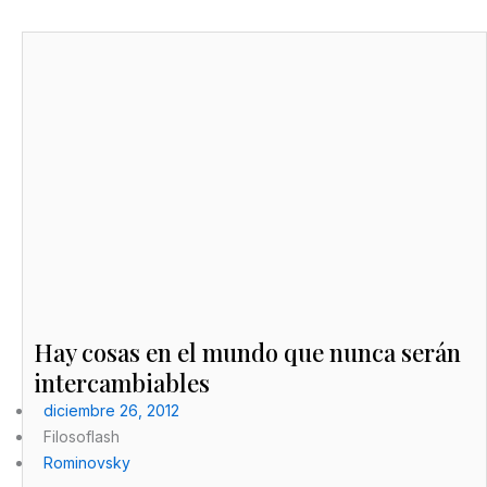
Hay cosas en el mundo que nunca serán
intercambiables
diciembre 26, 2012
Filosoflash
Rominovsky