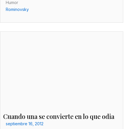
Humor
Rominovsky
Cuando una se convierte en lo que odia
septiembre 16, 2012