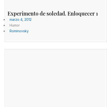
Experimento de soledad. Enloquecer 1
marzo 4, 2012
Humor
Rominovsky