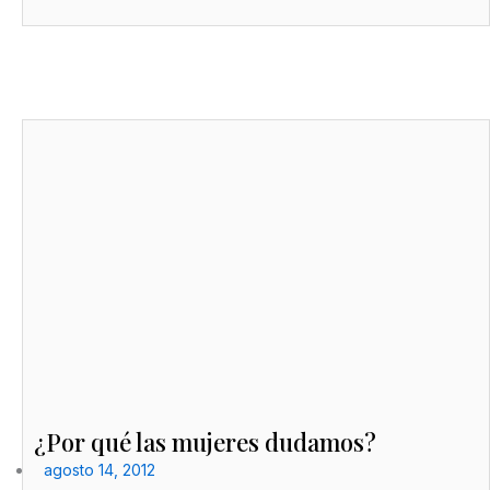
¿Por qué las mujeres dudamos?
agosto 14, 2012