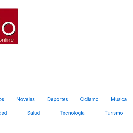
os
Novelas
Deportes
Ciclismo
Música
dad
Salud
Tecnología
Turismo