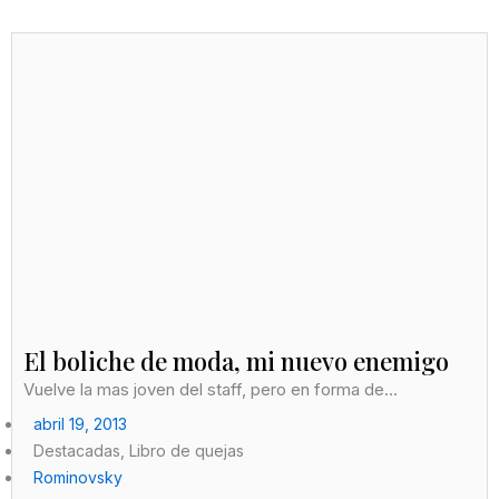
El boliche de moda, mi nuevo enemigo
Vuelve la mas joven del staff, pero en forma de...
abril 19, 2013
Destacadas
,
Libro de quejas
Rominovsky