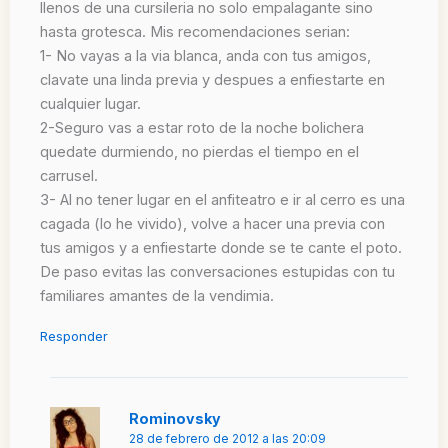
llenos de una cursileria no solo empalagante sino
hasta grotesca. Mis recomendaciones serian:
1- No vayas a la via blanca, anda con tus amigos,
clavate una linda previa y despues a enfiestarte en
cualquier lugar.
2-Seguro vas a estar roto de la noche bolichera
quedate durmiendo, no pierdas el tiempo en el
carrusel.
3- Al no tener lugar en el anfiteatro e ir al cerro es una
cagada (lo he vivido), volve a hacer una previa con
tus amigos y a enfiestarte donde se te cante el poto.
De paso evitas las conversaciones estupidas con tu
familiares amantes de la vendimia.
Responder
Rominovsky
28 de febrero de 2012 a las 20:09