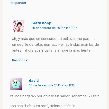
Responder
Betty Boop
28 de febrero de 2012 a las 11:16
ah, y más que un concurso de belleza, me parece
un desfile de tetas nomas.. Reinas lindas eran las de
antes.. ahora suele ganar siempre la más fierita
Responder
david
28 de febrero de 2012 a las 11:15
«si nos pagaran por opinar sin saber, seríamos Suiza.»
sos sabiduria pura romi, xelente articulo