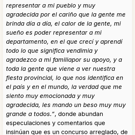
representar a mi pueblo y muy
agradecida por el cariño que la gente me
brinda día a día, el calor de la gente, mi
sueño es poder representar a mi
departamento, en el que crecí y aprendí
todo lo que significa vendimia y
agradezco a mi familiapor su apoyo, y a
toda la gente que viene a ver nuestra
fiesta provincial, lo que nos identifica en
el país y en el mundo, la verdad que me
siento muy emocionada y muy
agradecida, les mando un beso muy muy
grande a todos.”
, donde abundan
especulaciones y comentarios que
insinúan que es un concurso arreglado, de