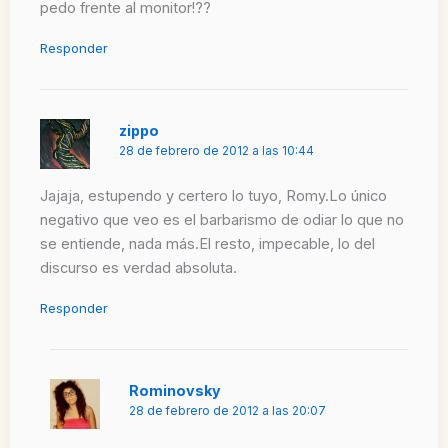
pedo frente al monitor!??
Responder
zippo
28 de febrero de 2012 a las 10:44
Jajaja, estupendo y certero lo tuyo, Romy.Lo único
negativo que veo es el barbarismo de odiar lo que no
se entiende, nada más.El resto, impecable, lo del
discurso es verdad absoluta.
Responder
Rominovsky
28 de febrero de 2012 a las 20:07