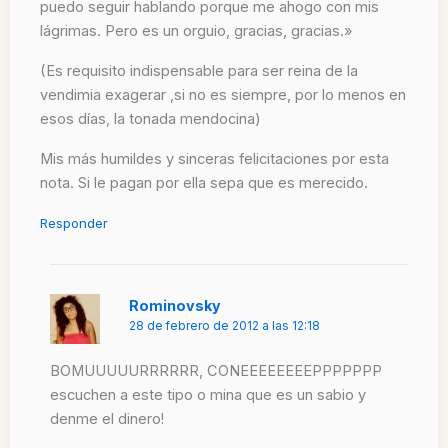
puedo seguir hablando porque me ahogo con mis
lágrimas. Pero es un orguio, gracias, gracias.»
(Es requisito indispensable para ser reina de la
vendimia exagerar ,si no es siempre, por lo menos en
esos días, la tonada mendocina)
Mis más humildes y sinceras felicitaciones por esta
nota. Si le pagan por ella sepa que es merecido.
Responder
Rominovsky
28 de febrero de 2012 a las 12:18
BOMUUUUURRRRRR, CONEEEEEEEEPPPPPPP
escuchen a este tipo o mina que es un sabio y
denme el dinero!