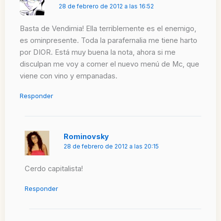
28 de febrero de 2012 a las 16:52
Basta de Vendimia! Ella terriblemente es el enemigo,
es ominpresente. Toda la parafernalia me tiene harto
por DIOR. Está muy buena la nota, ahora si me
disculpan me voy a comer el nuevo menú de Mc, que
viene con vino y empanadas.
Responder
Rominovsky
28 de febrero de 2012 a las 20:15
Cerdo capitalista!
Responder