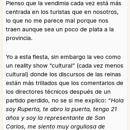
Pienso que la vendimia cada vez está más
centrada en los turistas que en nosotros,
lo que no me parece mal porque nos
traen aunque sea un poco de plata a la
provincia.
Yo a esta fiesta, sin embargo la veo como
un reality show “cultural” (cada vez menos
cultural) donde los discursos de las reinas
están más trillados que los comentarios de
los directores técnicos después de un
partido perdido, no se si me explico:
“Hola
soy Ruperta, te abro la puerta, tengo 21
años y soy la representante de San
Carlos, me siento muy orgullosa de