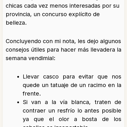
chicas cada vez menos interesadas por su
provincia, un concurso explícito de
belleza.
Concluyendo con mi nota, les dejo algunos
consejos útiles para hacer más llevadera la
semana vendimial:
Llevar casco para evitar que nos
quede un tatuaje de un racimo en la
frente.
Si van a la vía blanca, traten de
contraer un resfrío lo antes posible
ya que el olor a bosta de los