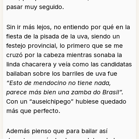
pasar muy seguido.
Sin ir más lejos, no entiendo por qué en la
fiesta de la pisada de la uva, siendo un
festejo provincial, lo primero que se me
cruzó por la cabeza mientras sonaba la
linda chacarera y veía como las candidatas
bailaban sobre los barriles de uva fue
“Esto de mendocino no tiene nada,
parece más bien una zamba do Brasil”.
Con un “auseichipego” hubiese quedado
más que perfecto.
Además pienso que para bailar así