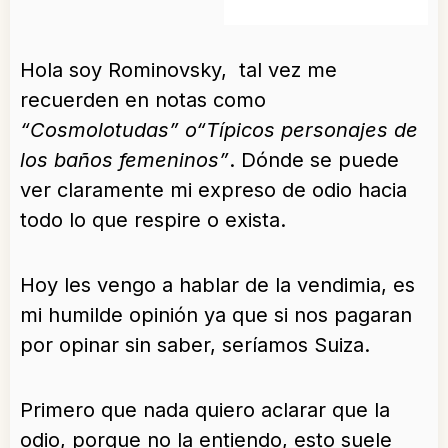
Hola soy Rominovsky, tal vez me
recuerden en notas como
“Cosmolotudas” o“Típicos personajes de
los baños femeninos”
. Dónde se puede
ver claramente mi expreso de odio hacia
todo lo que respire o exista.
Hoy les vengo a hablar de la vendimia, es
mi humilde opinión ya que si nos pagaran
por opinar sin saber, seríamos Suiza.
Primero que nada quiero aclarar que la
odio, porque no la entiendo, esto suele