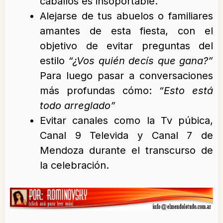
caballos es insoportable.
Alejarse de tus abuelos o familiares
amantes de esta fiesta, con el
objetivo de evitar preguntas del
estilo
“¿Vos quién decís que gana?”
Para luego pasar a conversaciones
más profundas cómo:
“Esto está
todo arreglado”
Evitar canales como la Tv púbica,
Canal 9 Televida y Canal 7 de
Mendoza durante el transcurso de
la celebración.