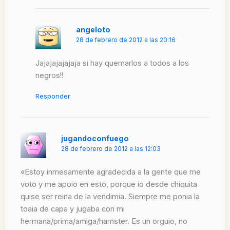
angeloto
28 de febrero de 2012 a las 20:16
Jajajajajajaja si hay quemarlos a todos a los
negros!!
Responder
jugandoconfuego
28 de febrero de 2012 a las 12:03
«Estoy inmesamente agradecida a la gente que me
voto y me apoio en esto, porque io desde chiquita
quise ser reina de la vendimia. Siempre me ponia la
toaia de capa y jugaba con mi
hermana/prima/amiga/hamster. Es un orguio, no