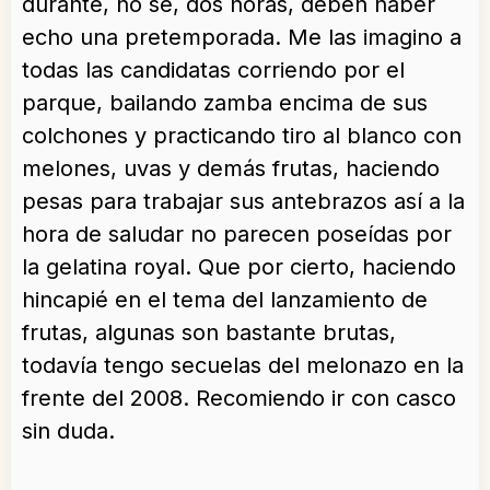
durante, no sé, dos horas, deben haber
echo una pretemporada. Me las imagino a
todas las candidatas corriendo por el
parque, bailando zamba encima de sus
colchones y practicando tiro al blanco con
melones, uvas y demás frutas, haciendo
pesas para trabajar sus antebrazos así a la
hora de saludar no parecen poseídas por
la gelatina royal. Que por cierto, haciendo
hincapié en el tema del lanzamiento de
frutas, algunas son bastante brutas,
todavía tengo secuelas del melonazo en la
frente del 2008. Recomiendo ir con casco
sin duda.