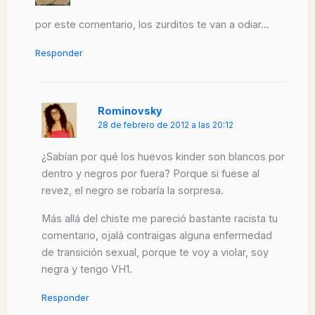
por este comentario, los zurditos te van a odiar…
Responder
Rominovsky
28 de febrero de 2012 a las 20:12
¿Sabían por qué los huevos kinder son blancos por
dentro y negros por fuera? Porque si fuese al
revez, el negro se robaría la sorpresa.
Más allá del chiste me pareció bastante racista tu
comentario, ojalá contraigas alguna enfermedad
de transición sexual, porque te voy a violar, soy
negra y tengo VH1.
Responder