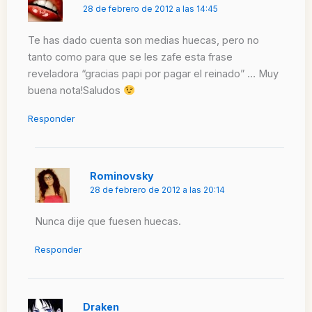
28 de febrero de 2012 a las 14:45
Te has dado cuenta son medias huecas, pero no
tanto como para que se les zafe esta frase
reveladora “gracias papi por pagar el reinado” … Muy
buena nota!Saludos
Responder
Rominovsky
28 de febrero de 2012 a las 20:14
Nunca dije que fuesen huecas.
Responder
Draken