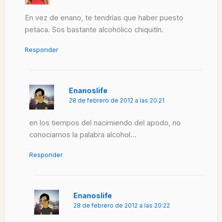
En vez de enano, te tendrías que haber puesto
petaca. Sos bastante alcohólico chiquitín.
Responder
Enanoslife
28 de febrero de 2012 a las 20:21
en los tiempos del nacimiendo del apodo, no
conociamos la palabra alcohol…
Responder
Enanoslife
28 de febrero de 2012 a las 20:22