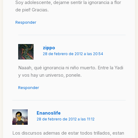
Soy adolescente, dejame sentir la ignorancia a flor
de piel! Gracias.
Responder
zippo
28 de febrero de 2012 a las 20:54
Naaah, qué ignorancia ni niño muerto. Entre la Yadi
y vos hay un universo, ponele.
Responder
Enanoslife
28 de febrero de 2012 a las 11:12
Los discursos ademas de estar todos trillados, estan