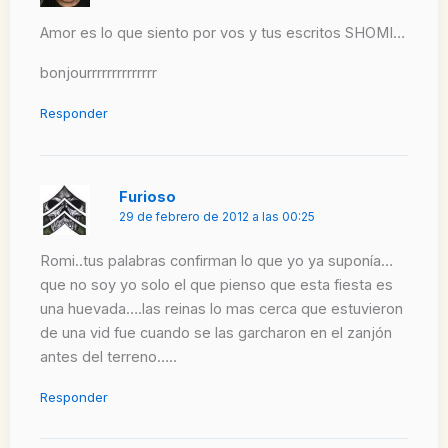
Amor es lo que siento por vos y tus escritos SHOMI…
bonjourrrrrrrrrrrrrr
Responder
Furioso
29 de febrero de 2012 a las 00:25
Romi..tus palabras confirman lo que yo ya suponía…
que no soy yo solo el que pienso que esta fiesta es
una huevada….las reinas lo mas cerca que estuvieron
de una vid fue cuando se las garcharon en el zanjón
antes del terreno…..
Responder