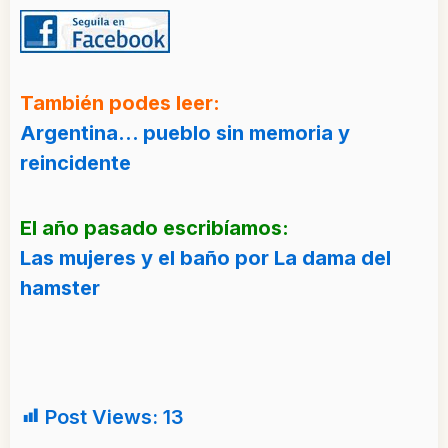
También podes leer:
Argentina… pueblo sin memoria y
reincidente
El año pasado escribíamos:
Las mujeres y el baño por La dama del
hamster
Post Views:
13