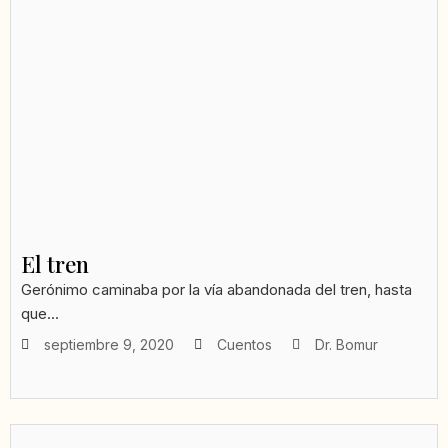
El tren
Gerónimo caminaba por la vía abandonada del tren, hasta
que...
septiembre 9, 2020
Cuentos
Dr. Bomur