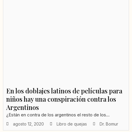
En los doblajes latinos de películas para
niños hay una conspiración contra los
Argentinos
¿Están en contra de los argentinos el resto de los...
agosto 12, 2020
Libro de quejas
Dr. Bomur