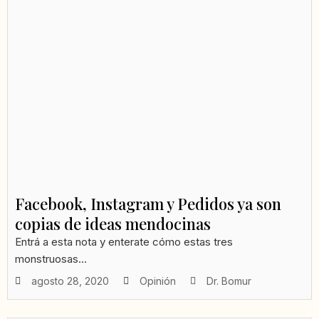
Facebook, Instagram y Pedidos ya son
copias de ideas mendocinas
Entrá a esta nota y enterate cómo estas tres
monstruosas...
agosto 28, 2020
Opinión
Dr. Bomur