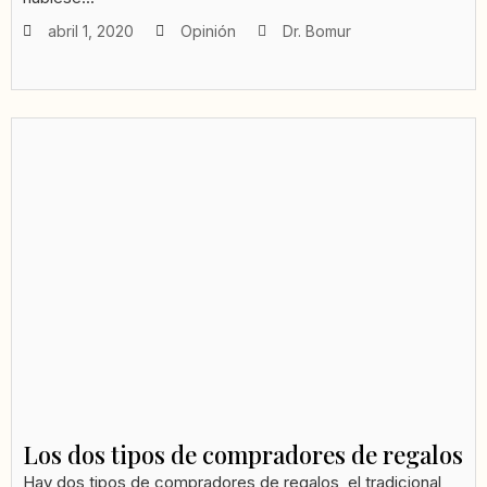
abril 1, 2020
Opinión
Dr. Bomur
Los dos tipos de compradores de regalos
Hay dos tipos de compradores de regalos, el tradicional