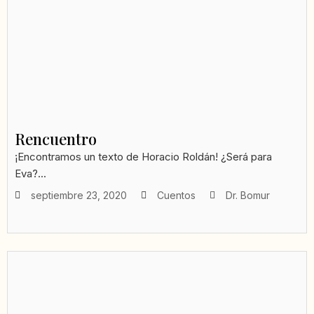
Rencuentro
¡Encontramos un texto de Horacio Roldán! ¿Será para
Eva?...
septiembre 23, 2020
Cuentos
Dr. Bomur