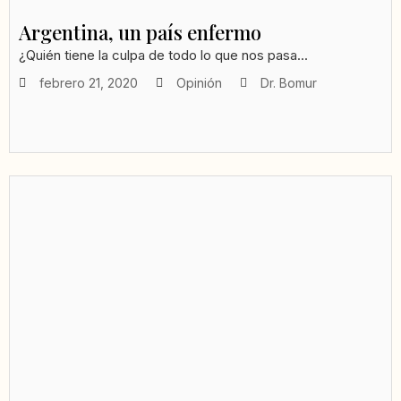
Argentina, un país enfermo
¿Quién tiene la culpa de todo lo que nos pasa...
febrero 21, 2020
Opinión
Dr. Bomur