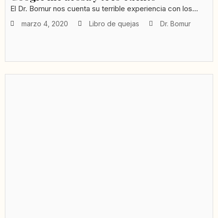
El Dr. Bomur nos cuenta su terrible experiencia con los...
marzo 4, 2020
Libro de quejas
Dr. Bomur