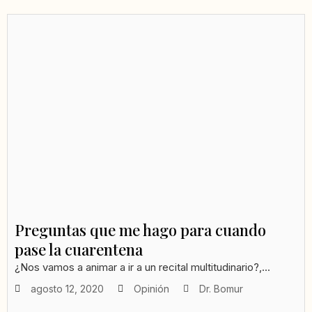
Preguntas que me hago para cuando
pase la cuarentena
¿Nos vamos a animar a ir a un recital multitudinario?,...
agosto 12, 2020
Opinión
Dr. Bomur