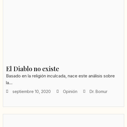
El Diablo no existe
Basado en la religión inculcada, nace este análisis sobre
la...
septiembre 10, 2020
Opinión
Dr. Bomur