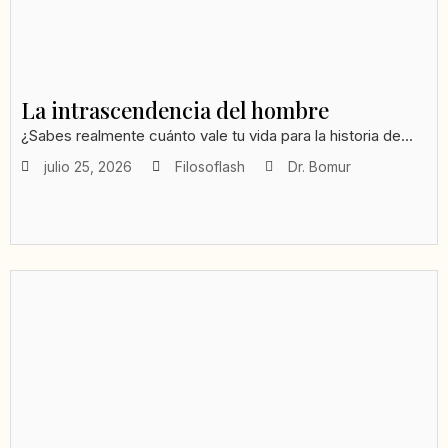
La intrascendencia del hombre
¿Sabes realmente cuánto vale tu vida para la historia de...
julio 25, 2026
Filosoflash
Dr. Bomur