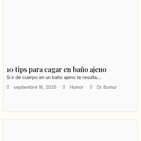
10 tips para cagar en baño ajeno
Si ir de cuerpo en un baño ajeno te resulta...
septiembre 18, 2020
Humor
Dr. Bomur