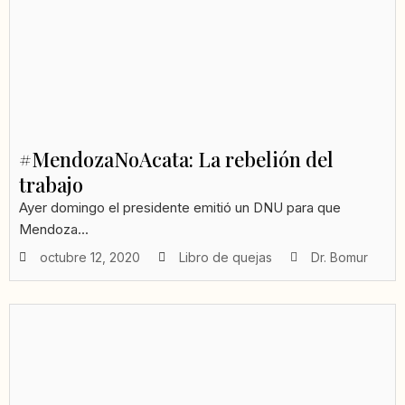
#MendozaNoAcata: La rebelión del
trabajo
Ayer domingo el presidente emitió un DNU para que
Mendoza...
octubre 12, 2020
Libro de quejas
Dr. Bomur