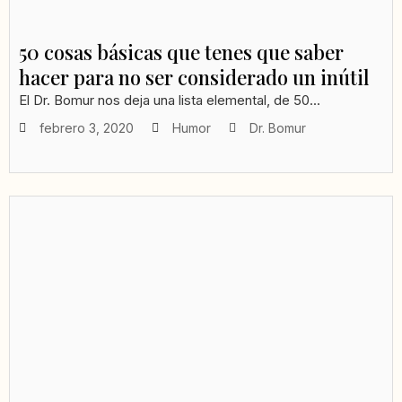
50 cosas básicas que tenes que saber
hacer para no ser considerado un inútil
El Dr. Bomur nos deja una lista elemental, de 50...
febrero 3, 2020
Humor
Dr. Bomur