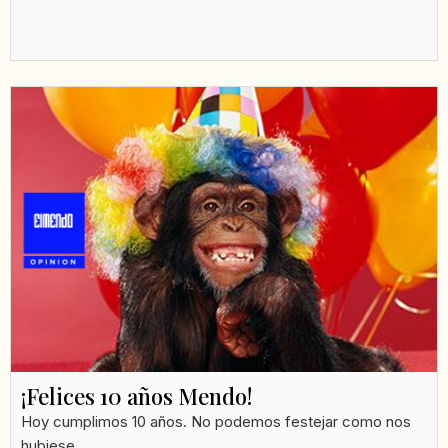
¡Felices 10 años Mendo!
Hoy cumplimos 10 años. No podemos festejar como nos
hubiese...