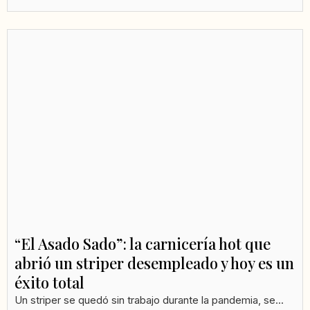
“El Asado Sado”: la carnicería hot que
abrió un striper desempleado y hoy es un
éxito total
Un striper se quedó sin trabajo durante la pandemia, se...