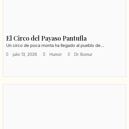
El Circo del Payaso Pantufla
Un circo de poca monta ha llegado al pueblo de...
julio 13, 2026
Humor
Dr. Bomur