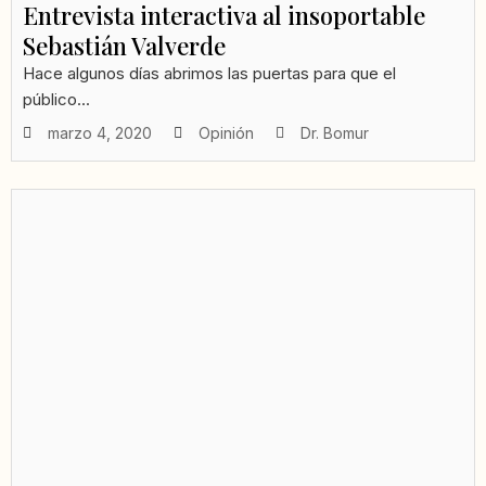
Entrevista interactiva al insoportable
Sebastián Valverde
Hace algunos días abrimos las puertas para que el
público...
marzo 4, 2020
Opinión
Dr. Bomur