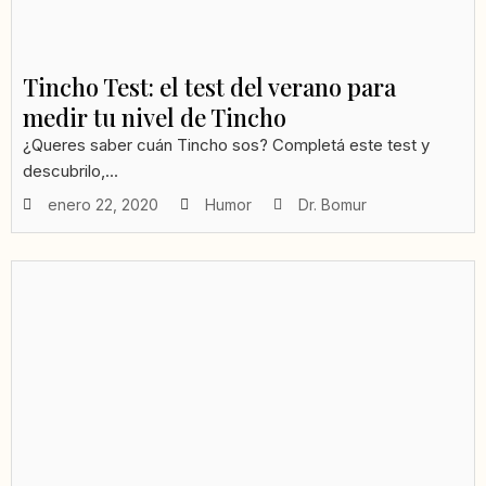
Tincho Test: el test del verano para
medir tu nivel de Tincho
¿Queres saber cuán Tincho sos? Completá este test y
descubrilo,...
enero 22, 2020
Humor
Dr. Bomur