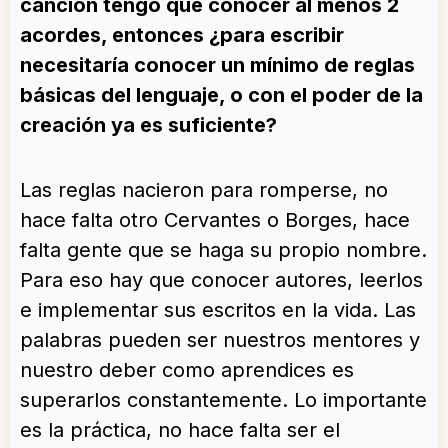
canción tengo que conocer al menos 2
acordes, entonces ¿para escribir
necesitaría conocer un mínimo de reglas
básicas del lenguaje, o con el poder de la
creación ya es suficiente?
Las reglas nacieron para romperse, no
hace falta otro Cervantes o Borges, hace
falta gente que se haga su propio nombre.
Para eso hay que conocer autores, leerlos
e implementar sus escritos en la vida. Las
palabras pueden ser nuestros mentores y
nuestro deber como aprendices es
superarlos constantemente. Lo importante
es la práctica, no hace falta ser el