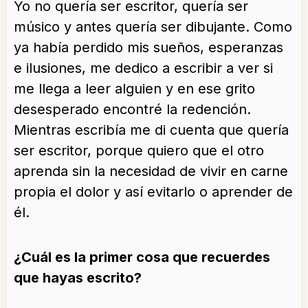
Yo no quería ser escritor, quería ser
músico y antes quería ser dibujante. Como
ya había perdido mis sueños, esperanzas
e ilusiones, me dedico a escribir a ver si
me llega a leer alguien y en ese grito
desesperado encontré la redención.
Mientras escribía me di cuenta que quería
ser escritor, porque quiero que el otro
aprenda sin la necesidad de vivir en carne
propia el dolor y así evitarlo o aprender de
él.
¿Cuál es la primer cosa que recuerdes
que hayas escrito?