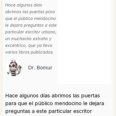
Hace algunos días
abrimos las puertas para
que el público mendocino
le dejara preguntas a este
particular escritor urbano,
un muchacho extraño y
excéntrico, que ya lleva
varios libros publicados.
Dr. Bomur
Hace algunos días abrimos las puertas
para que el público mendocino le dejara
preguntas a este particular escritor