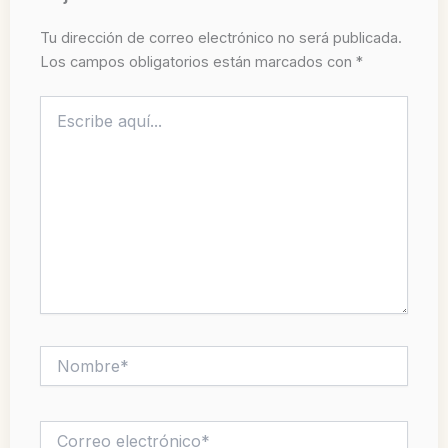
Tu dirección de correo electrónico no será publicada.
Los campos obligatorios están marcados con
*
Escribe
aquí...
Nombre*
Correo