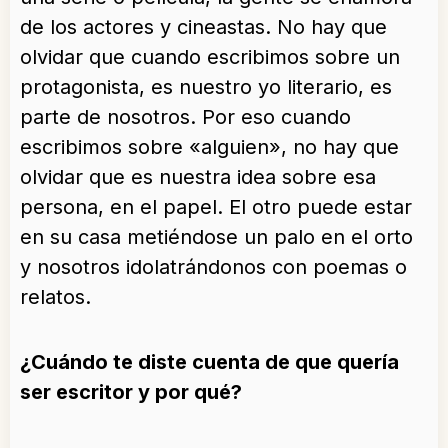
de los actores y cineastas. No hay que
olvidar que cuando escribimos sobre un
protagonista, es nuestro yo literario, es
parte de nosotros. Por eso cuando
escribimos sobre «alguien», no hay que
olvidar que es nuestra idea sobre esa
persona, en el papel. El otro puede estar
en su casa metiéndose un palo en el orto
y nosotros idolatrándonos con poemas o
relatos.
¿Cuándo te diste cuenta de que quería
ser escritor y por qué?