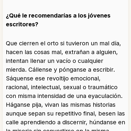
¿Qué le recomendarías a los jóvenes
escritores?
Que cierren el orto si tuvieron un mal día,
hacen las cosas mal, extrañan a alguien,
intentan llenar un vacío o cualquier
mierda. Cállense y pónganse a escribir.
Sáquense ese revoltijo emocional,
racional, intelectual, sexual o traumático
con misma intensidad de una eyaculación.
Háganse pija, vivan las mismas historias
aunque sepan su repetitivo final, besen las
calle aprendiendo a discernir, húndanse en