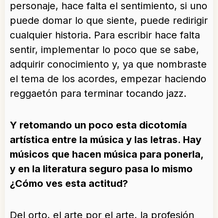
personaje, hace falta el sentimiento, si uno
puede domar lo que siente, puede redirigir
cualquier historia. Para escribir hace falta
sentir, implementar lo poco que se sabe,
adquirir conocimiento y, ya que nombraste
el tema de los acordes, empezar haciendo
reggaetón para terminar tocando jazz.
Y retomando un poco esta dicotomía
artística entre la música y las letras. Hay
músicos que hacen música para ponerla,
y en la literatura seguro pasa lo mismo
¿Cómo ves esta actitud?
Del orto, el arte por el arte, la profesión