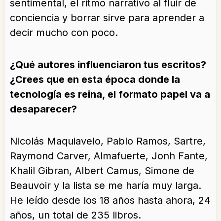
sentimental, el ritmo narrativo al fluir de
conciencia y borrar sirve para aprender a
decir mucho con poco.
¿Qué autores influenciaron tus escritos?
¿Crees que en esta época donde la
tecnología es reina, el formato papel va a
desaparecer?
Nicolás Maquiavelo, Pablo Ramos, Sartre,
Raymond Carver, Almafuerte, Jonh Fante,
Khalil Gibran, Albert Camus, Simone de
Beauvoir y la lista se me haría muy larga.
He leído desde los 18 años hasta ahora, 24
años, un total de 235 libros.