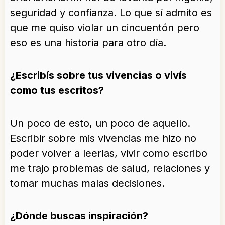
seguridad y confianza. Lo que sí admito es
que me quiso violar un cincuentón pero
eso es una historia para otro día.
¿Escribís sobre tus vivencias o vivís
como tus escritos?
Un poco de esto, un poco de aquello.
Escribir sobre mis vivencias me hizo no
poder volver a leerlas, vivir como escribo
me trajo problemas de salud, relaciones y
tomar muchas malas decisiones.
¿Dónde buscas inspiración?