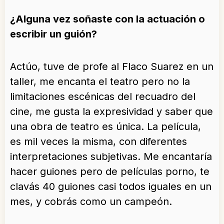
¿Alguna vez soñaste con la actuación o
escribir un guión?
Actúo, tuve de profe al Flaco Suarez en un
taller, me encanta el teatro pero no la
limitaciones escénicas del recuadro del
cine, me gusta la expresividad y saber que
una obra de teatro es única. La película,
es mil veces la misma, con diferentes
interpretaciones subjetivas. Me encantaría
hacer guiones pero de películas porno, te
clavás 40 guiones casi todos iguales en un
mes, y cobrás como un campeón.