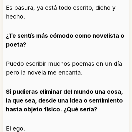
Es basura, ya está todo escrito, dicho y
hecho.
¿Te sentís más cómodo como novelista o
poeta?
Puedo escribir muchos poemas en un día
pero la novela me encanta.
Si pudieras eliminar del mundo una cosa,
la que sea, desde una idea o sentimiento
hasta objeto físico. ¿Qué sería?
El ego.