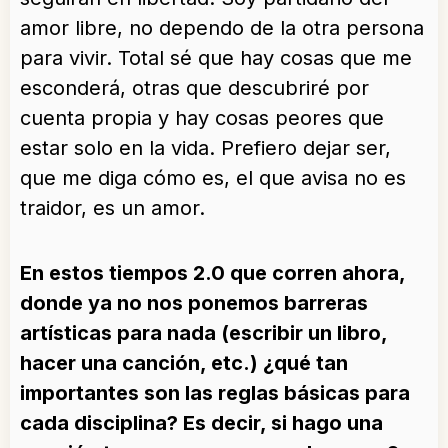
amor libre, no dependo de la otra persona
para vivir. Total sé que hay cosas que me
esconderá, otras que descubriré por
cuenta propia y hay cosas peores que
estar solo en la vida. Prefiero dejar ser,
que me diga cómo es, el que avisa no es
traidor, es un amor.
En estos tiempos 2.0 que corren ahora,
donde ya no nos ponemos barreras
artísticas para nada (escribir un libro,
hacer una canción, etc.) ¿qué tan
importantes son las reglas básicas para
cada disciplina? Es decir, si hago una