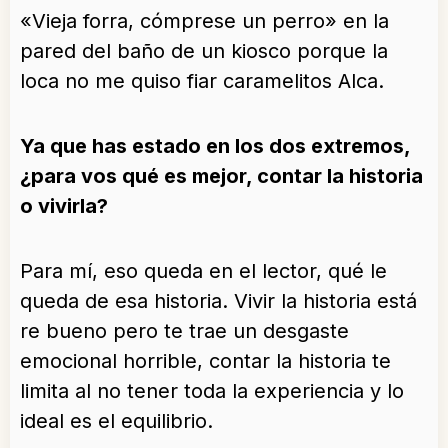
«Vieja forra, cómprese un perro» en la
pared del baño de un kiosco porque la
loca no me quiso fiar caramelitos Alca.
Ya que has estado en los dos extremos,
¿para vos qué es mejor, contar la historia
o vivirla?
Para mí, eso queda en el lector, qué le
queda de esa historia. Vivir la historia está
re bueno pero te trae un desgaste
emocional horrible, contar la historia te
limita al no tener toda la experiencia y lo
ideal es el equilibrio.