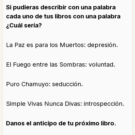
Si pudieras describir con una palabra
cada uno de tus libros con una palabra
¿Cuál sería?
La Paz es para los Muertos: depresión.
El Fuego entre las Sombras: voluntad.
Puro Chamuyo: seducción.
Simple Vivas Nunca Divas: introspección.
Danos el anticipo de tu próximo libro.