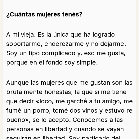
¿Cuántas mujeres tenés?
A mi vieja. Es la única que ha logrado
soportarme, enderezarme y no dejarme.
Soy un tipo complicado y, eso me gusta,
porque en el fondo soy simple.
Aunque las mujeres que me gustan son las
brutalmente honestas, la que si me tiene
que decir «loco, me garché a tu amigo, me
fumé un porro, tomé dos vinos y estuvo re
bueno», se lo acepto. Conocemos a las
personas en libertad y cuando se vayan
seguirán en libertad. Soy partidario del