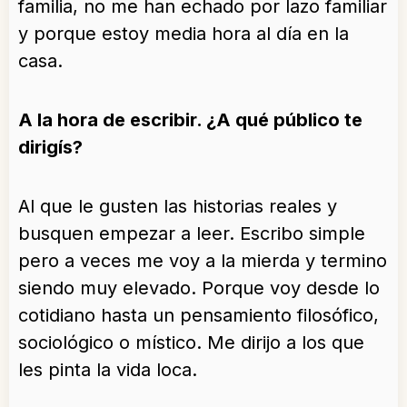
familia, no me han echado por lazo familiar
y porque estoy media hora al día en la
casa.
A la hora de escribir. ¿A qué público te
dirigís?
Al que le gusten las historias reales y
busquen empezar a leer. Escribo simple
pero a veces me voy a la mierda y termino
siendo muy elevado. Porque voy desde lo
cotidiano hasta un pensamiento filosófico,
sociológico o místico. Me dirijo a los que
les pinta la vida loca.