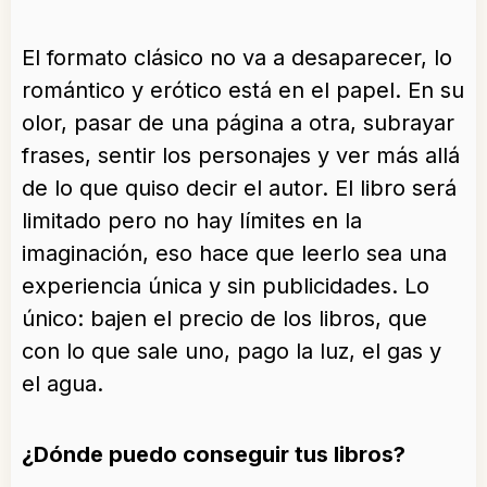
El formato clásico no va a desaparecer, lo
romántico y erótico está en el papel. En su
olor, pasar de una página a otra, subrayar
frases, sentir los personajes y ver más allá
de lo que quiso decir el autor. El libro será
limitado pero no hay límites en la
imaginación, eso hace que leerlo sea una
experiencia única y sin publicidades. Lo
único: bajen el precio de los libros, que
con lo que sale uno, pago la luz, el gas y
el agua.
¿Dónde puedo conseguir tus libros?