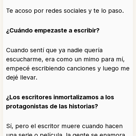
Te acoso por redes sociales y te lo paso.
¿Cuándo empezaste a escribir?
Cuando sentí que ya nadie quería
escucharme, era como un mimo para mí,
empecé escribiendo canciones y luego me
dejé llevar.
¿Los escritores inmortalizamos a los
protagonistas de las historias?
Sí, pero el escritor muere cuando hacen
una serie o película, la gente se enamora