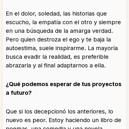
En el dolor, soledad, las historias que
escucho, la empatía con el otro y siempre
en una búsqueda de la amarga verdad.
Pero quien destroza el ego y te baja la
autoestima, suele inspirarme. La mayoría
busca evadir la realidad, es preferible
abrazarla y al final adaptarnos a ella.
¿Qué podemos esperar de tus proyectos
a futuro?
Que si los decepcionó los anteriores, lo
nuevo es peor. Estoy haciendo un libro de
poemas, una comedia y una novela