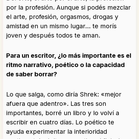
por la profesión. Aunque si podés mezclar
el arte, profesión, orgasmos, drogas y
amistad en un mismo lugar… te morís
joven y después todos te aman.
Para un escritor, ¿lo más importante es el
ritmo narrativo, poético o la capacidad
de saber borrar?
Lo que salga, como diría Shrek: «mejor
afuera que adentro». Las tres son
importantes, borré un libro y lo volví a
escribir en cuatro días. Lo poético te
ayuda experimentar la interioridad