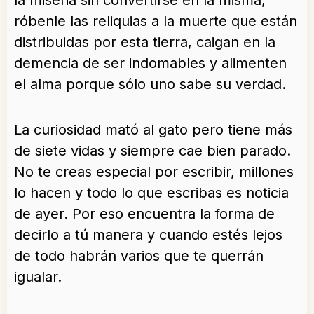
la miseria sin convertirse en la misma,
róbenle las reliquias a la muerte que están
distribuidas por esta tierra, caigan en la
demencia de ser indomables y alimenten
el alma porque sólo uno sabe su verdad.
La curiosidad mató al gato pero tiene más
de siete vidas y siempre cae bien parado.
No te creas especial por escribir, millones
lo hacen y todo lo que escribas es noticia
de ayer. Por eso encuentra la forma de
decirlo a tú manera y cuando estés lejos
de todo habrán varios que te querrán
igualar.