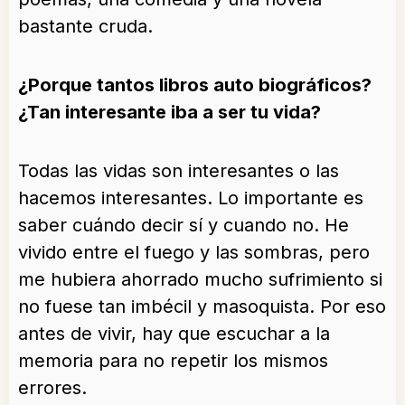
bastante cruda.
¿Porque tantos libros auto biográficos?
¿Tan interesante iba a ser tu vida?
Todas las vidas son interesantes o las
hacemos interesantes. Lo importante es
saber cuándo decir sí y cuando no. He
vivido entre el fuego y las sombras, pero
me hubiera ahorrado mucho sufrimiento si
no fuese tan imbécil y masoquista. Por eso
antes de vivir, hay que escuchar a la
memoria para no repetir los mismos
errores.