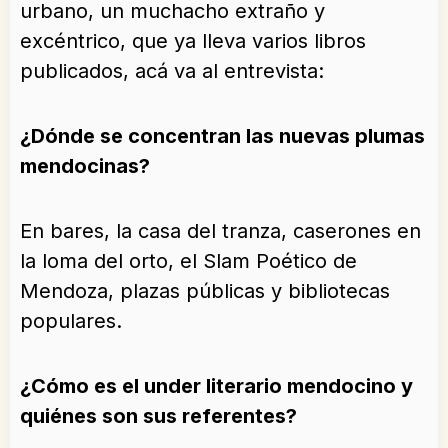
urbano, un muchacho extraño y
excéntrico, que ya lleva varios libros
publicados, acá va al entrevista:
¿Dónde se concentran las nuevas plumas
mendocinas?
En bares, la casa del tranza, caserones en
la loma del orto, el Slam Poético de
Mendoza, plazas públicas y bibliotecas
populares.
¿Cómo es el under literario mendocino y
quiénes son sus referentes?