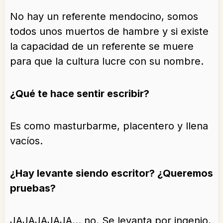
No hay un referente mendocino, somos
todos unos muertos de hambre y si existe
la capacidad de un referente se muere
para que la cultura lucre con su nombre.
¿Qué te hace sentir escribir?
Es como masturbarme, placentero y llena
vacíos.
¿Hay levante siendo escritor? ¿Queremos
pruebas?
JAJAJAJAJA… no. Se levanta por ingenio,