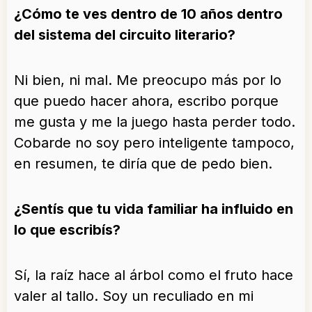
¿Cómo te ves dentro de 10 años dentro
del sistema del circuito literario?
Ni bien, ni mal. Me preocupo más por lo
que puedo hacer ahora, escribo porque
me gusta y me la juego hasta perder todo.
Cobarde no soy pero inteligente tampoco,
en resumen, te diría que de pedo bien.
¿Sentís que tu vida familiar ha influido en
lo que escribís?
Sí, la raíz hace al árbol como el fruto hace
valer al tallo. Soy un reculiado en mi