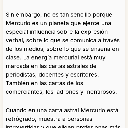
Sin embargo, no es tan sencillo porque
Mercurio es un planeta que ejerce una
especial influencia sobre la expresión
verbal, sobre lo que se comunica a través
de los medios, sobre lo que se enseña en
clase. La energía mercurial está muy
marcada en las cartas astrales de
periodistas, docentes y escritores.
También en las cartas de los
comerciantes, los ladrones y mentirosos.
Cuando en una carta astral Mercurio está
retrógrado, muestra a personas
introvertidas y que eligen profesiones más