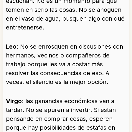
escuchan. No es un momento para que
tomen en serio las cosas. No se ahoguen
en el vaso de agua, busquen algo con qué
entretenerse.
Leo
: No se enrosquen en discusiones con
hermanos, vecinos o compañeros de
trabajo porque les va a costar más
resolver las consecuencias de eso. A
veces, el silencio es la mejor opción.
Virgo
: las ganancias económicas van a
tardar. No se apuren a invertir. Si están
pensando en comprar cosas, esperen
porque hay posibilidades de estafas en