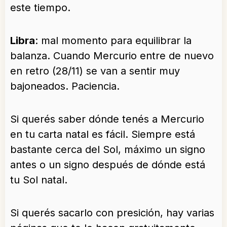
este tiempo.
Libra
: mal momento para equilibrar la
balanza. Cuando Mercurio entre de nuevo
en retro (28/11) se van a sentir muy
bajoneados. Paciencia.
Si querés saber dónde tenés a Mercurio
en tu carta natal es fácil. Siempre está
bastante cerca del Sol, máximo un signo
antes o un signo después de dónde está
tu Sol natal.
Si querés sacarlo con presición, hay varias