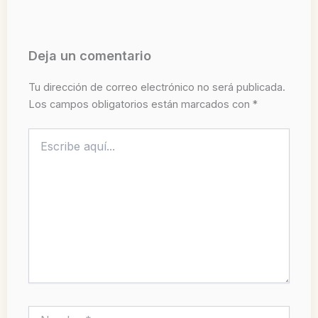
Deja un comentario
Tu dirección de correo electrónico no será publicada.
Los campos obligatorios están marcados con
*
Escribe
aquí...
Nombre*