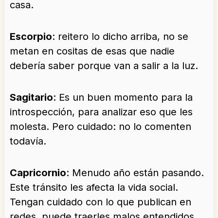
casa.
Escorpio
: reitero lo dicho arriba, no se
metan en cositas de esas que nadie
debería saber porque van a salir a la luz.
Sagitario
: Es un buen momento para la
introspección, para analizar eso que les
molesta. Pero cuidado: no lo comenten
todavía.
Capricornio
: Menudo año están pasando.
Este tránsito les afecta la vida social.
Tengan cuidado con lo que publican en
redes, puede traerles malos entendidos.