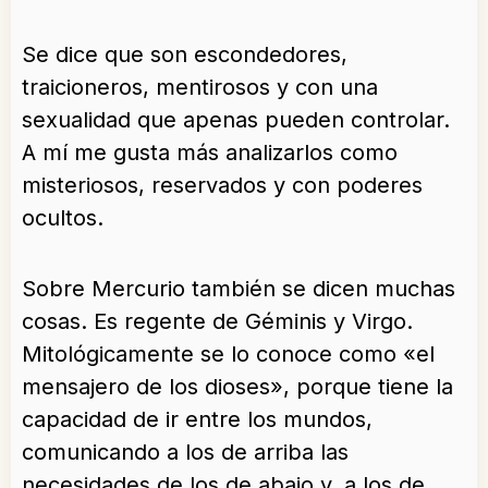
Se dice que son escondedores,
traicioneros, mentirosos y con una
sexualidad que apenas pueden controlar.
A mí me gusta más analizarlos como
misteriosos, reservados y con poderes
ocultos.
Sobre Mercurio también se dicen muchas
cosas. Es regente de Géminis y Virgo.
Mitológicamente se lo conoce como «el
mensajero de los dioses», porque tiene la
capacidad de ir entre los mundos,
comunicando a los de arriba las
necesidades de los de abajo y, a los de