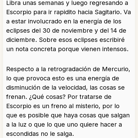
Libra unas semanas y luego regresando a
Escorpio para ir rapidito hacia Sagitario. Va
a estar involucrado en la energía de los
eclipses del 30 de noviembre y del 14 de
diciembre. Sobre esos eclipses escribiré
un nota concreta porque vienen intensos.
Respecto a la retrogradación de Mercurio,
lo que provoca esto es una energía de
disminución de la velocidad, las cosas se
frenan. ¿Qué cosas? Por tratarse de
Escorpio es un freno al misterio, por lo
que es posible que haya cosas que salgan
a la luz o que lo que uno quiere hacer a
escondidas no le salga.