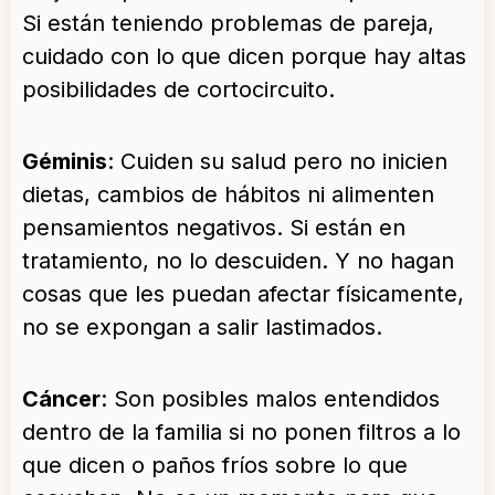
Si están teniendo problemas de pareja,
cuidado con lo que dicen porque hay altas
posibilidades de cortocircuito.
Géminis
: Cuiden su salud pero no inicien
dietas, cambios de hábitos ni alimenten
pensamientos negativos. Si están en
tratamiento, no lo descuiden. Y no hagan
cosas que les puedan afectar físicamente,
no se expongan a salir lastimados.
Cáncer
: Son posibles malos entendidos
dentro de la familia si no ponen filtros a lo
que dicen o paños fríos sobre lo que