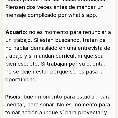
Piensen dos veces antes de mandar un
mensaje complicado por what´s app.
Acuario
: no es momento para renunciar a
un trabajo. Si están buscando, traten de
no hablar demasiado en una entrevista de
trabajo y si mandan curriculum que sea
bien escueto. Si trabajan por su cuenta,
no se dejen estar porque se les pasa la
oportunidad.
Piscis
: buen momento para estudiar, para
meditar, para soñar. No es momento para
tomar acción aunque sí para proyectar y