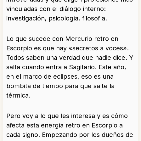
vinculadas con el diálogo interno:
investigación, psicología, filosofía.
Lo que sucede con Mercurio retro en
Escorpio es que hay «secretos a voces».
Todos saben una verdad que nadie dice. Y
salta cuando entra a Sagitario. Este año,
en el marco de eclipses, eso es una
bombita de tiempo para que salte la
térmica.
Pero voy a lo que les interesa y es cómo
afecta esta energía retro en Escorpio a
cada signo. Empezando por los dueños de