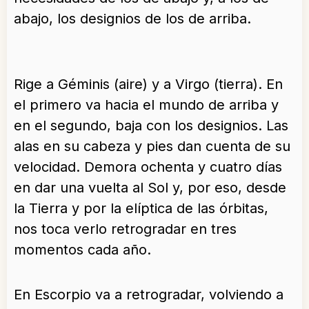
abajo, los designios de los de arriba.
Rige a Géminis (aire) y a Virgo (tierra). En
el primero va hacia el mundo de arriba y
en el segundo, baja con los designios. Las
alas en su cabeza y pies dan cuenta de su
velocidad. Demora ochenta y cuatro días
en dar una vuelta al Sol y, por eso, desde
la Tierra y por la elíptica de las órbitas,
nos toca verlo retrogradar en tres
momentos cada año.
En Escorpio va a retrogradar, volviendo a