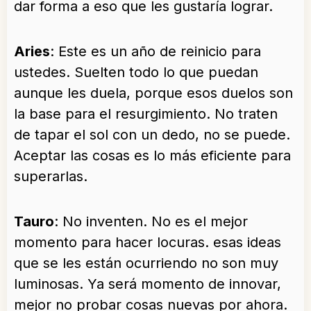
dar forma a eso que les gustaría lograr.
Aries
: Este es un año de reinicio para
ustedes. Suelten todo lo que puedan
aunque les duela, porque esos duelos son
la base para el resurgimiento. No traten
de tapar el sol con un dedo, no se puede.
Aceptar las cosas es lo más eficiente para
superarlas.
Tauro
: No inventen. No es el mejor
momento para hacer locuras. esas ideas
que se les están ocurriendo no son muy
luminosas. Ya será momento de innovar,
mejor no probar cosas nuevas por ahora.