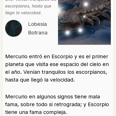
escorpianos, hasta que
llegó la velocidad.
Lobesia
Botrana
Mercurio entró en Escorpio y es el primer
planeta que visita ese espacio del cielo en
el año. Venían tranquilos los escorpianos,
hasta que llegó la velocidad.
Mercurio en algunos signos tiene mala
fama, sobre todo si retrograda; y Escorpio
tiene una fama compleja.