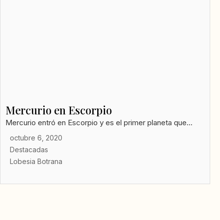
Mercurio en Escorpio
Mercurio entró en Escorpio y es el primer planeta que...
octubre 6, 2020
Destacadas
Lobesia Botrana