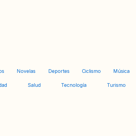
os
Novelas
Deportes
Ciclismo
Música
dad
Salud
Tecnología
Turismo