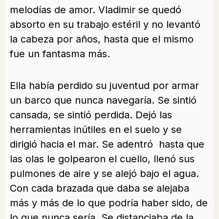
melodías de amor. Vladimir se quedó
absorto en su trabajo estéril y no levantó
la cabeza por años, hasta que el mismo
fue un fantasma más.
Ella había perdido su juventud por armar
un barco que nunca navegaría. Se sintió
cansada, se sintió perdida. Dejó las
herramientas inútiles en el suelo y se
dirigió hacia el mar. Se adentró hasta que
las olas le golpearon el cuello, llenó sus
pulmones de aire y se alejó bajo el agua.
Con cada brazada que daba se alejaba
más y más de lo que podría haber sido, de
lo que nunca sería. Se distanciaba de la