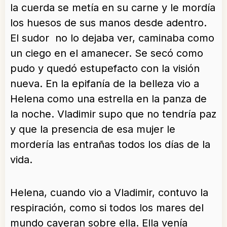
la cuerda se metía en su carne y le mordía
los huesos de sus manos desde adentro.
El sudor no lo dejaba ver, caminaba como
un ciego en el amanecer. Se secó como
pudo y quedó estupefacto con la visión
nueva. En la epifanía de la belleza vio a
Helena como una estrella en la panza de
la noche. Vladimir supo que no tendría paz
y que la presencia de esa mujer le
mordería las entrañas todos los días de la
vida.
Helena, cuando vio a Vladimir, contuvo la
respiración, como si todos los mares del
mundo cayeran sobre ella. Ella venía