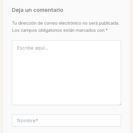
Deja un comentario
Tu dirección de correo electrónico no será publicada.
Los campos obligatorios están marcados con
*
Escribe
aquí...
Nombre*