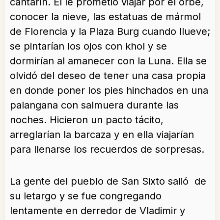
cantarín. Él le prometió viajar por el orbe,
conocer la nieve, las estatuas de mármol
de Florencia y la Plaza Burg cuando llueve;
se pintarían los ojos con khol y se
dormirían al amanecer con la Luna. Ella se
olvidó del deseo de tener una casa propia
en donde poner los pies hinchados en una
palangana con salmuera durante las
noches. Hicieron un pacto tácito,
arreglarían la barcaza y en ella viajarían
para llenarse los recuerdos de sorpresas.
La gente del pueblo de San Sixto salió de
su letargo y se fue congregando
lentamente en derredor de Vladimir y