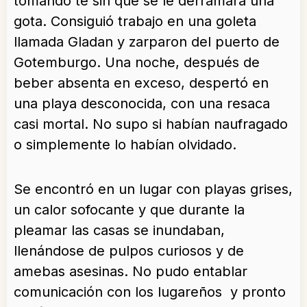
tomando té sin que se le derramara una
gota. Consiguió trabajo en una goleta
llamada Gladan y zarparon del puerto de
Gotemburgo. Una noche, después de
beber absenta en exceso, despertó en
una playa desconocida, con una resaca
casi mortal. No supo si habían naufragado
o simplemente lo habían olvidado.
Se encontró en un lugar con playas grises,
un calor sofocante y que durante la
pleamar las casas se inundaban,
llenándose de pulpos curiosos y de
amebas asesinas. No pudo entablar
comunicación con los lugareños y pronto