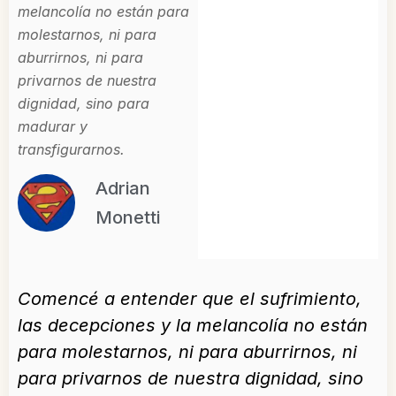
melancolía no están para
molestarnos, ni para
aburrirnos, ni para
privarnos de nuestra
dignidad, sino para
madurar y
transfigurarnos.
Adrian
Monetti
Comencé a entender que el sufrimiento,
las decepciones y la melancolía no están
para molestarnos, ni para aburrirnos, ni
para privarnos de nuestra dignidad, sino