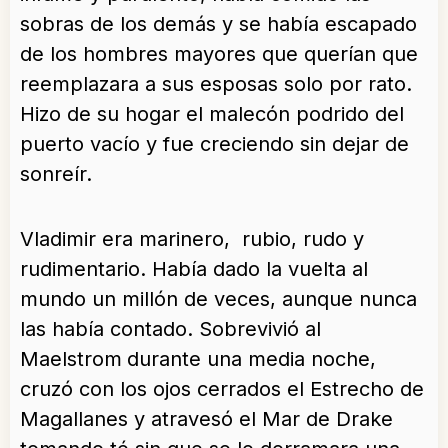
sobras de los demás y se había escapado
de los hombres mayores que querían que
reemplazara a sus esposas solo por rato.
Hizo de su hogar el malecón podrido del
puerto vacío y fue creciendo sin dejar de
sonreír.
Vladimir era marinero, rubio, rudo y
rudimentario. Había dado la vuelta al
mundo un millón de veces, aunque nunca
las había contado. Sobrevivió al
Maelstrom
durante una media noche,
cruzó con los ojos cerrados el Estrecho de
Magallanes y atravesó el Mar de Drake