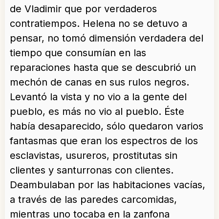
de Vladimir que por verdaderos
contratiempos. Helena no se detuvo a
pensar, no tomó dimensión verdadera del
tiempo que consumían en las
reparaciones hasta que se descubrió un
mechón de canas en sus rulos negros.
Levantó la vista y no vio a la gente del
pueblo, es más no vio al pueblo. Éste
había desaparecido, sólo quedaron varios
fantasmas que eran los espectros de los
esclavistas, usureros, prostitutas sin
clientes y santurronas con clientes.
Deambulaban por las habitaciones vacías,
a través de las paredes carcomidas,
mientras uno tocaba en la zanfona