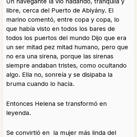
Un navegante la vio nadando, tranquila y
libre, cerca del Puerto de Abiyány. El
marino comentó, entre copa y copa, lo
que había visto en todos los bares de
todos los puertos del mundo Dijo que era
un ser mitad pez mitad humano, pero que
no era una sirena, porque las sirenas
siempre andaban tristes, como ocultando
algo. Ella no, sonreía y se disipaba la
bruma cuando lo hacía.
Entonces Helena se transformó en
leyenda.
Se convirtió en la mujer más linda del