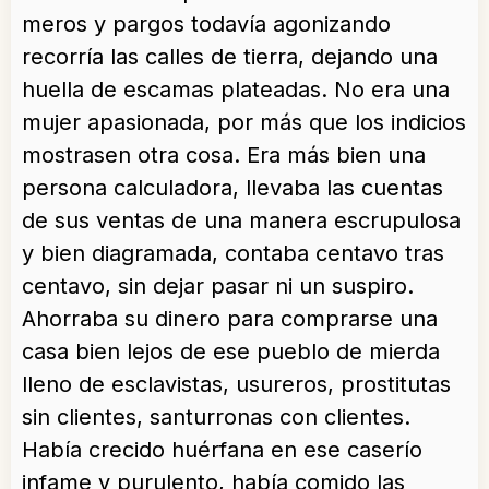
meros y pargos todavía agonizando
recorría las calles de tierra, dejando una
huella de escamas plateadas. No era una
mujer apasionada, por más que los indicios
mostrasen otra cosa. Era más bien una
persona calculadora, llevaba las cuentas
de sus ventas de una manera escrupulosa
y bien diagramada, contaba centavo tras
centavo, sin dejar pasar ni un suspiro.
Ahorraba su dinero para comprarse una
casa bien lejos de ese pueblo de mierda
lleno de esclavistas, usureros, prostitutas
sin clientes, santurronas con clientes.
Había crecido huérfana en ese caserío
infame y purulento, había comido las