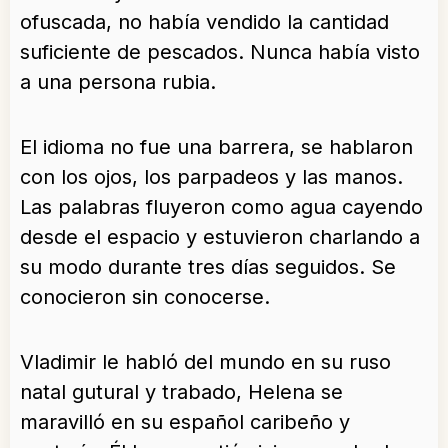
ofuscada, no había vendido la cantidad
suficiente de pescados. Nunca había visto
a una persona rubia.
El idioma no fue una barrera, se hablaron
con los ojos, los parpadeos y las manos.
Las palabras fluyeron como agua cayendo
desde el espacio y estuvieron charlando a
su modo durante tres días seguidos. Se
conocieron sin conocerse.
Vladimir le habló del mundo en su ruso
natal gutural y trabado, Helena se
maravilló en su español caribeño y