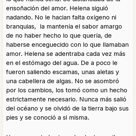
ensoñación del amor. Helena siguió
nadando. No le hacian falta oxígeno ni
branquias, la mantenía el sabor amargo
de no haber hecho lo que quería, de
haberse enceguecido con lo que llamaban
amor. Helena se adentraba cada vez más
en el estómago del agua. De a poco le
fueron saliendo escamas, unas aletas y
una cabellera de algas. No se asombró
por los cambios, los tomó como un hecho
estrictamente necesario. Nunca más salió
del océano y se olvidó de la tierra bajo sus
pies y se conoció a si misma.