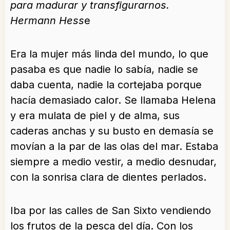
para madurar y transfigurarnos.
Hermann Hess
e
Era la mujer más linda del mundo, lo que
pasaba es que nadie lo sabía, nadie se
daba cuenta, nadie la cortejaba porque
hacía demasiado calor. Se llamaba Helena
y era mulata de piel y de alma, sus
caderas anchas y su busto en demasía se
movían a la par de las olas del mar. Estaba
siempre a medio vestir, a medio desnudar,
con la sonrisa clara de dientes perlados.
Iba por las calles de San Sixto vendiendo
los frutos de la pesca del día. Con los