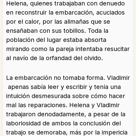
Helena, quienes trabajaban con denuedo
en reconstruir la embarcación, acuciados
por el calor, por las alimañas que se
ensañaban con sus tobillos. Toda la
población del lugar estaba absorta
mirando como la pareja intentaba resucitar
al navío de la orfandad del olvido.
La embarcación no tomaba forma. Vladimir
apenas sabía leer y escribir y tenía una
intuición desmesurada sobre cómo hacer
mal las reparaciones. Helena y Vladimir
trabajaron denodadamente, a pesar de la
laboriosidad de ambos la conclusión del
trabajo se demoraba, más por la impericia