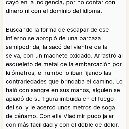
cayó en la indigencia, por no contar con
dinero ni con el dominio del idioma.
Buscando la forma de escapar de ese
infierno se apropió de una barcaza
semipodrida, la sacó del vientre de la
selva, con un machete oxidado. Arrastró al
esqueleto de metal de la embarcación por
kilómetros, el rumbo lo iban fijando las
contrariedades que brindaba el camino. Lo
haló con sangre en sus manos, alguien se
apiadó de su figura imbuida en el fuego
del sol y le acercó unos metros de soga
de cáñamo. Con ella Vladimir pudo jalar
con más facilidad y con el doble de dolor,