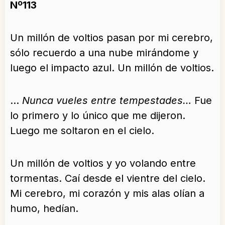
Nº113
Un millón de voltios pasan por mi cerebro,
sólo recuerdo a una nube mirándome y
luego el impacto azul. Un millón de voltios.
…
Nunca vueles entre tempestades…
Fue
lo primero y lo único que me dijeron.
Luego me soltaron en el cielo.
Un millón de voltios y yo volando entre
tormentas. Caí desde el vientre del cielo.
Mi cerebro, mi corazón y mis alas olían a
humo, hedían.