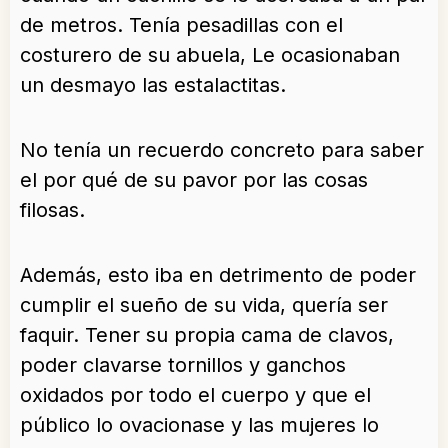
de metros. Tenía pesadillas con el
costurero de su abuela, Le ocasionaban
un desmayo las estalactitas.
No tenía un recuerdo concreto para saber
el por qué de su pavor por las cosas
filosas.
Además, esto iba en detrimento de poder
cumplir el sueño de su vida, quería ser
faquir. Tener su propia cama de clavos,
poder clavarse tornillos y ganchos
oxidados por todo el cuerpo y que el
público lo ovacionase y las mujeres lo