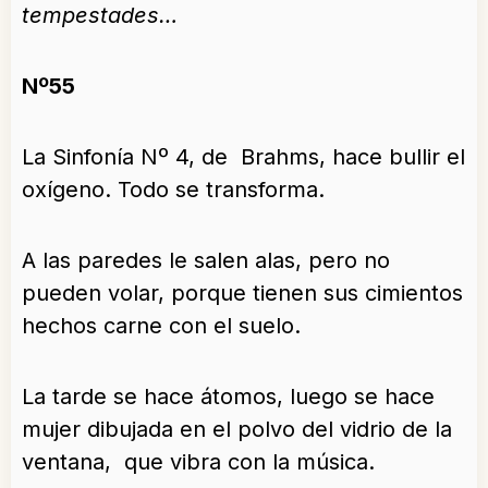
tempestades…
Nº55
La Sinfonía Nº 4, de Brahms, hace bullir el
oxígeno. Todo se transforma.
A las paredes le salen alas, pero no
pueden volar, porque tienen sus cimientos
hechos carne con el suelo.
La tarde se hace átomos, luego se hace
mujer dibujada en el polvo del vidrio de la
ventana, que vibra con la música.