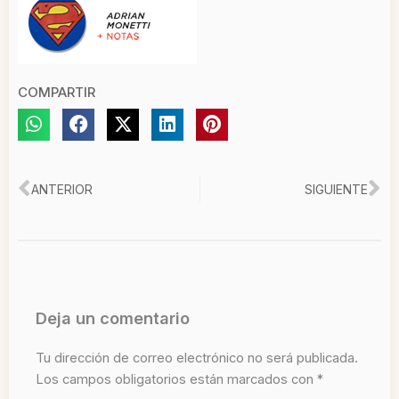
COMPARTIR
Ant
Si
ANTERIOR
SIGUIENTE
Deja un comentario
Tu dirección de correo electrónico no será publicada.
Los campos obligatorios están marcados con
*