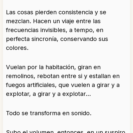
Las cosas pierden consistencia y se
mezclan. Hacen un viaje entre las
frecuencias invisibles, a tempo, en
perfecta sincronía, conservando sus
colores.
Vuelan por la habitación, giran en
remolinos, rebotan entre si y estallan en
fuegos artificiales, que vuelen a girar y a
explotar, a girar y a explotar…
Todo se transforma en sonido.
Subo el volumen, entonces, en un suspiro,