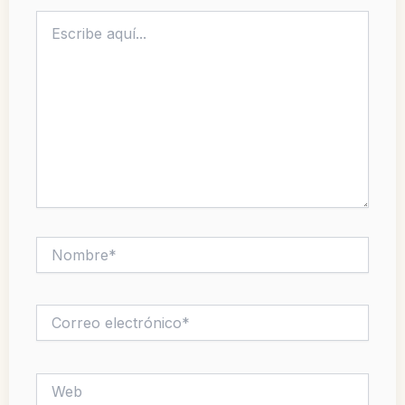
Escribe
aquí...
Nombre*
Correo
electrónico*
Web