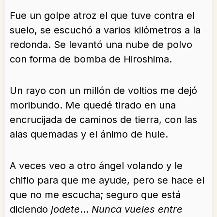
Fue un golpe atroz el que tuve contra el
suelo, se escuchó a varios kilómetros a la
redonda. Se levantó una nube de polvo
con forma de bomba de Hiroshima.
Un rayo con un millón de voltios me dejó
moribundo. Me quedé tirado en una
encrucijada de caminos de tierra, con las
alas quemadas y el ánimo de hule.
A veces veo a otro ángel volando y le
chiflo para que me ayude, pero se hace el
que no me escucha; seguro que está
diciendo
jodete
…
Nunca vueles entre