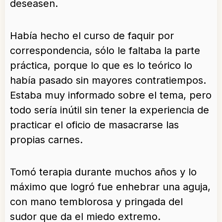
deseasen.
Había hecho el curso de faquir por
correspondencia, sólo le faltaba la parte
práctica, porque lo que es lo teórico lo
había pasado sin mayores contratiempos.
Estaba muy informado sobre el tema, pero
todo sería inútil sin tener la experiencia de
practicar el oficio de masacrarse las
propias carnes.
Tomó terapia durante muchos años y lo
máximo que logró fue enhebrar una aguja,
con mano temblorosa y pringada del
sudor que da el miedo extremo.