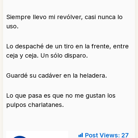
Siempre llevo mi revólver, casi nunca lo
uso.
Lo despaché de un tiro en la frente, entre
ceja y ceja. Un sólo disparo.
Guardé su cadáver en la heladera.
Lo que pasa es que no me gustan los
pulpos charlatanes.
Post Views:
27