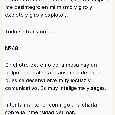
me desintegro en mi mismo y giro y
exploto y giro y exploto…
Todo se transforma.
Nº48
En el otro extremo de la mesa hay un
pulpo, no le afecta la ausencia de agua,
pues se desenvuelve muy locuaz y
comunicativo. Es muy inteligente y sagaz.
Intenta mantener conmigo una charla
sobre la inmensidad del mar.