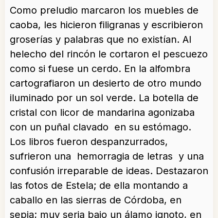
Como preludio marcaron los muebles de
caoba, les hicieron filigranas y escribieron
groserías y palabras que no existían. Al
helecho del rincón le cortaron el pescuezo
como si fuese un cerdo. En la alfombra
cartografiaron un desierto de otro mundo
iluminado por un sol verde. La botella de
cristal con licor de mandarina agonizaba
con un puñal clavado en su estómago.
Los libros fueron despanzurrados,
sufrieron una hemorragia de letras y una
confusión irreparable de ideas. Destazaron
las fotos de Estela; de ella montando a
caballo en las sierras de Córdoba, en
sepia; muy seria bajo un álamo ignoto, en