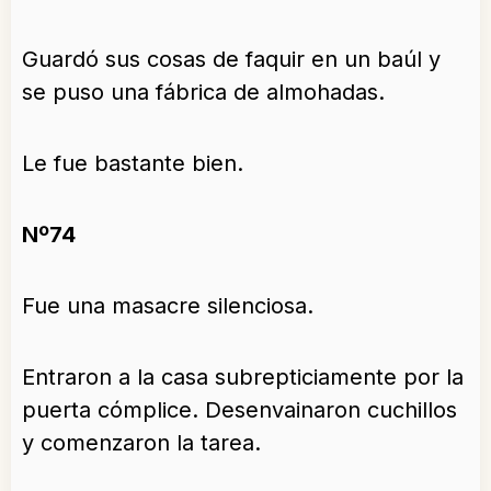
Guardó sus cosas de faquir en un baúl y
se puso una fábrica de almohadas.
Le fue bastante bien.
Nº74
Fue una masacre silenciosa.
Entraron a la casa subrepticiamente por la
puerta cómplice. Desenvainaron cuchillos
y comenzaron la tarea.