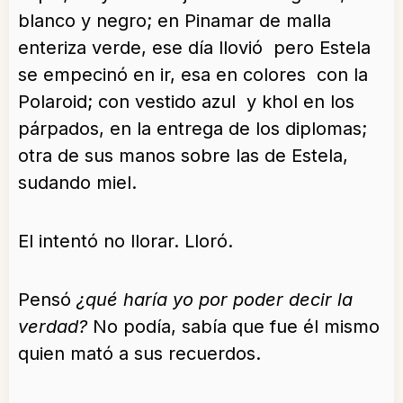
blanco y negro; en Pinamar de malla
enteriza verde, ese día llovió pero Estela
se empecinó en ir, esa en colores con la
Polaroid; con vestido azul y khol en los
párpados, en la entrega de los diplomas;
otra de sus manos sobre las de Estela,
sudando miel.
El intentó no llorar. Lloró.
Pensó
¿qué haría yo por poder decir la
verdad?
No podía, sabía que fue él mismo
quien mató a sus recuerdos.