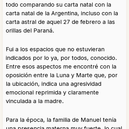
todo comparando su carta natal con la
carta natal de la Argentina, incluso con la
carta astral de aquel 27 de febrero a las
orillas del Paraná.
Fui a los espacios que no estuvieran
indicados por lo ya, por todos, conocido.
Entre esos aspectos me encontré con la
oposición entre la Luna y Marte que, por
la ubicación, indica una agresividad
emocional reprimida y claramente
vinculada a la madre.
Para la época, la familia de Manuel tenía
una presencia materna muy fuerte, lo cual