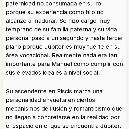
paternidad no consumada en su rol
porque su experiencia como hijo no
alcanzó a madurar. Se hizo cargo muy
temprano de su familia paterna y su vida
personal pasó a un segundo y hasta tercer
plano porque Júpiter es muy fuerte en su
área vocacional. Realmente nada era tan
importante para Manuel como cumplir con
sus elevados ideales a nivel social.
Su ascendente en Piscis marca una
personalidad envuelta en ciertos
mecanismos de ilusión y romanticismo que
no llegan a concretarse en la realidad por
el espacio en el que se encuentra Júpiter.