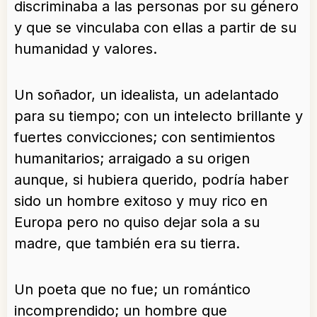
discriminaba a las personas por su género
y que se vinculaba con ellas a partir de su
humanidad y valores.
Un soñador, un idealista, un adelantado
para su tiempo; con un intelecto brillante y
fuertes convicciones; con sentimientos
humanitarios; arraigado a su origen
aunque, si hubiera querido, podría haber
sido un hombre exitoso y muy rico en
Europa pero no quiso dejar sola a su
madre, que también era su tierra.
Un poeta que no fue; un romántico
incomprendido; un hombre que