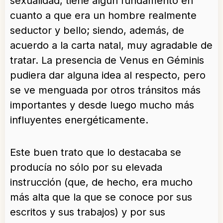
sexualidad, tiene algún fundamento en
cuanto a que era un hombre realmente
seductor y bello; siendo, además, de
acuerdo a la carta natal, muy agradable de
tratar. La presencia de Venus en Géminis
pudiera dar alguna idea al respecto, pero
se ve menguada por otros tránsitos más
importantes y desde luego mucho más
influyentes energéticamente.
Este buen trato que lo destacaba se
producía no sólo por su elevada
instrucción (que, de hecho, era mucho
más alta que la que se conoce por sus
escritos y sus trabajos) y por sus