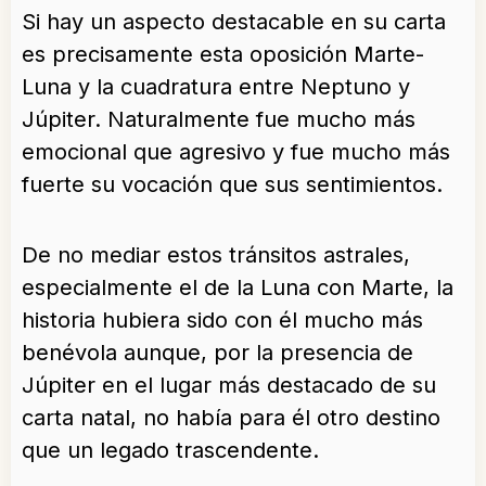
Si hay un aspecto destacable en su carta
es precisamente esta oposición Marte-
Luna y la cuadratura entre Neptuno y
Júpiter. Naturalmente fue mucho más
emocional que agresivo y fue mucho más
fuerte su vocación que sus sentimientos.
De no mediar estos tránsitos astrales,
especialmente el de la Luna con Marte, la
historia hubiera sido con él mucho más
benévola aunque, por la presencia de
Júpiter en el lugar más destacado de su
carta natal, no había para él otro destino
que un legado trascendente.