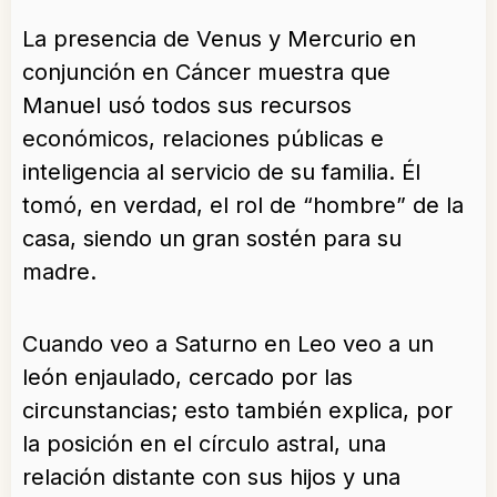
La presencia de Venus y Mercurio en
conjunción en Cáncer muestra que
Manuel usó todos sus recursos
económicos, relaciones públicas e
inteligencia al servicio de su familia. Él
tomó, en verdad, el rol de “hombre” de la
casa, siendo un gran sostén para su
madre.
Cuando veo a Saturno en Leo veo a un
león enjaulado, cercado por las
circunstancias; esto también explica, por
la posición en el círculo astral, una
relación distante con sus hijos y una