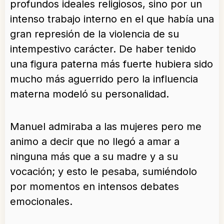
profundos ideales religiosos, sino por un
intenso trabajo interno en el que había una
gran represión de la violencia de su
intempestivo carácter. De haber tenido
una figura paterna más fuerte hubiera sido
mucho más aguerrido pero la influencia
materna modeló su personalidad.
Manuel admiraba a las mujeres pero me
animo a decir que no llegó a amar a
ninguna más que a su madre y a su
vocación; y esto le pesaba, sumiéndolo
por momentos en intensos debates
emocionales.