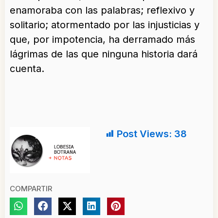
enamoraba con las palabras; reflexivo y
solitario; atormentado por las injusticias y
que, por impotencia, ha derramado más
lágrimas de las que ninguna historia dará
cuenta.
Post Views:
38
COMPARTIR