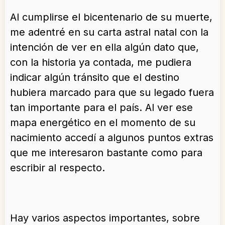
Al cumplirse el bicentenario de su muerte,
me adentré en su carta astral natal con la
intención de ver en ella algún dato que,
con la historia ya contada, me pudiera
indicar algún tránsito que el destino
hubiera marcado para que su legado fuera
tan importante para el país. Al ver ese
mapa energético en el momento de su
nacimiento accedí a algunos puntos extras
que me interesaron bastante como para
escribir al respecto.
Hay varios aspectos importantes, sobre