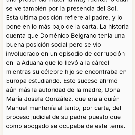
se ve también por la presencia del Sol.
Esta última posición refiere al padre, y lo
pone en lo más bajo de la carta. La historia
cuenta que Doménico Belgrano tenía una
buena posición social pero se vio
involucrado en un episodio de corrupción
en la Aduana que lo llevó a la cárcel
mientras su célebre hijo se encontraba en
Europa estudiando. Este suceso afirmó
aún más la autoridad de la madre, Doña
María Josefa González, que era a quién
Manuel mantenía al tanto, por carta, del
proceso judicial de su padre puesto que
como abogado se ocupaba de este tema.