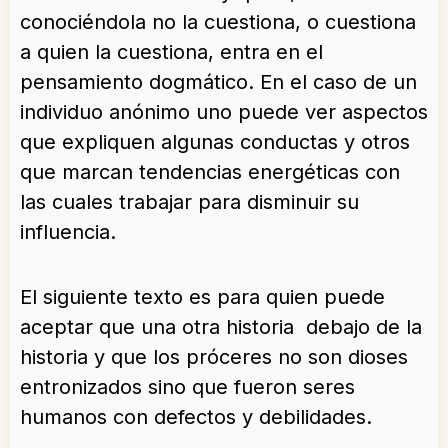
conociéndola no la cuestiona, o cuestiona
a quien la cuestiona, entra en el
pensamiento dogmático. En el caso de un
individuo anónimo uno puede ver aspectos
que expliquen algunas conductas y otros
que marcan tendencias energéticas con
las cuales trabajar para disminuir su
influencia.
El siguiente texto es para quien puede
aceptar que una otra historia debajo de la
historia y que los próceres no son dioses
entronizados sino que fueron seres
humanos con defectos y debilidades.