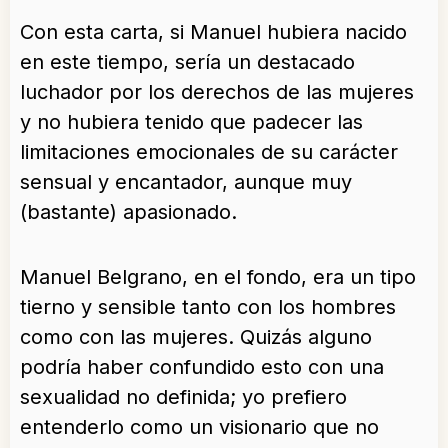
Con esta carta, si Manuel hubiera nacido
en este tiempo, sería un destacado
luchador por los derechos de las mujeres
y no hubiera tenido que padecer las
limitaciones emocionales de su carácter
sensual y encantador, aunque muy
(bastante) apasionado.
Manuel Belgrano, en el fondo, era un tipo
tierno y sensible tanto con los hombres
como con las mujeres. Quizás alguno
podría haber confundido esto con una
sexualidad no definida; yo prefiero
entenderlo como un visionario que no