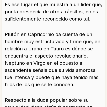
Es ese lugar el que muestra a un líder que,
por la presencia de otros tránsitos, no es
suficientemente reconocido como tal.
Plutón en Capricornio da cuenta de un
hombre muy estructurado y firme que, en
relación a Urano en Tauro es dónde se
encuentra el aspecto revolucionario.
Neptuno en Virgo en el opuesto al
ascendente señala que su vida amorosa
fue intensa y puede que haya tenido más
hijos de los que se le conocen.
Respecto a la duda popular sobre su