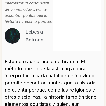
interpretar la carta natal
de un individuo permite
encontrar puntos que la
historia no cuenta porque,
Lobesia
Botrana
Este no es un artículo de historia. El
método que sigue la astrología para
interpretar la carta natal de un individuo
permite encontrar puntos que la historia
no cuenta porque, como las religiones y
otras disciplinas, la historia también tiene
elementos ocultistas y quien, aun