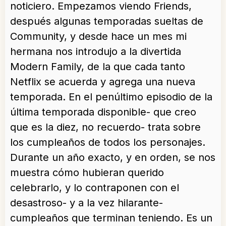
noticiero. Empezamos viendo Friends,
después algunas temporadas sueltas de
Community, y desde hace un mes mi
hermana nos introdujo a la divertida
Modern Family, de la que cada tanto
Netflix se acuerda y agrega una nueva
temporada. En el penúltimo episodio de la
última temporada disponible- que creo
que es la diez, no recuerdo- trata sobre
los cumpleaños de todos los personajes.
Durante un año exacto, y en orden, se nos
muestra cómo hubieran querido
celebrarlo, y lo contraponen con el
desastroso- y a la vez hilarante-
cumpleaños que terminan teniendo. Es un