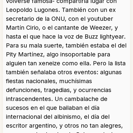
volverse famosa- compartiría lugar con
Leopoldo Lugones. También con un ex
secretario de la ONU, con el youtuber
Martín Cirio, o el cantante de Weezer, y
hasta el que hace la voz de Buzz lightyear.
Para su mala suerte, también estaba el del
Pity Martínez, algo insoportable para
alguien tan xeneize como ella. Pero la lista
también señalaba otros eventos: algunas
fiestas nacionales, muchísimas
defunciones, tragedias, y ocurrencias
intrascendentes. Un cambalache de
sucesos en el que bailaban el día
internacional del albinismo, el día del
escritor argentino, y otros no tan alegres,