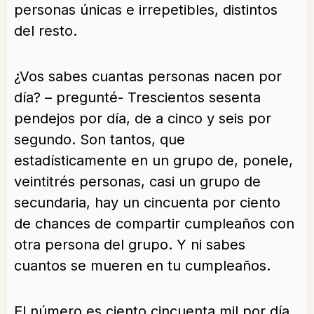
personas únicas e irrepetibles, distintos
del resto.
¿Vos sabes cuantas personas nacen por
día? – pregunté- Trescientos sesenta
pendejos por día, de a cinco y seis por
segundo. Son tantos, que
estadísticamente en un grupo de, ponele,
veintitrés personas, casi un grupo de
secundaria, hay un cincuenta por ciento
de chances de compartir cumpleaños con
otra persona del grupo. Y ni sabes
cuantos se mueren en tu cumpleaños.
El número es ciento cincuenta mil por día,