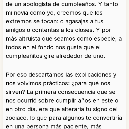
de un apologista de cumpleaños. Y tanto
mi novia como yo, creemos que los
extremos se tocan: o agasajas a tus
amigos o contentas a los dioses. Y por
más altruista que seamos como especie, a
todos en el fondo nos gusta que el
cumpleañitos gire alrededor de uno.
Por eso descartamos las explicaciones y
nos volvimos prácticos: ¿para qué nos
sirven? La primera consecuencia que se
nos ocurrió sobre cumplir años en este o
en otro día, era que alteraría tu signo del
zodiaco, lo que para algunos te convertiría
en una persona más paciente, más