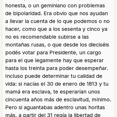
honesta, o un geminiano con problemas
de bipolaridad. Era obvio que nos ayudan
a llevar la cuenta de lo que podemos o no
hacer, como que a los sesenta y cinco ya
no es recomendable subirse a las
montañas rusas, o que desde los dieciséis
podés votar para Presidente, un cargo
para el que legamente hay que esperar
hasta los treinta para poder desempeñar.
Incluso puede determinar tu calidad de
vida: si nacías el 30 de enero de 1813 y tu
mamá era esclava, te esperarían unos
cincuenta años más de esclavitud, mínimo.
Pero si aguantabas adentro unas horitas
más, a partir del 31 regía la libertad de