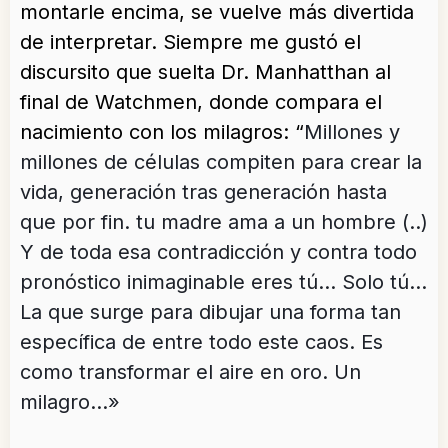
montarle encima, se vuelve más divertida
de interpretar. Siempre me gustó el
discursito que suelta Dr. Manhatthan al
final de Watchmen, donde compara el
nacimiento con los milagros: “
Millones y
millones de células compiten para crear la
vida, generación tras generación hasta
que por fin. tu madre ama a un hombre (..)
Y de toda esa contradicción y contra todo
pronóstico inimaginable eres tú… Solo tú…
La que surge para dibujar una forma tan
específica de entre todo este caos. Es
como transformar el aire en oro. Un
milagro…»