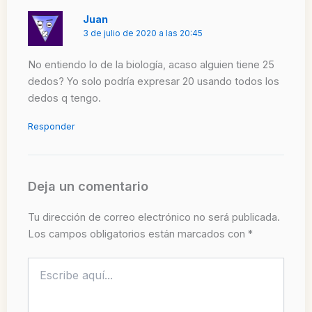
Juan
3 de julio de 2020 a las 20:45
No entiendo lo de la biología, acaso alguien tiene 25
dedos? Yo solo podría expresar 20 usando todos los
dedos q tengo.
Responder
Deja un comentario
Tu dirección de correo electrónico no será publicada.
Los campos obligatorios están marcados con
*
Escribe
aquí...