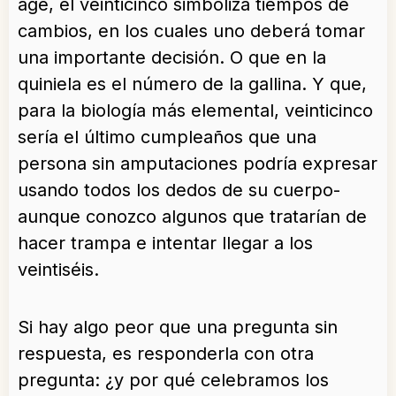
age, el veinticinco simboliza tiempos de
cambios, en los cuales uno deberá tomar
una importante decisión. O que en la
quiniela es el número de la gallina. Y que,
para la biología más elemental, veinticinco
sería el último cumpleaños que una
persona sin amputaciones podría expresar
usando todos los dedos de su cuerpo-
aunque conozco algunos que tratarían de
hacer trampa e intentar llegar a los
veintiséis.
Si hay algo peor que una pregunta sin
respuesta, es responderla con otra
pregunta: ¿y por qué celebramos los