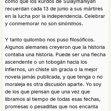
como que los kurdos de Sulaymaniyah
recuerdan cada 13 de junio a sus mártires
en la lucha por la independencia. Celebrar
y conmemorar no son sinónimos.
Y tanto quilombo nos puso filosóficos.
Algunos alemanes creyeron que la historia
contaba una historia. Puede ser una flecha
ascendente o un tobogán hacia los
infiernos, un chiste sin gracia o la mejor
novela jamás publicada, y que tenga o no
moraleja es otra discusión aparte. Yo soy
de los que piensan que una vez que
libramos al tiempo de todas esas fechas,
promesas o pesadillas que nos encanta