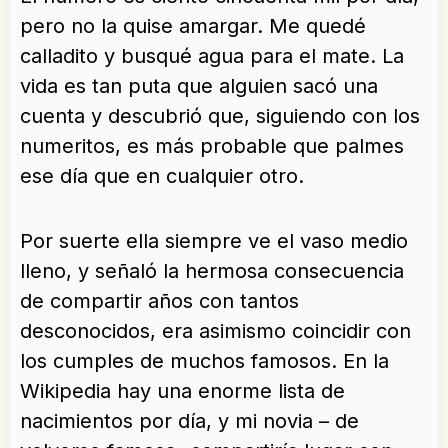
pero no la quise amargar. Me quedé
calladito y busqué agua para el mate. La
vida es tan puta que alguien sacó una
cuenta y descubrió que, siguiendo con los
numeritos, es más probable que palmes
ese día que en cualquier otro.
Por suerte ella siempre ve el vaso medio
lleno, y señaló la hermosa consecuencia
de compartir años con tantos
desconocidos, era asimismo coincidir con
los cumples de muchos famosos. En la
Wikipedia hay una enorme lista de
nacimientos por día, y mi novia – de