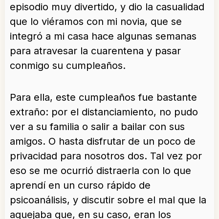
episodio muy divertido, y dio la casualidad
que lo viéramos con mi novia, que se
integró a mi casa hace algunas semanas
para atravesar la cuarentena y pasar
conmigo su cumpleaños.
Para ella, este cumpleaños fue bastante
extraño: por el distanciamiento, no pudo
ver a su familia o salir a bailar con sus
amigos. O hasta disfrutar de un poco de
privacidad para nosotros dos. Tal vez por
eso se me ocurrió distraerla con lo que
aprendí en un curso rápido de
psicoanálisis, y discutir sobre el mal que la
aquejaba que, en su caso, eran los