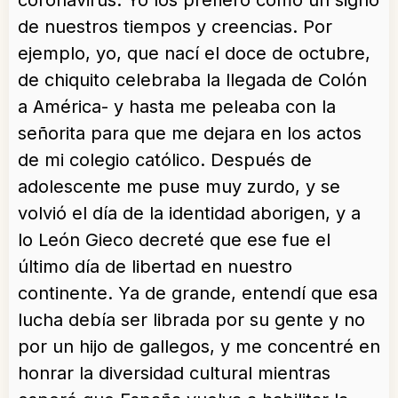
coronavirus. Yo los prefiero como un signo
de nuestros tiempos y creencias. Por
ejemplo, yo, que nací el doce de octubre,
de chiquito celebraba la llegada de Colón
a América- y hasta me peleaba con la
señorita para que me dejara en los actos
de mi colegio católico. Después de
adolescente me puse muy zurdo, y se
volvió el día de la identidad aborigen, y a
lo León Gieco decreté que ese fue el
último día de libertad en nuestro
continente. Ya de grande, entendí que esa
lucha debía ser librada por su gente y no
por un hijo de gallegos, y me concentré en
honrar la diversidad cultural mientras