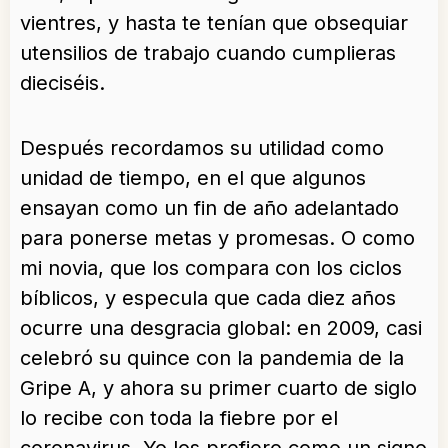
vientres, y hasta te tenían que obsequiar
utensilios de trabajo cuando cumplieras
dieciséis.
Después recordamos su utilidad como
unidad de tiempo, en el que algunos
ensayan como un fin de año adelantado
para ponerse metas y promesas. O como
mi novia, que los compara con los ciclos
bíblicos, y especula que cada diez años
ocurre una desgracia global: en 2009, casi
celebró su quince con la pandemia de la
Gripe A, y ahora su primer cuarto de siglo
lo recibe con toda la fiebre por el