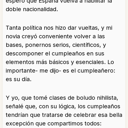
esperó que España vuelva a habilitar la
doble nacionalidad.
Tanta política nos hizo dar vueltas, y mi
novia creyó conveniente volver a las
bases, ponernos serios, científicos, y
descomponer el cumpleaños en sus
elementos más básicos y esenciales. Lo
importante- me dijo- es el cumpleañero:
es su día.
Y yo, que tomé clases de boludo nihilista,
señalé que, con su lógica, los cumpleaños
tendrían que tratarse de celebrar esa bella
excepción que compartimos todos: