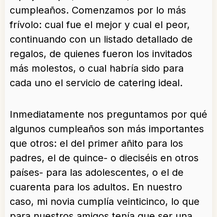
cumpleaños. Comenzamos por lo más
frívolo: cual fue el mejor y cual el peor,
continuando con un listado detallado de
regalos, de quienes fueron los invitados
más molestos, o cual habría sido para
cada uno el servicio de catering ideal.
Inmediatamente nos preguntamos por qué
algunos cumpleaños son más importantes
que otros: el del primer añito para los
padres, el de quince- o dieciséis en otros
países- para las adolescentes, o el de
cuarenta para los adultos. En nuestro
caso, mi novia cumplía veinticinco, lo que
para nuestros amigos tenía que ser una