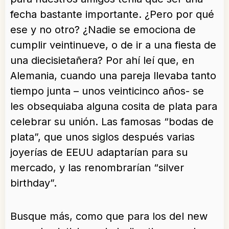
fecha bastante importante. ¿Pero por qué
ese y no otro? ¿Nadie se emociona de
cumplir veintinueve, o de ir a una fiesta de
una diecisietañera? Por ahí leí que, en
Alemania, cuando una pareja llevaba tanto
tiempo junta – unos veinticinco años- se
les obsequiaba alguna cosita de plata para
celebrar su unión. Las famosas “bodas de
plata”, que unos siglos después varias
joyerías de EEUU adaptarían para su
mercado, y las renombrarían “silver
birthday”.
Busque más, como que para los del new