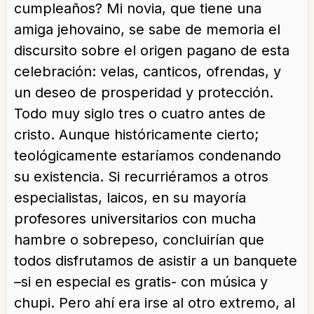
cumpleaños? Mi novia, que tiene una
amiga jehovaino, se sabe de memoria el
discursito sobre el origen pagano de esta
celebración: velas, canticos, ofrendas, y
un deseo de prosperidad y protección.
Todo muy siglo tres o cuatro antes de
cristo. Aunque históricamente cierto;
teológicamente estaríamos condenando
su existencia. Si recurriéramos a otros
especialistas, laicos, en su mayoría
profesores universitarios con mucha
hambre o sobrepeso, concluirían que
todos disfrutamos de asistir a un banquete
–si en especial es gratis- con música y
chupi. Pero ahí era irse al otro extremo, al