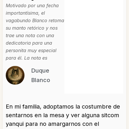
Motivado por una fecha
importantísima, el
vagabundo Blanco retoma
su manto retórico y nos
trae una nota con una
dedicatoria para una
personita muy especial
para él. La nota es
Duque
Blanco
En mi familia, adoptamos la costumbre de
sentarnos en la mesa y ver alguna sitcom
yanqui para no amargarnos con el