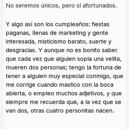
No seremos únicos, pero sí afortunados.
Y algo así son los cumpleaños: fiestas
paganas, llenas de marketing y gente
interesada, misticismo barato, suerte y
desgracias. Y aunque no es bonito saber
que cada vez que alguien sopla una velita,
mueren dos personas; tengo la fortuna de
tener a alguien muy especial conmigo, que
me corrige cuando mastico con la boca
abierta, o empleo muchos adjetivos, y que
siempre me recuerda que, a la vez que se
van dos, otras cuatro personitas nacen.