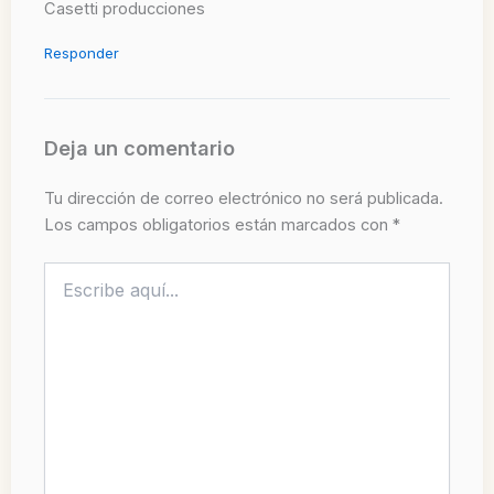
Casetti producciones
Responder
Deja un comentario
Tu dirección de correo electrónico no será publicada.
Los campos obligatorios están marcados con
*
Escribe
aquí...