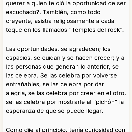
querer a quien te dió la oportunidad de ser
escuchado?. También, como todo
creyente, asistía religiosamente a cada
toque en los llamados “Templos del rock”.
Las oportunidades, se agradecen; los
espacios, se cuidan y se hacen crecer; y a
las personas que generan lo anterior, se
las celebra. Se las celebra por volverse
entrañables, se las celebra por dar
alegría, se las celebra por creer en el otro,
se las celebra por mostrarle al “pichón” la
esperanza de que se puede llegar.
Como dije al principio, tenía curiosidad con