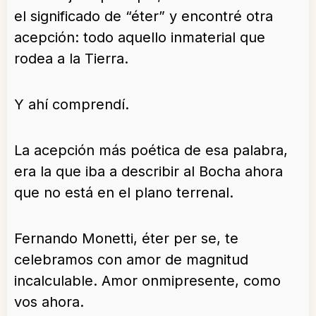
el significado de “éter” y encontré otra
acepción: todo aquello inmaterial que
rodea a la Tierra.
Y ahí comprendí.
La acepción más poética de esa palabra,
era la que iba a describir al Bocha ahora
que no está en el plano terrenal.
Fernando Monetti, éter per se, te
celebramos con amor de magnitud
incalculable. Amor onmipresente, como
vos ahora.