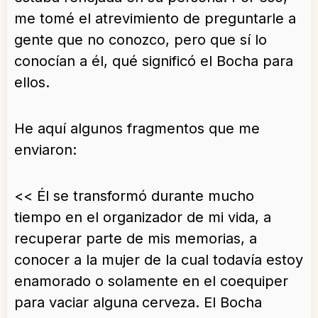
me tomé el atrevimiento de preguntarle a
gente que no conozco, pero que sí lo
conocían a él, qué significó el Bocha para
ellos.
He aquí algunos fragmentos que me
enviaron:
<< Él se transformó durante mucho
tiempo en el organizador de mi vida, a
recuperar parte de mis memorias, a
conocer a la mujer de la cual todavía estoy
enamorado o solamente en el coequiper
para vaciar alguna cerveza. El Bocha