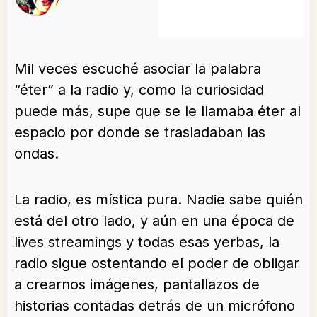
Mil veces escuché asociar la palabra
“éter” a la radio y, como la curiosidad
puede más, supe que se le llamaba éter al
espacio por donde se trasladaban las
ondas.
La radio, es mística pura. Nadie sabe quién
está del otro lado, y aún en una época de
lives streamings y todas esas yerbas, la
radio sigue ostentando el poder de obligar
a crearnos imágenes, pantallazos de
historias contadas detrás de un micrófono