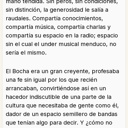
mano tendida. Sin peros, sin condiciones,
sin distinción, la generosidad le salía a
raudales. Compartía conocimientos,
compartía música, compartía charlas y
compartía su espacio en la radio; espacio
sin el cual el under musical menduco, no
sería el mismo.
El Bocha era un gran creyente, profesaba
una fe sin igual por los que recién
arrancaban, convirtiéndose así en un
hacedor indiscutible de una parte de la
cultura que necesitaba de gente como él,
dador de un espacio semillero de bandas
que tenían algo para decir. Y ¿cómo no