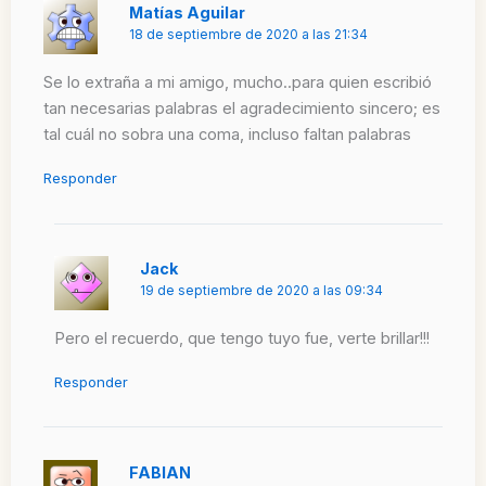
Matías Aguilar
18 de septiembre de 2020 a las 21:34
Se lo extraña a mi amigo, mucho..para quien escribió
tan necesarias palabras el agradecimiento sincero; es
tal cuál no sobra una coma, incluso faltan palabras
Responder
Jack
19 de septiembre de 2020 a las 09:34
Pero el recuerdo, que tengo tuyo fue, verte brillar!!!
Responder
FABIAN