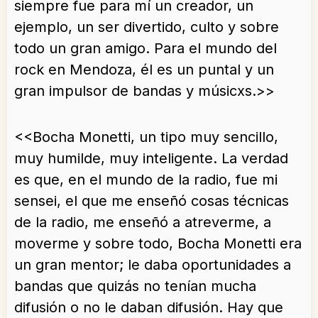
siempre fue para mí un creador, un
ejemplo, un ser divertido, culto y sobre
todo un gran amigo. Para el mundo del
rock en Mendoza, él es un puntal y un
gran impulsor de bandas y músicxs.>>
<<Bocha Monetti, un tipo muy sencillo,
muy humilde, muy inteligente. La verdad
es que, en el mundo de la radio, fue mi
sensei, el que me enseñó cosas técnicas
de la radio, me enseñó a atreverme, a
moverme y sobre todo, Bocha Monetti era
un gran mentor; le daba oportunidades a
bandas que quizás no tenían mucha
difusión o no le daban difusión. Hay que