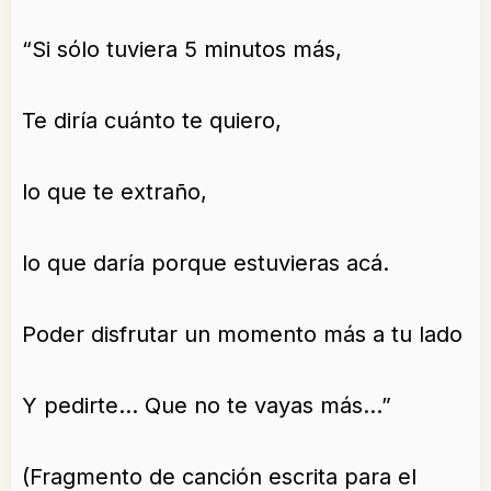
“Si sólo tuviera 5 minutos más,
Te diría cuánto te quiero,
lo que te extraño,
lo que daría porque estuvieras acá.
Poder disfrutar un momento más a tu lado
Y pedirte… Que no te vayas más…”
(Fragmento de canción escrita para el