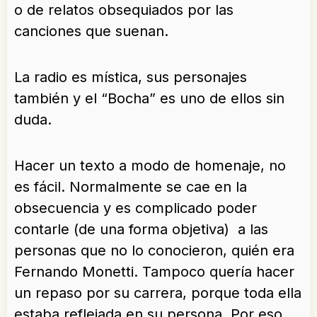
o de relatos obsequiados por las
canciones que suenan.
La radio es mística, sus personajes
también y el “Bocha” es uno de ellos sin
duda.
Hacer un texto a modo de homenaje, no
es fácil. Normalmente se cae en la
obsecuencia y es complicado poder
contarle (de una forma objetiva) a las
personas que no lo conocieron, quién era
Fernando Monetti. Tampoco quería hacer
un repaso por su carrera, porque toda ella
estaba reflejada en su persona. Por eso,