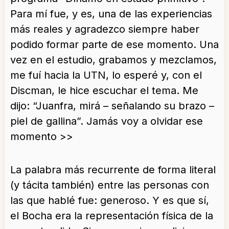
Para mí fue, y es, una de las experiencias
más reales y agradezco siempre haber
podido formar parte de ese momento. Una
vez en el estudio, grabamos y mezclamos,
me fuí hacia la UTN, lo esperé y, con el
Discman, le hice escuchar el tema. Me
dijo: “Juanfra, mirá – señalando su brazo –
piel de gallina”. Jamás voy a olvidar ese
momento >>
La palabra más recurrente de forma literal
(y tácita también) entre las personas con
las que hablé fue: generoso. Y es que sí,
el Bocha era la representación física de la