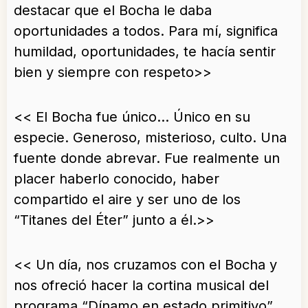
destacar que el Bocha le daba
oportunidades a todos. Para mí, significa
humildad, oportunidades, te hacía sentir
bien y siempre con respeto>>
<< El Bocha fue único… Único en su
especie. Generoso, misterioso, culto. Una
fuente donde abrevar. Fue realmente un
placer haberlo conocido, haber
compartido el aire y ser uno de los
“Titanes del Éter” junto a él.>>
<< Un día, nos cruzamos con el Bocha y
nos ofreció hacer la cortina musical del
programa “Dínamo en estado primitivo”.