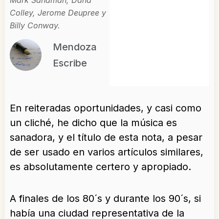
Mark Sandman, Dana
Colley, Jerome Deupree y
Billy Conway.
Mendoza
Escribe
En reiteradas oportunidades, y casi como
un cliché, he dicho que la música es
sanadora, y el título de esta nota, a pesar
de ser usado en varios artículos similares,
es absolutamente certero y apropiado.
A finales de los 80´s y durante los 90´s, si
había una ciudad representativa de la