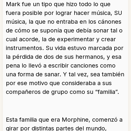
Mark fue un tipo que hizo todo lo que
fuera posible por lograr hacer música, SU
música, la que no entraba en los cánones
de cómo se suponía que debía sonar tal o
cual acorde, la de experimentar y crear
instrumentos. Su vida estuvo marcada por
la pérdida de dos de sus hermanos, y esa
pena lo llevó a escribir canciones como
una forma de sanar. Y tal vez, sea también
por ese motivo que consideraba a sus
compañeros de grupo como su “familia”.
Esta familia que era Morphine, comenzó a
girar por distintas partes del mundo,