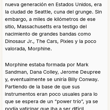
nueva generación en Estados Unidos, era
la ciudad de Seattle, cuna del grunge. Sin
embargo, a miles de kilómetros de ese
sitio, Massachusetts era testigo del
nacimiento de grandes bandas como
Dinosaur Jr., The Cars, Pixies y la poco
valorada, Morphine.
Morphine estaba formada por Mark
Sandman, Dana Colley, Jerome Deupree
y, eventualmente se uniría Billy Conway.
Partiendo de la base de que sus
instrumentos eran poco usuales para lo
que se espera de un “power trío”, ya se
podía vaticinar que iba a ser difícil