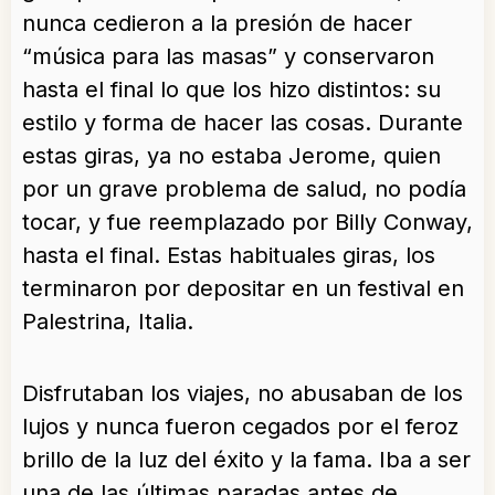
nunca cedieron a la presión de hacer
“música para las masas” y conservaron
hasta el final lo que los hizo distintos: su
estilo y forma de hacer las cosas. Durante
estas giras, ya no estaba Jerome, quien
por un grave problema de salud, no podía
tocar, y fue reemplazado por Billy Conway,
hasta el final. Estas habituales giras, los
terminaron por depositar en un festival en
Palestrina, Italia.
Disfrutaban los viajes, no abusaban de los
lujos y nunca fueron cegados por el feroz
brillo de la luz del éxito y la fama. Iba a ser
una de las últimas paradas antes de