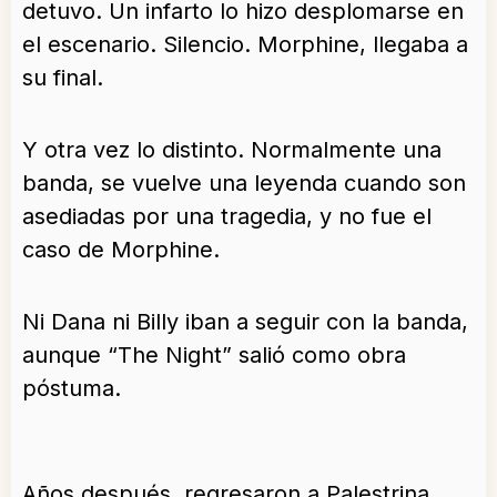
detuvo. Un infarto lo hizo desplomarse en
el escenario. Silencio. Morphine, llegaba a
su final.
Y otra vez lo distinto. Normalmente una
banda, se vuelve una leyenda cuando son
asediadas por una tragedia, y no fue el
caso de Morphine.
Ni Dana ni Billy iban a seguir con la banda,
aunque “The Night” salió como obra
póstuma.
Años después, regresaron a Palestrina