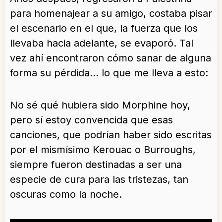
para homenajear a su amigo, costaba pisar
el escenario en el que, la fuerza que los
llevaba hacia adelante, se evaporó. Tal
vez ahí encontraron cómo sanar de alguna
forma su pérdida… lo que me lleva a esto:
No sé qué hubiera sido Morphine hoy,
pero sí estoy convencida que esas
canciones, que podrían haber sido escritas
por el mismísimo Kerouac o Burroughs,
siempre fueron destinadas a ser una
especie de cura para las tristezas, tan
oscuras como la noche.