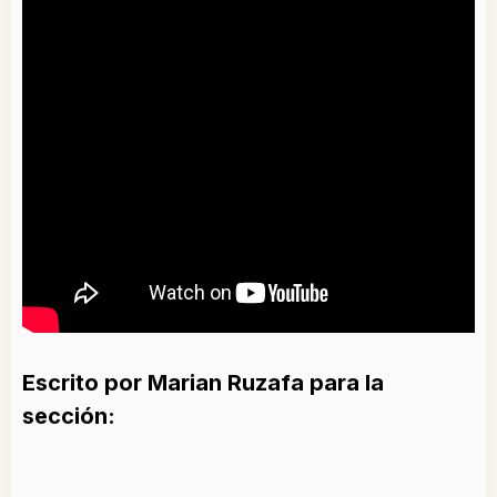
Escrito por Marian Ruzafa para la
sección: