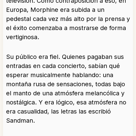
televisión. Como contraposición a eso, en
Europa, Morphine era subida a un
pedestal cada vez más alto por la prensa y
el éxito comenzaba a mostrarse de forma
vertiginosa.
Su público era fiel. Quienes pagaban sus
entradas en cada concierto, sabían qué
esperar musicalmente hablando: una
montaña rusa de sensaciones, todas bajo
el manto de una atmósfera melancólica y
nostálgica. Y era lógico, esa atmósfera no
era casualidad, las letras las escribió
Sandman.