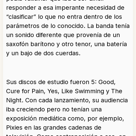
responder a esa imperante necesidad de
“clasificar” lo que no entra dentro de los
parámetros de lo conocido. La banda tenía
un sonido diferente que provenía de un
saxofón barítono y otro tenor, una batería
y un bajo de dos cuerdas.
Sus discos de estudio fueron 5: Good,
Cure for Pain, Yes, Like Swimming y The
Night. Con cada lanzamiento, su audiencia
iba creciendo pero no tenían una
exposición mediática como, por ejemplo,
Pixies en las grandes cadenas de