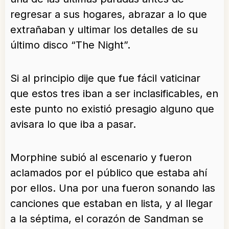
regresar a sus hogares, abrazar a lo que
extrañaban y ultimar los detalles de su
último disco “The Night”.
Si al principio dije que fue fácil vaticinar
que estos tres iban a ser inclasificables, en
este punto no existió presagio alguno que
avisara lo que iba a pasar.
Morphine subió al escenario y fueron
aclamados por el público que estaba ahí
por ellos. Una por una fueron sonando las
canciones que estaban en lista, y al llegar
a la séptima, el corazón de Sandman se