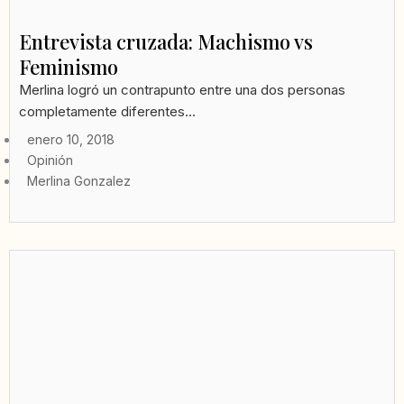
Entrevista cruzada: Machismo vs
Feminismo
Merlina logró un contrapunto entre una dos personas
completamente diferentes...
enero 10, 2018
Opinión
Merlina Gonzalez