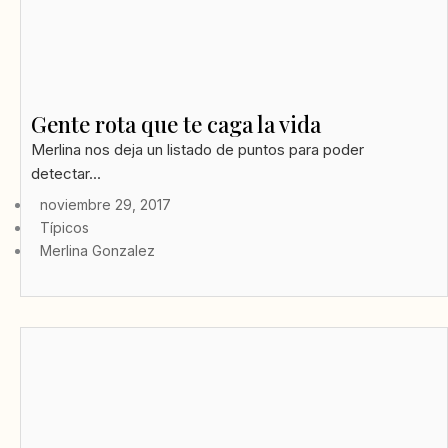
Gente rota que te caga la vida
Merlina nos deja un listado de puntos para poder
detectar...
noviembre 29, 2017
Típicos
Merlina Gonzalez