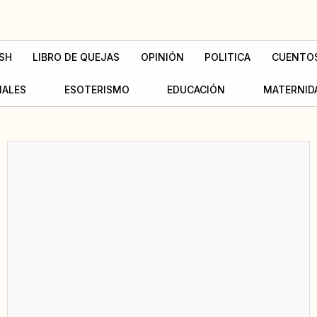
SH
LIBRO DE QUEJAS
OPINIÓN
POLITICA
CUENTO
MALES
ESOTERISMO
EDUCACIÓN
MATERNID