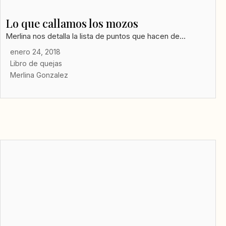
Lo que callamos los mozos
Merlina nos detalla la lista de puntos que hacen de...
enero 24, 2018
Libro de quejas
Merlina Gonzalez