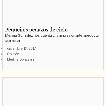
Pequeños pedazos de cielo
Merlina Gonzalez nos cuenta una impresionante anécdota
real de el...
diciembre 13, 2017
Opinión
Merlina Gonzalez