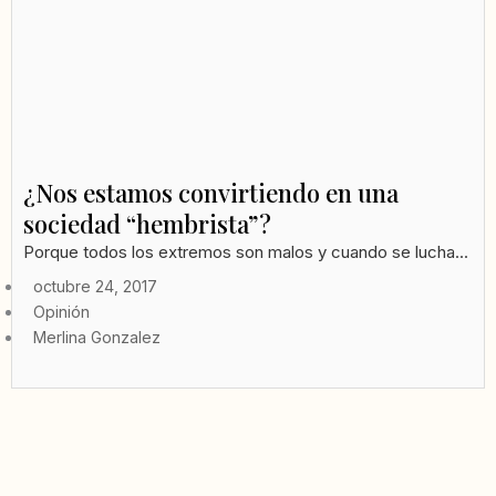
¿Nos estamos convirtiendo en una
sociedad “hembrista”?
Porque todos los extremos son malos y cuando se lucha...
octubre 24, 2017
Opinión
Merlina Gonzalez