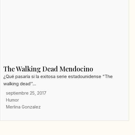
The Walking Dead Mendocino
¿Qué pasaría si la exitosa serie estadounidense “The
walking dead’’...
septiembre 25, 2017
Humor
Merlina Gonzalez