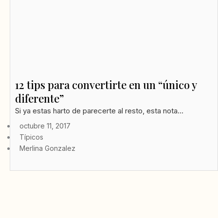
12 tips para convertirte en un “único y
diferente”
Si ya estas harto de parecerte al resto, esta nota...
octubre 11, 2017
Típicos
Merlina Gonzalez