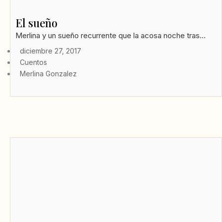
El sueño
Merlina y un sueño recurrente que la acosa noche tras...
diciembre 27, 2017
Cuentos
Merlina Gonzalez