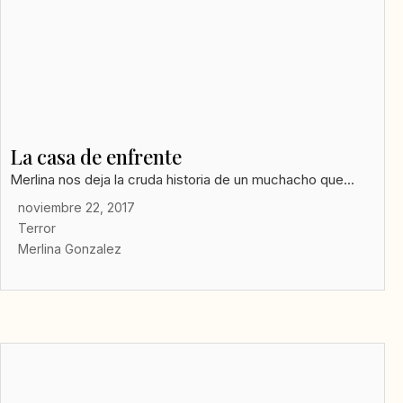
La casa de enfrente
Merlina nos deja la cruda historia de un muchacho que...
noviembre 22, 2017
Terror
Merlina Gonzalez