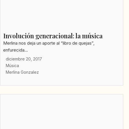
Involución generacional: la música
Merlina nos deja un aporte al “libro de quejas”,
enfurecida...
diciembre 20, 2017
Música
Merlina Gonzalez