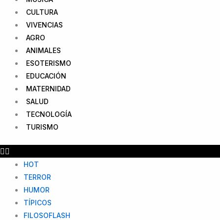
CULTURA
VIVENCIAS
AGRO
ANIMALES
ESOTERISMO
EDUCACIÓN
MATERNIDAD
SALUD
TECNOLOGÍA
TURISMO
HOT
TERROR
HUMOR
TÍPICOS
FILOSOFLASH