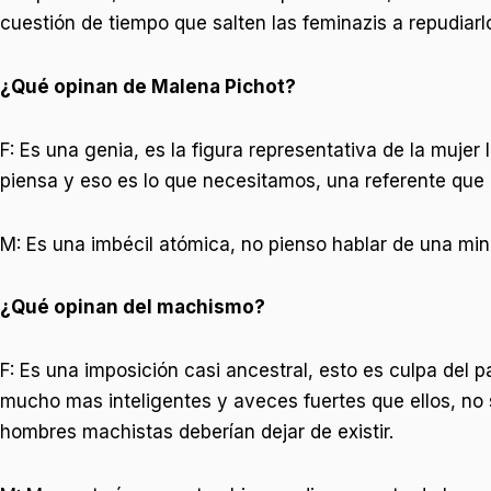
cuestión de tiempo que salten las feminazis a repudiarl
¿Qué opinan de Malena Pichot?
F: Es una genia, es la figura representativa de la mujer
piensa y eso es lo que necesitamos, una referente que l
M: Es una imbécil atómica, no pienso hablar de una min
¿Qué opinan del machismo?
F: Es una imposición casi ancestral, esto es culpa del
mucho mas inteligentes y aveces fuertes que ellos, no
hombres machistas deberían dejar de existir.