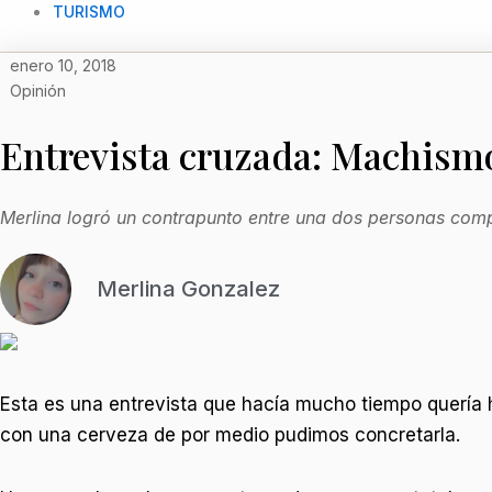
TURISMO
enero 10, 2018
Opinión
Entrevista cruzada: Machism
Merlina logró un contrapunto entre una dos personas comp
Merlina Gonzalez
Esta es una entrevista que hacía mucho tiempo quería ha
con una cerveza de por medio pudimos concretarla.