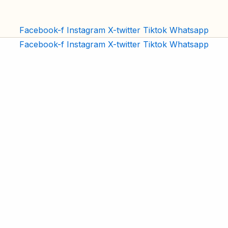
Facebook-f
Instagram
X-twitter
Tiktok
Whatsapp
Facebook-f
Instagram
X-twitter
Tiktok
Whatsapp