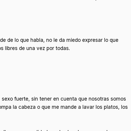
nde de lo que habla, no le da miedo expresar lo que
s libres de una vez por todas.
l sexo fuerte, sin tener en cuenta que nosotras somos
ompa la cabeza o que me mande a lavar los platos, los