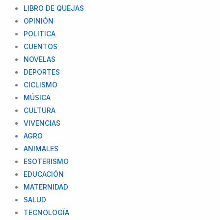
LIBRO DE QUEJAS
OPINIÓN
POLITICA
CUENTOS
NOVELAS
DEPORTES
CICLISMO
MÚSICA
CULTURA
VIVENCIAS
AGRO
ANIMALES
ESOTERISMO
EDUCACIÓN
MATERNIDAD
SALUD
TECNOLOGÍA