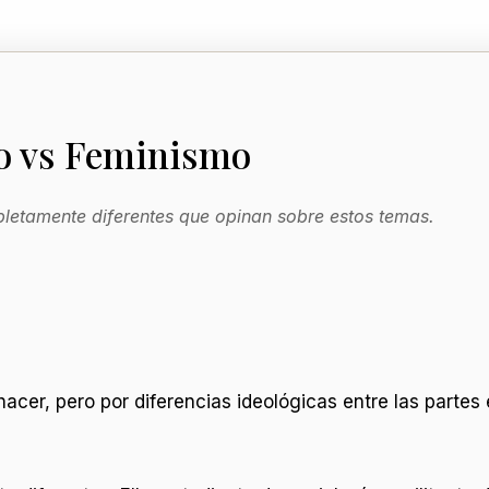
o vs Feminismo
letamente diferentes que opinan sobre estos temas.
cer, pero por diferencias ideológicas entre las partes e