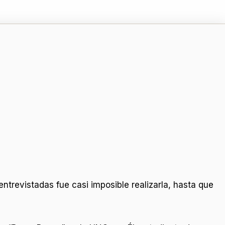
ntrevistadas fue casi imposible realizarla, hasta que