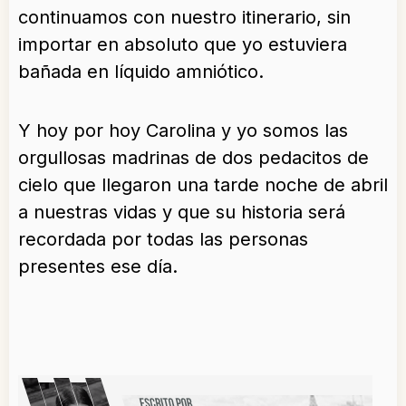
continuamos con nuestro itinerario, sin
importar en absoluto que yo estuviera
bañada en líquido amniótico.
Y hoy por hoy Carolina y yo somos las
orgullosas madrinas de dos pedacitos de
cielo que llegaron una tarde noche de abril
a nuestras vidas y que su historia será
recordada por todas las personas
presentes ese día.