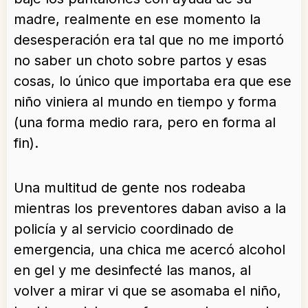
madre, realmente en ese momento la
desesperación era tal que no me importó
no saber un choto sobre partos y esas
cosas, lo único que importaba era que ese
niño viniera al mundo en tiempo y forma
(una forma medio rara, pero en forma al
fin).
Una multitud de gente nos rodeaba
mientras los preventores daban aviso a la
policía y al servicio coordinado de
emergencia, una chica me acercó alcohol
en gel y me desinfecté las manos, al
volver a mirar vi que se asomaba el niño,