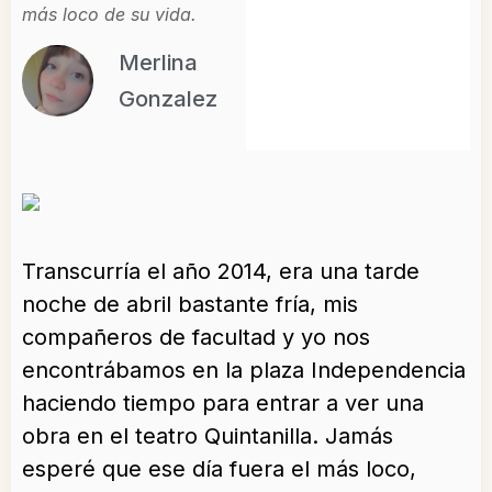
más loco de su vida.
Merlina
Gonzalez
Transcurría el año 2014, era una tarde
noche de abril bastante fría, mis
compañeros de facultad y yo nos
encontrábamos en la plaza Independencia
haciendo tiempo para entrar a ver una
obra en el teatro Quintanilla. Jamás
esperé que ese día fuera el más loco,