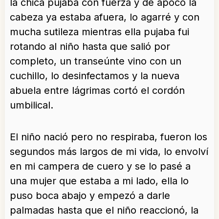
la chica pujaba con fuerza y de apoco la
cabeza ya estaba afuera, lo agarré y con
mucha sutileza mientras ella pujaba fui
rotando al niño hasta que salió por
completo, un transeúnte vino con un
cuchillo, lo desinfectamos y la nueva
abuela entre lágrimas cortó el cordón
umbilical.
El niño nació pero no respiraba, fueron los
segundos más largos de mi vida, lo envolví
en mi campera de cuero y se lo pasé a
una mujer que estaba a mi lado, ella lo
puso boca abajo y empezó a darle
palmadas hasta que el niño reaccionó, la