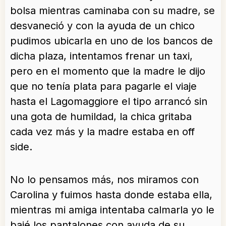
bolsa mientras caminaba con su madre, se
desvaneció y con la ayuda de un chico
pudimos ubicarla en uno de los bancos de
dicha plaza, intentamos frenar un taxi,
pero en el momento que la madre le dijo
que no tenía plata para pagarle el viaje
hasta el Lagomaggiore el tipo arrancó sin
una gota de humildad, la chica gritaba
cada vez más y la madre estaba en off
side.
No lo pensamos más, nos miramos con
Carolina y fuimos hasta donde estaba ella,
mientras mi amiga intentaba calmarla yo le
bajé los pantalones con ayuda de su