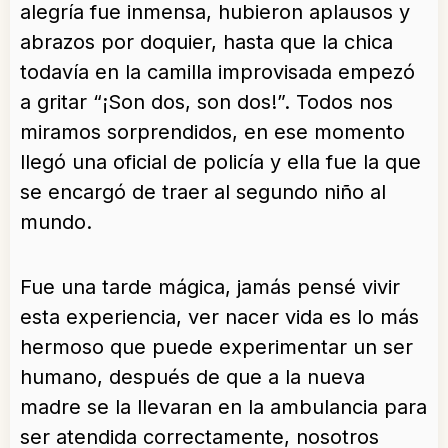
alegría fue inmensa, hubieron aplausos y
abrazos por doquier, hasta que la chica
todavía en la camilla improvisada empezó
a gritar “¡Son dos, son dos!”. Todos nos
miramos sorprendidos, en ese momento
llegó una oficial de policía y ella fue la que
se encargó de traer al segundo niño al
mundo.
Fue una tarde mágica, jamás pensé vivir
esta experiencia, ver nacer vida es lo más
hermoso que puede experimentar un ser
humano, después de que a la nueva
madre se la llevaran en la ambulancia para
ser atendida correctamente, nosotros