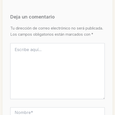
Deja un comentario
Tu dirección de correo electrónico no será publicada.
Los campos obligatorios están marcados con
*
Escribe
aquí...
Nombre*