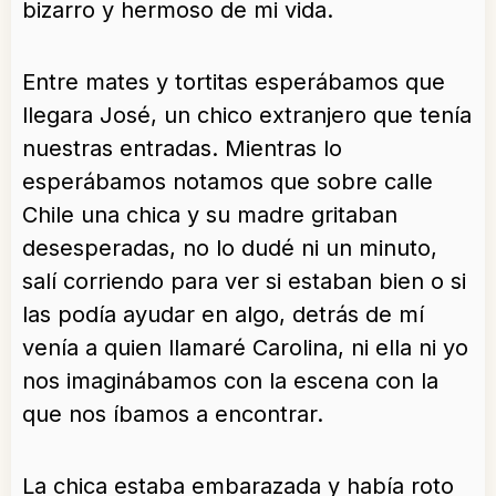
bizarro y hermoso de mi vida.
Entre mates y tortitas esperábamos que
llegara José, un chico extranjero que tenía
nuestras entradas. Mientras lo
esperábamos notamos que sobre calle
Chile una chica y su madre gritaban
desesperadas, no lo dudé ni un minuto,
salí corriendo para ver si estaban bien o si
las podía ayudar en algo, detrás de mí
venía a quien llamaré Carolina, ni ella ni yo
nos imaginábamos con la escena con la
que nos íbamos a encontrar.
La chica estaba embarazada y había roto