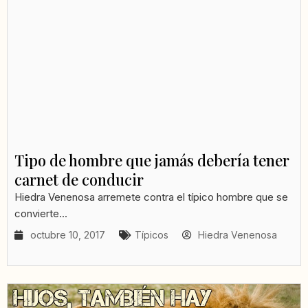
Tipo de hombre que jamás debería tener
carnet de conducir
Hiedra Venenosa arremete contra el típico hombre que se
convierte...
octubre 10, 2017
Típicos
Hiedra Venenosa