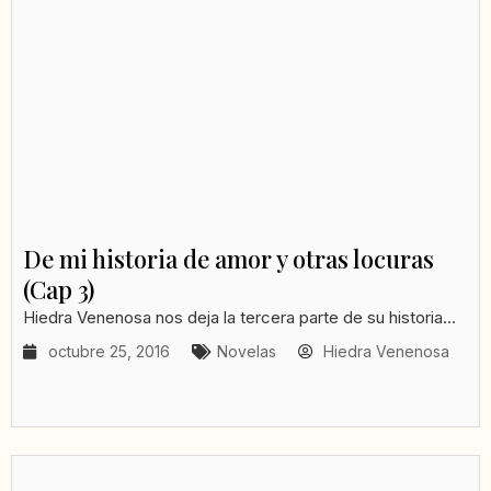
De mi historia de amor y otras locuras
(Cap 3)
Hiedra Venenosa nos deja la tercera parte de su historia...
octubre 25, 2016
Novelas
Hiedra Venenosa