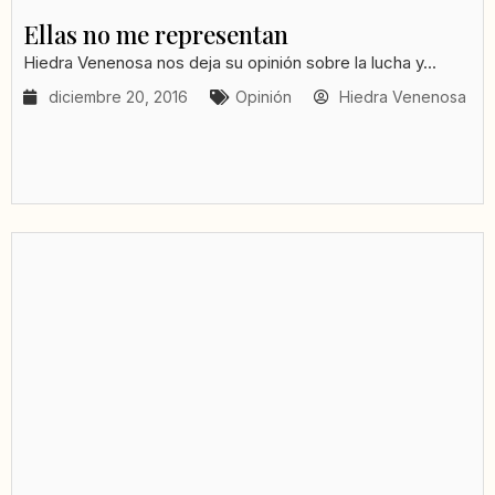
Ellas no me representan
Hiedra Venenosa nos deja su opinión sobre la lucha y...
diciembre 20, 2016
Opinión
Hiedra Venenosa