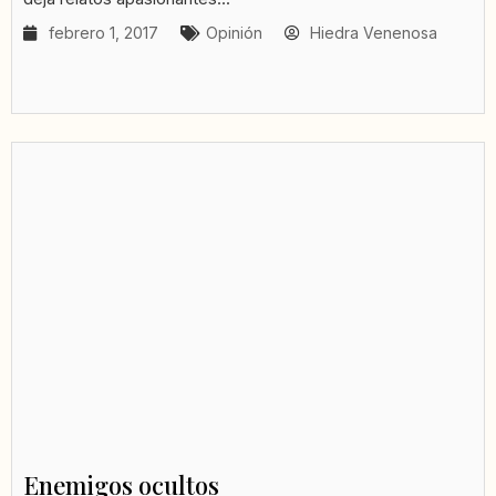
febrero 1, 2017
Opinión
Hiedra Venenosa
Enemigos ocultos