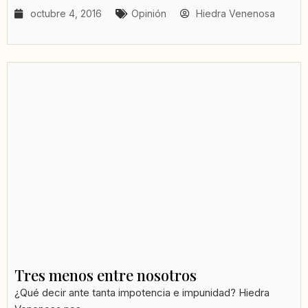
octubre 4, 2016
Opinión
Hiedra Venenosa
Tres menos entre nosotros
¿Qué decir ante tanta impotencia e impunidad? Hiedra