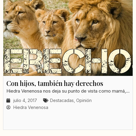
Con hijos, también hay derechos
Hiedra Venenosa nos deja su punto de vista como mamá,...
julio 4, 2017
Destacadas
,
Opinión
Hiedra Venenosa