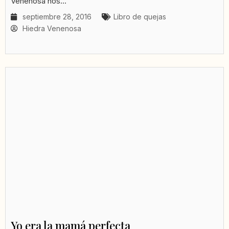
Venenosa nos...
septiembre 28, 2016
Libro de quejas
Hiedra Venenosa
Yo era la mamá perfecta