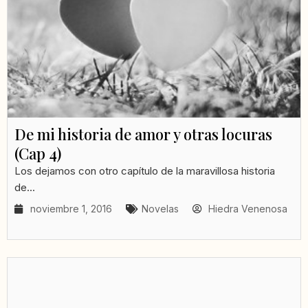
De mi historia de amor y otras locuras
(Cap 4)
Los dejamos con otro capítulo de la maravillosa historia
de...
noviembre 1, 2016
Novelas
Hiedra Venenosa