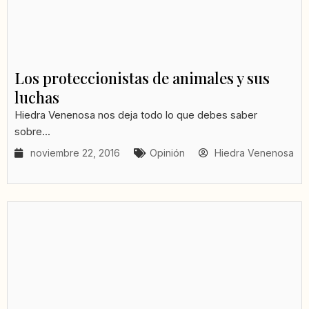
Los proteccionistas de animales y sus
luchas
Hiedra Venenosa nos deja todo lo que debes saber
sobre...
noviembre 22, 2016
Opinión
Hiedra Venenosa