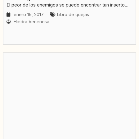
El peor de los enemigos se puede encontrar tan inserto...
enero 19, 2017
Libro de quejas
Hiedra Venenosa