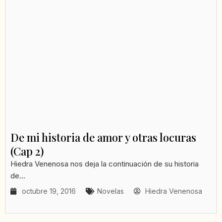
De mi historia de amor y otras locuras
(Cap 2)
Hiedra Venenosa nos deja la continuación de su historia
de...
octubre 19, 2016
Novelas
Hiedra Venenosa