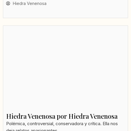
Hiedra Venenosa
Hiedra Venenosa por Hiedra Venenosa
Polémica, controversial, conservadora y crítica. Ella nos
deja relatos apasionantes...