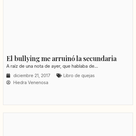
El bullying me arruinó la secundaria
A raíz de una nota de ayer, que hablaba de...
diciembre 21, 2017
Libro de quejas
Hiedra Venenosa