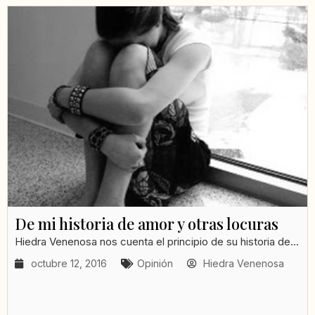
De mi historia de amor y otras locuras
Hiedra Venenosa nos cuenta el principio de su historia de...
octubre 12, 2016
Opinión
Hiedra Venenosa