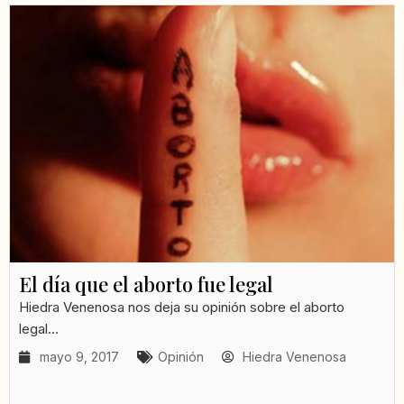
El día que el aborto fue legal
Hiedra Venenosa nos deja su opinión sobre el aborto
legal...
mayo 9, 2017
Opinión
Hiedra Venenosa