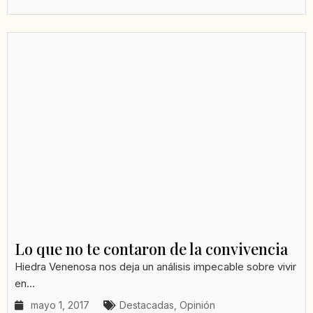
Lo que no te contaron de la convivencia
Hiedra Venenosa nos deja un análisis impecable sobre vivir
en...
mayo 1, 2017
Destacadas
,
Opinión