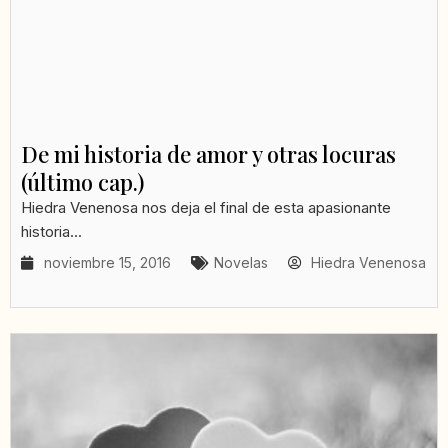
De mi historia de amor y otras locuras
(último cap.)
Hiedra Venenosa nos deja el final de esta apasionante
historia...
noviembre 15, 2016
Novelas
Hiedra Venenosa