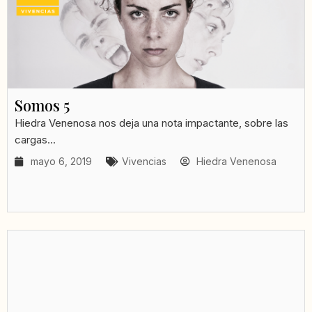
Somos 5
Hiedra Venenosa nos deja una nota impactante, sobre las
cargas...
mayo 6, 2019
Vivencias
Hiedra Venenosa