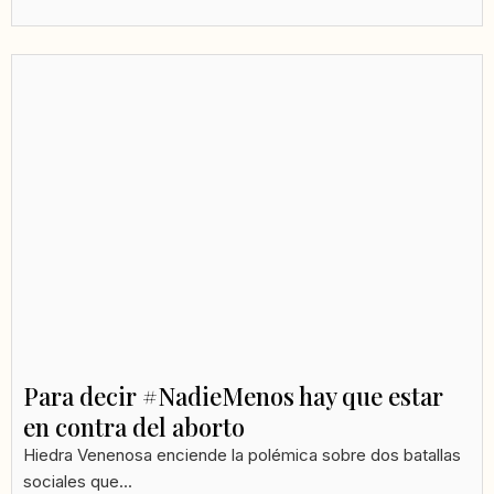
Para decir #NadieMenos hay que estar
en contra del aborto
Hiedra Venenosa enciende la polémica sobre dos batallas
sociales que...