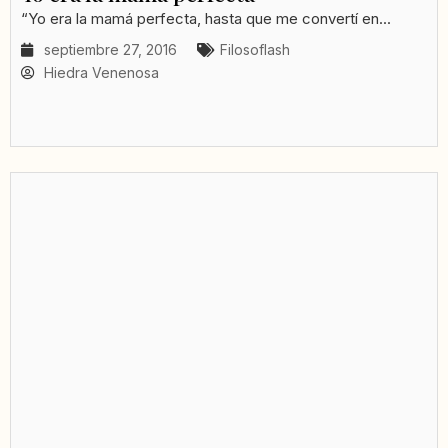
“Yo era la mamá perfecta, hasta que me convertí en...
septiembre 27, 2016
Filosoflash
Hiedra Venenosa