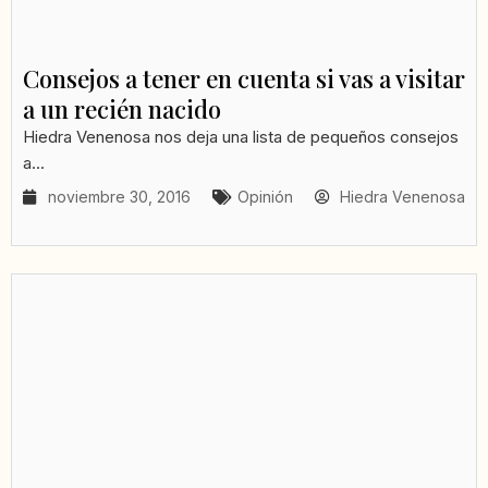
Consejos a tener en cuenta si vas a visitar
a un recién nacido
Hiedra Venenosa nos deja una lista de pequeños consejos
a...
noviembre 30, 2016
Opinión
Hiedra Venenosa