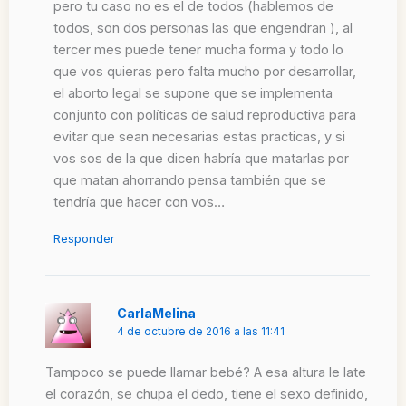
pero tu caso no es el de todos (hablemos de
todos, son dos personas las que engendran ), al
tercer mes puede tener mucha forma y todo lo
que vos quieras pero falta mucho por desarrollar,
el aborto legal se supone que se implementa
conjunto con políticas de salud reproductiva para
evitar que sean necesarias estas practicas, y si
vos sos de la que dicen habría que matarlas por
que matan ahorrando pensa también que se
tendría que hacer con vos…
Responder
CarlaMelina
4 de octubre de 2016 a las 11:41
Tampoco se puede llamar bebé? A esa altura le late
el corazón, se chupa el dedo, tiene el sexo definido,