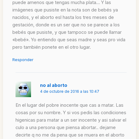
puede amenos que tengas mucha plata… Y las
imágenes que pusiste en la nota son de bebés ya
nacidos, y el aborto esl hasta los tres meses de
gestación, donde es un ser que no se parece a los
bebés que pusiste, y que tampoco se puede llamar
«bebé». Yo entiendo que seas madre y seas pro vida
pero también ponete en el otro lugar.
Responder
no al aborto
4 de octubre de 2016 a las 10:47
En el lugar del pobre inocente que cas a matar. Las
cosas por su nombre. Y si vos pedis las condiciones
higenicas para matar a un ser inocente y asi salvar el
culo a una persona que piensa abortar.. dejame
decirte q no me da pena que se muera en el aborto