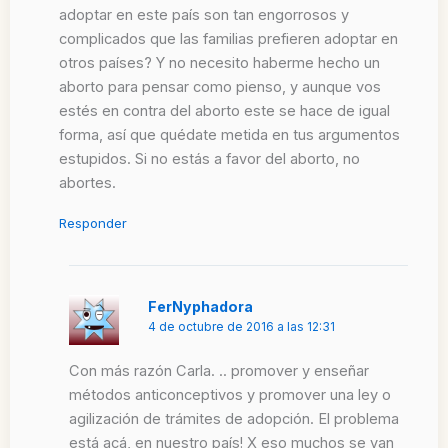
adoptar en este país son tan engorrosos y
complicados que las familias prefieren adoptar en
otros países? Y no necesito haberme hecho un
aborto para pensar como pienso, y aunque vos
estés en contra del aborto este se hace de igual
forma, así que quédate metida en tus argumentos
estupidos. Si no estás a favor del aborto, no
abortes.
Responder
FerNyphadora
4 de octubre de 2016 a las 12:31
Con más razón Carla. .. promover y enseñar
métodos anticonceptivos y promover una ley o
agilización de trámites de adopción. El problema
está acá, en nuestro país! X eso muchos se van