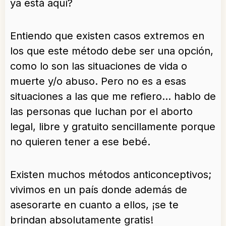
ya está aquí?
Entiendo que existen casos extremos en
los que este método debe ser una opción,
como lo son las situaciones de vida o
muerte y/o abuso. Pero no es a esas
situaciones a las que me refiero… hablo de
las personas que luchan por el aborto
legal, libre y gratuito sencillamente porque
no quieren tener a ese bebé.
Existen muchos métodos anticonceptivos;
vivimos en un país donde además de
asesorarte en cuanto a ellos, ¡se te
brindan absolutamente gratis!