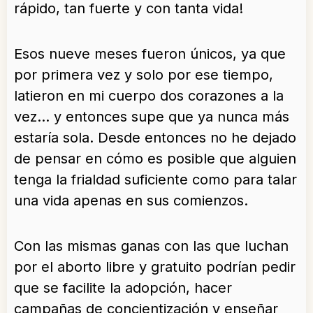
rápido, tan fuerte y con tanta vida!
Esos nueve meses fueron únicos, ya que
por primera vez y solo por ese tiempo,
latieron en mi cuerpo dos corazones a la
vez… y entonces supe que ya nunca más
estaría sola. Desde entonces no he dejado
de pensar en cómo es posible que alguien
tenga la frialdad suficiente como para talar
una vida apenas en sus comienzos.
Con las mismas ganas con las que luchan
por el aborto libre y gratuito podrían pedir
que se facilite la adopción, hacer
campañas de concientización y enseñar