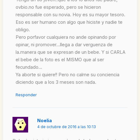
ovbio.no fue esperado, pero se hicieron
responsable con su novia. Hoy es su mayor tesoro.
Eso es ser humano con algo que hiciste y nadie te
obligo.
Pero porfavor cualquiera no ande opinando por
opinar, ni promover…llega a dar verguenza de
la.manera que se expresan de un bebe. Y si CARLA
el bebe de la foto es el MISMO que al ser
fecundado…
Ya aborte si quiere!! Pero no calme su conciencia
diciendo que a los 3 meses son nada.
Responder
Noelia
4 de octubre de 2016 a las 10:13