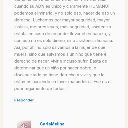
cuando su ADN es único y claramente HUMANO)
podemos eliminarlo, y no sólo eso, hacer de eso un
derecho. Luchemos por mayor seguridad, mayor
justicia, mejores leyes, más seguridad, asistencia
estatal en caso de no poder llevar el embarazo, y
con eso no es solo dinero, sino asistencia humana.
Así, por ahí no solo salvamos a la mujer de que
muera, sino que salvamos a un niño que tiene el
derecho de nacer, vivir e incluso sufrir. Basta de
determinar que un niño por nacer pobre, o
discapacitado no tiene derecho a vivir y que le
estamos haciendo un favor matandolo… Ese es el
peor argumento de todos.
Responder
CarlaMelina