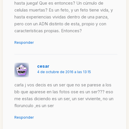
hasta juega! Que es entonces? Un cúmulo de
celulas muertas? Es un feto, y un feto tiene vida, y
hasta experiencias vividas dentro de una panza,
pero con un ADN distinto de esta, propio y con
características propias. Entonces?
Responder
cesar
4 de octubre de 2016 a las 13:15
carla j vos decis es un ser que no se parese a los
bb que aparese en las fotos ose es un ser??? eso
me estas diciendo es un ser, un ser viviente, no un
florunculo ,es un ser
Responder