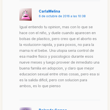
CarlaMelina
6 de octubre de 2016 a las 10:38
Igual entiendo tu opinion, mas con lo que se
hace con el niño, y duele cuando aparecen en
bolsas de plastico, pero creo que el aborto es
la «solucion» rapida, y para poxos, no para la
mama ni el bebe. Una utopia seria control de
esa madre fisico y psicologico durante esos
nueve meses y luego proveer de inmediato una
buena familia en adopcion, y claro que mejor
educacion sexual entre otras cosas, pero esa si
es la salida dificil, pero con solucion para
ambos, es lo que pienso