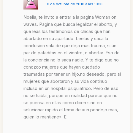
6 de octubre de 2016 a las 10:33
Noelia, te invito a entrar a la pagina Woman on
waves. Pagina que busca legalizar el aborto, y
que leas los testimonios de chicas que han
abortado en su apartado. Leelas y saca la
conclusion sola de que deja mas trauma, si un
par de pataditas en el vientre, o abortar. Eso de
la conciencia no lo saca nadie. Y te digo que no
conozco mujeres que hayan quedado
traumadas por tener un hijo.no deseado, pero si
mujeres que abortaron y su vida continuo
incluso en un hospital psiquiatrico. Pero de eso
no se habla, porque en realidad parece que no
se puensa en ellas como dicen sino en
solucionar rapido el tema de «un pendejo mas,
quien lo mantiene». E