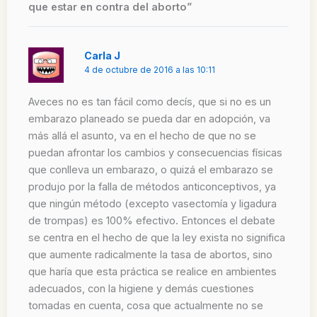
que estar en contra del aborto”
Carla J
4 de octubre de 2016 a las 10:11
Aveces no es tan fácil como decís, que si no es un
embarazo planeado se pueda dar en adopción, va
más allá el asunto, va en el hecho de que no se
puedan afrontar los cambios y consecuencias físicas
que conlleva un embarazo, o quizá el embarazo se
produjo por la falla de métodos anticonceptivos, ya
que ningún método (excepto vasectomía y ligadura
de trompas) es 100% efectivo. Entonces el debate
se centra en el hecho de que la ley exista no significa
que aumente radicalmente la tasa de abortos, sino
que haría que esta práctica se realice en ambientes
adecuados, con la higiene y demás cuestiones
tomadas en cuenta, cosa que actualmente no se