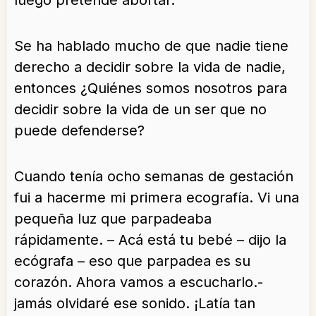
luego pretende abortar.
Se ha hablado mucho de que nadie tiene
derecho a decidir sobre la vida de nadie,
entonces ¿Quiénes somos nosotros para
decidir sobre la vida de un ser que no
puede defenderse?
Cuando tenía ocho semanas de gestación
fui a hacerme mi primera ecografía. Vi una
pequeña luz que parpadeaba
rápidamente. – Acá está tu bebé – dijo la
ecógrafa – eso que parpadea es su
corazón. Ahora vamos a escucharlo.-
jamás olvidaré ese sonido. ¡Latía tan