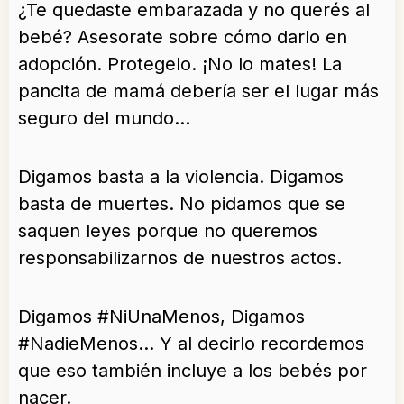
¿Te quedaste embarazada y no querés al
bebé? Asesorate sobre cómo darlo en
adopción. Protegelo. ¡No lo mates! La
pancita de mamá debería ser el lugar más
seguro del mundo…
Digamos basta a la violencia. Digamos
basta de muertes. No pidamos que se
saquen leyes porque no queremos
responsabilizarnos de nuestros actos.
Digamos #NiUnaMenos, Digamos
#NadieMenos… Y al decirlo recordemos
que eso también incluye a los bebés por
nacer.