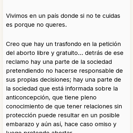
Vivimos en un país donde si no te cuidas
es porque no queres.
Creo que hay un trasfondo en la petición
del aborto libre y gratuito… detrás de ese
reclamo hay una parte de la sociedad
pretendiendo no hacerse responsable de
sus propias decisiones; hay una parte de
la sociedad que está informada sobre la
anticoncepción, que tiene pleno
conocimiento de que tener relaciones sin
protección puede resultar en un posible
embarazo y aún así, hace caso omiso y