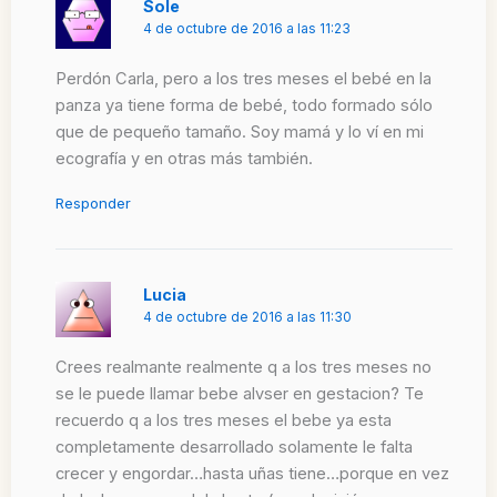
Sole
4 de octubre de 2016 a las 11:23
Perdón Carla, pero a los tres meses el bebé en la
panza ya tiene forma de bebé, todo formado sólo
que de pequeño tamaño. Soy mamá y lo ví en mi
ecografía y en otras más también.
Responder
Lucia
4 de octubre de 2016 a las 11:30
Crees realmante realmente q a los tres meses no
se le puede llamar bebe alvser en gestacion? Te
recuerdo q a los tres meses el bebe ya esta
completamente desarrollado solamente le falta
crecer y engordar…hasta uñas tiene…porque en vez