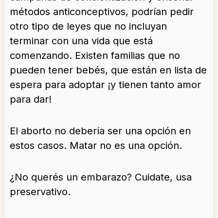
métodos anticonceptivos, podrían pedir
otro tipo de leyes que no incluyan
terminar con una vida que está
comenzando. Existen familias que no
pueden tener bebés, que están en lista de
espera para adoptar ¡y tienen tanto amor
para dar!
El aborto no debería ser una opción en
estos casos. Matar no es una opción.
¿No querés un embarazo? Cuidate, usa
preservativo.