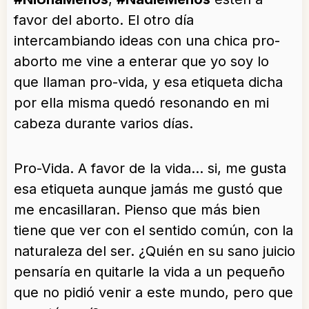
favor del aborto. El otro día
intercambiando ideas con una chica pro-
aborto me vine a enterar que yo soy lo
que llaman pro-vida, y esa etiqueta dicha
por ella misma quedó resonando en mi
cabeza durante varios días.
Pro-Vida. A favor de la vida… si, me gusta
esa etiqueta aunque jamás me gustó que
me encasillaran. Pienso que más bien
tiene que ver con el sentido común, con la
naturaleza del ser. ¿Quién en su sano juicio
pensaría en quitarle la vida a un pequeño
que no pidió venir a este mundo, pero que