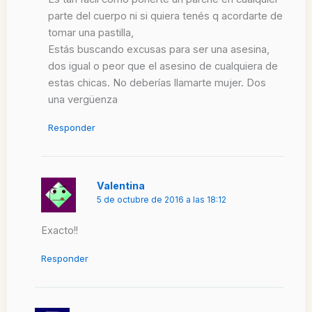
parte del cuerpo ni si quiera tenés q acordarte de
tomar una pastilla,
Estás buscando excusas para ser una asesina,
dos igual o peor que el asesino de cualquiera de
estas chicas. No deberías llamarte mujer. Dos
una vergüenza
Responder
Valentina
5 de octubre de 2016 a las 18:12
Exacto!!
Responder