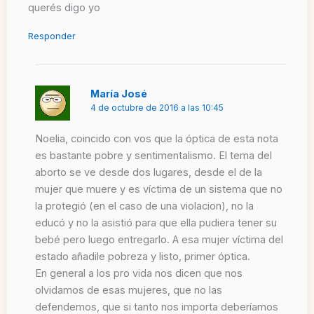
querés digo yo
Responder
María José
4 de octubre de 2016 a las 10:45
Noelia, coincido con vos que la óptica de esta nota
es bastante pobre y sentimentalismo. El tema del
aborto se ve desde dos lugares, desde el de la
mujer que muere y es víctima de un sistema que no
la protegió (en el caso de una violacion), no la
educó y no la asistió para que ella pudiera tener su
bebé pero luego entregarlo. A esa mujer víctima del
estado añadile pobreza y listo, primer óptica.
En general a los pro vida nos dicen que nos
olvidamos de esas mujeres, que no las
defendemos, que si tanto nos importa deberíamos