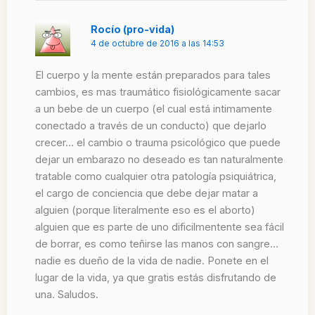
Rocío (pro-vida)
4 de octubre de 2016 a las 14:53
El cuerpo y la mente están preparados para tales
cambios, es mas traumático fisiológicamente sacar
a un bebe de un cuerpo (el cual está intimamente
conectado a través de un conducto) que dejarlo
crecer… el cambio o trauma psicológico que puede
dejar un embarazo no deseado es tan naturalmente
tratable como cualquier otra patología psiquiátrica,
el cargo de conciencia que debe dejar matar a
alguien (porque literalmente eso es el aborto)
alguien que es parte de uno dificilmentente sea fácil
de borrar, es como teñirse las manos con sangre…
nadie es dueño de la vida de nadie. Ponete en el
lugar de la vida, ya que gratis estás disfrutando de
una. Saludos.