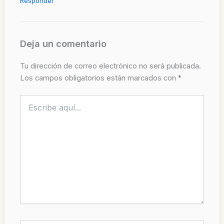
Responder
Deja un comentario
Tu dirección de correo electrónico no será publicada.
Los campos obligatorios están marcados con
*
Escribe
aquí...