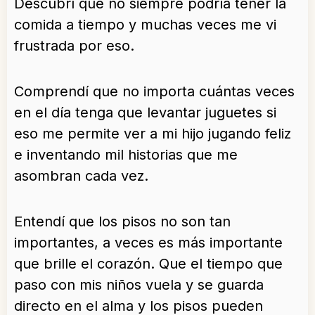
Descubrí que no siempre podría tener la
comida a tiempo y muchas veces me vi
frustrada por eso.
Comprendí que no importa cuántas veces
en el día tenga que levantar juguetes si
eso me permite ver a mi hijo jugando feliz
e inventando mil historias que me
asombran cada vez.
Entendí que los pisos no son tan
importantes, a veces es más importante
que brille el corazón. Que el tiempo que
paso con mis niños vuela y se guarda
directo en el alma y los pisos pueden