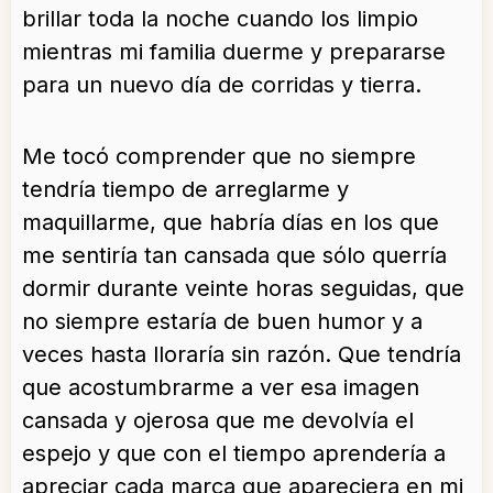
brillar toda la noche cuando los limpio
mientras mi familia duerme y prepararse
para un nuevo día de corridas y tierra.
Me tocó comprender que no siempre
tendría tiempo de arreglarme y
maquillarme, que habría días en los que
me sentiría tan cansada que sólo querría
dormir durante veinte horas seguidas, que
no siempre estaría de buen humor y a
veces hasta lloraría sin razón. Que tendría
que acostumbrarme a ver esa imagen
cansada y ojerosa que me devolvía el
espejo y que con el tiempo aprendería a
apreciar cada marca que apareciera en mi