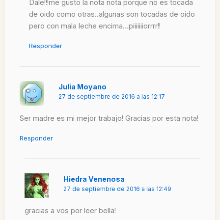
Dale!!!me gusto la nota nota porque no es tocada
de oido como otras..algunas son tocadas de oido
pero con mala leche encima…piiiiiiiorrrr!!
Responder
Julia Moyano
27 de septiembre de 2016 a las 12:17
Ser madre es mi mejor trabajo! Gracias por esta nota!
Responder
Hiedra Venenosa
27 de septiembre de 2016 a las 12:49
gracias a vos por leer bella!