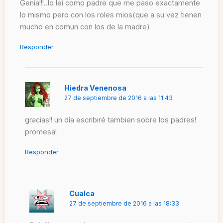
Genia!!!..lo lei como padre que me paso exactamente
lo mismo pero con los roles mios(que a su vez tienen
mucho en comun con los de la madre)
Responder
Hiedra Venenosa
27 de septiembre de 2016 a las 11:43
gracias!! un día escribiré tambien sobre los padres!
promesa!
Responder
Cualca
27 de septiembre de 2016 a las 18:33