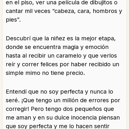
en el piso, ver una película de dibujitos o
cantar mil veces “cabeza, cara, hombros y
pies”.
Descubrí que la niñez es la mejor etapa,
donde se encuentra magia y emoción
hasta al recibir un caramelo y que verlos
reír y correr felices por haber recibido un
simple mimo no tiene precio.
Entendí que no soy perfecta y nunca lo
seré. ¡Que tengo un millón de errores por
corregir! Pero tengo dos pequeños que
me aman y en su dulce inocencia piensan
que soy perfecta y me lo hacen sentir