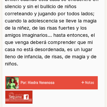
silencio y sin el bullicio de niños
correteando y jugando por todos lados;
cuando la adolescencia se lleve la magia
de la niñez, de las risas fuertes y los
amigos imaginarios… hasta entonces, el
que venga deberá comprender que mi
casa no está desordenada, es un lugar
lleno de infancia, de risas, de magia y de
niños.