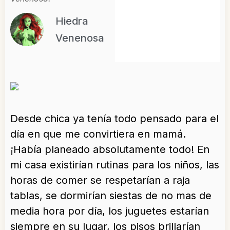
Hiedra
Venenosa
Desde chica ya tenía todo pensado para el
día en que me convirtiera en mamá.
¡Había planeado absolutamente todo! En
mi casa existirían rutinas para los niños, las
horas de comer se respetarían a raja
tablas, se dormirían siestas de no mas de
media hora por día, los juguetes estarían
siempre en su lugar, los pisos brillarían