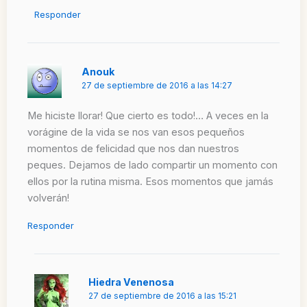
Responder
Anouk
27 de septiembre de 2016 a las 14:27
Me hiciste llorar! Que cierto es todo!… A veces en la
vorágine de la vida se nos van esos pequeños
momentos de felicidad que nos dan nuestros
peques. Dejamos de lado compartir un momento con
ellos por la rutina misma. Esos momentos que jamás
volverán!
Responder
Hiedra Venenosa
27 de septiembre de 2016 a las 15:21