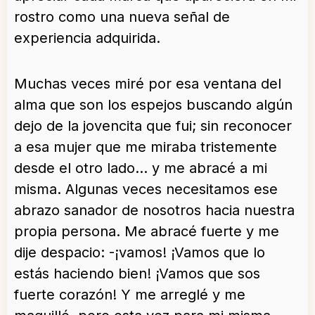
rostro como una nueva señal de
experiencia adquirida.
Muchas veces miré por esa ventana del
alma que son los espejos buscando algún
dejo de la jovencita que fui; sin reconocer
a esa mujer que me miraba tristemente
desde el otro lado… y me abracé a mi
misma. Algunas veces necesitamos ese
abrazo sanador de nosotros hacia nuestra
propia persona. Me abracé fuerte y me
dije despacio: -¡vamos! ¡Vamos que lo
estás haciendo bien! ¡Vamos que sos
fuerte corazón! Y me arreglé y me