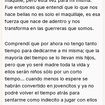
maquillé, pero esta vez para mi misma.
Fue entonces que entendí que lo que nos
hace bellas no es solo el maquillaje, es esa
fuerza que nace de adentro y nos
transforma en las guerreras que somos.
Comprendí que por ahora no tengo tanto
tiempo para dedicarme a mi misma; que la
mayoría del tiempo se lo llevan mis hijos,
pero que yo seré madre toda la vida y
ellos serán niños sólo por un corto
tiempo… cuando menos lo espere se
habrán convertido en jovencitos y ya no
podré volver el tiempo atrás para
sentarme como indiecito a jugar con ellos