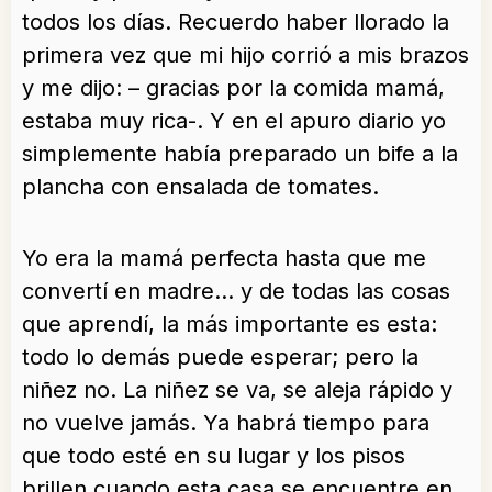
todos los días. Recuerdo haber llorado la
primera vez que mi hijo corrió a mis brazos
y me dijo: – gracias por la comida mamá,
estaba muy rica-. Y en el apuro diario yo
simplemente había preparado un bife a la
plancha con ensalada de tomates.
Yo era la mamá perfecta hasta que me
convertí en madre… y de todas las cosas
que aprendí, la más importante es esta:
todo lo demás puede esperar; pero la
niñez no. La niñez se va, se aleja rápido y
no vuelve jamás. Ya habrá tiempo para
que todo esté en su lugar y los pisos
brillen cuando esta casa se encuentre en