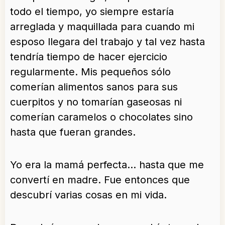
todo el tiempo, yo siempre estaría
arreglada y maquillada para cuando mi
esposo llegara del trabajo y tal vez hasta
tendría tiempo de hacer ejercicio
regularmente. Mis pequeños sólo
comerían alimentos sanos para sus
cuerpitos y no tomarían gaseosas ni
comerían caramelos o chocolates sino
hasta que fueran grandes.
Yo era la mamá perfecta… hasta que me
convertí en madre. Fue entonces que
descubrí varias cosas en mi vida.